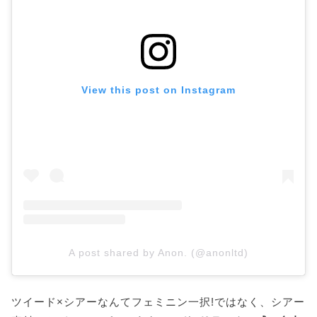
View this post on Instagram
A post shared by Anon. (@anonltd)
ツイード×シアーなんてフェミニン一択!ではなく、シアー