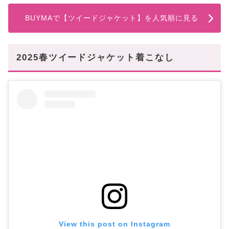
BUYMAで【ツイードジャケット】を人気順に見る
2025春ツイードジャケット着こなし
View this post on Instagram