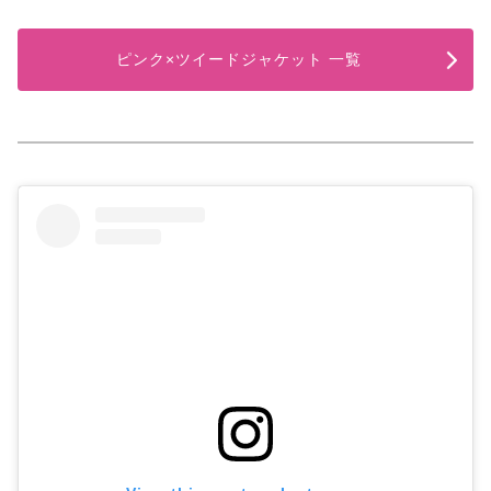
ピンク×ツイードジャケット 一覧