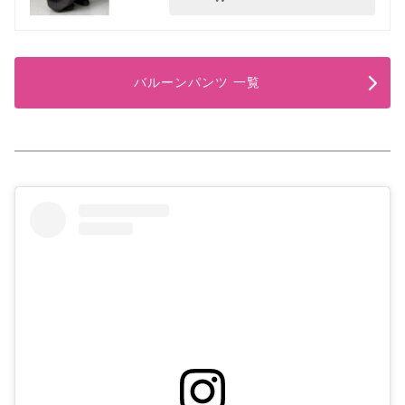
バルーンパンツ 一覧