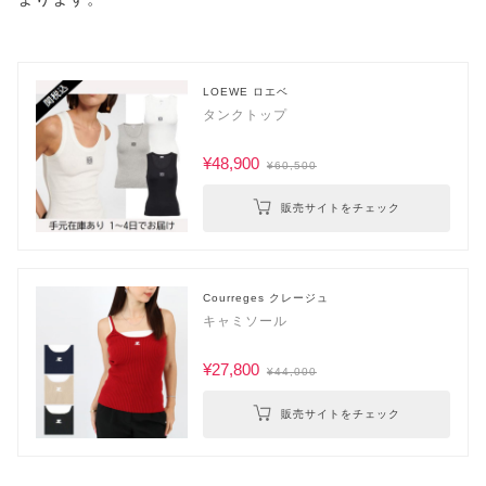
LOEWE ロエベ
タンクトップ
¥48,900
¥60,500
販売サイトをチェック
Courreges クレージュ
キャミソール
¥27,800
¥44,000
販売サイトをチェック