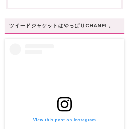
ツイードジャケットはやっぱりCHANEL。
View this post on Instagram