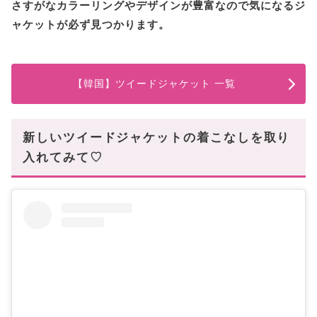
さすがなカラーリングやデザインが豊富なので気になるジ
ャケットが必ず見つかります。
【韓国】ツイードジャケット 一覧
新しいツイードジャケットの着こなしを取り
入れてみて♡