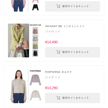
販売サイトをチェック
INCHANT ME インチャントミー
ジャケット
¥14,490
販売サイトをチェック
PORTERNA ポルテナ
ジャケット
¥14,290
販売サイトをチェック