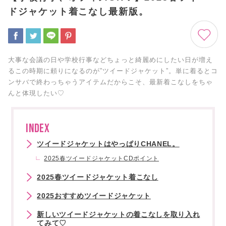
ドジャケット着こなし最新版。
大事な会議の日や学校行事などちょっと綺麗めにしたい日が増え
るこの時期に頼りになるのが”ツイードジャケット”。単に着るとコ
ンサバで終わっちゃうアイテムだからこそ、最新着こなしをちゃ
んと体現したい♡
INDEX
ツイードジャケットはやっぱりCHANEL。
2025春ツイードジャケットCDポイント
2025春ツイードジャケット着こなし
2025おすすめツイードジャケット
新しいツイードジャケットの着こなしを取り入れ
てみて♡