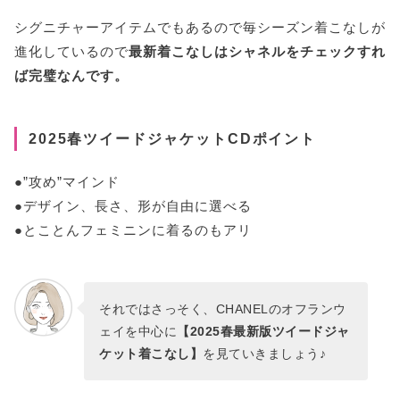
シグニチャーアイテムでもあるので毎シーズン着こなしが
進化しているので
最新着こなしはシャネルをチェックすれ
ば完璧なんです。
2025春ツイードジャケットCDポイント
●”攻め”マインド
●デザイン、長さ、形が自由に選べる
●とことんフェミニンに着るのもアリ
それではさっそく、CHANELのオフランウ
ェイを中心に
【2025春最新版ツイードジャ
ケット着こなし】
を見ていきましょう♪