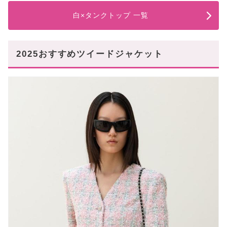
白×タンクトップ 一覧
2025おすすめツイードジャケット