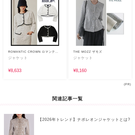
ROMANTIC CROWN ロマンティ
THE MOZZ ザモズ
ック クラウン
ジャケット
ジャケット
¥8,633
¥8,160
(PR)
関連記事一覧
【2026年トレンド】ナポレオンジャケットとは?