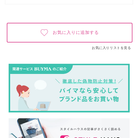
お気に入りに追加する
お気に入りリストを見る