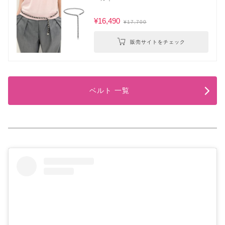
¥16,490
¥17,700
販売サイトをチェック
ベルト 一覧