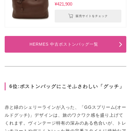
¥421,900
販売サイトをチェック
HERMES 中古ボストンバッグ一覧
6位:ボストンバッグにこそふさわしい「グッチ」
赤と緑のシェリーラインが入った、「GGスプリーム(オー
ルドグッチ)」デザインは、旅のワクワク感を盛り上げて
くれます。ヴィンテージ特有の深みのある色合いが、トレ
ンチコートやデニムといった旅の定番スタイルに絶妙なア