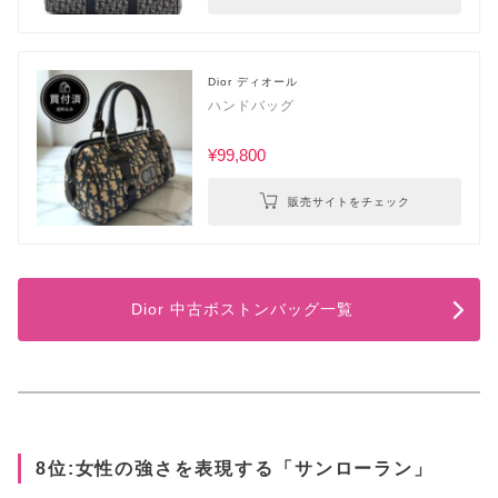
Dior ディオール
ハンドバッグ
¥99,800
販売サイトをチェック
Dior 中古ボストンバッグ一覧
8位:女性の強さを表現する「サンローラン」