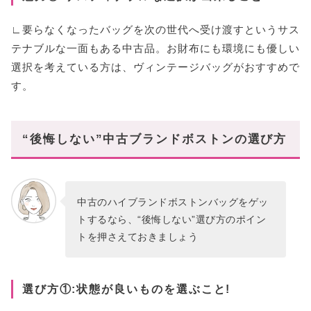
∟要らなくなったバッグを次の世代へ受け渡すというサス
テナブルな一面もある中古品。お財布にも環境にも優しい
選択を考えている方は、ヴィンテージバッグがおすすめで
す。
“後悔しない”中古ブランドボストンの選び方
中古のハイブランドボストンバッグをゲッ
トするなら、“後悔しない”選び方のポイン
トを押さえておきましょう
選び方①:状態が良いものを選ぶこと!