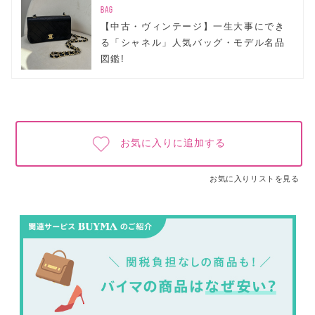
BAG
【中古・ヴィンテージ】一生大事にでき
る「シャネル」人気バッグ・モデル名品
図鑑!
お気に入りに追加する
お気に入りリストを見る