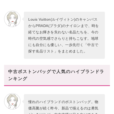
Louis Vuitton(ルイヴィトン)のキャンバス
からPRADA(プラダ)のナイロンまで、時を
経てなお輝きを失わない名品たちを、今の
時代の空気感でさらりと持ちこなす。地球
にも自分にも優しい、一歩先行く「中古で
探す名品リスト」をまとめました。
中古ボストンバッグで人気のハイブランドラ
ンキング
憧れのハイブランドのボストンバッグ。物
価高騰が続く昨今、新品で揃えるのは勇気