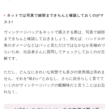
ネットでは写真で細部まできちんと確認しておくのがマ
スト!
ヴィンテージバッグをネットで購入する際は、写真で細部
まできちんと確認しておきましょう。例えば、ハンドルや
角のダメージなどはパッと見ただけではなかなか見極めづ
らいため、出品者さんに質問してチェックしておくのが正
解です。
ただし、どんなにきれいな状態でも多少の使用感は否めま
せん。それを“味わい”とみなし、さらに自分らしく育てて
いくのがヴィンテージバッグの醍醐味だと言うことはお忘
れなく。