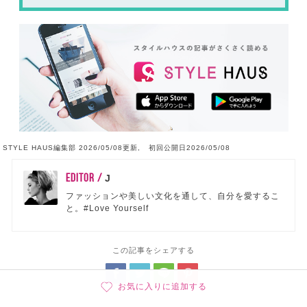
STYLE HAUS編集部 2026/05/08更新, 初回公開日2026/05/08
EDITOR /
J
ファッションや美しい文化を通して、自分を愛するこ
と。#Love Yourself
この記事をシェアする
お気に入りに追加する