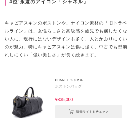
4位:永遠のアイコン「シャネル」
キャビアスキンのボストンや、ナイロン素材の「旧トラベ
ルライン」は、女性らしさと高級感を旅先でも崩したくな
い人に。現行にはないデザインも多く、人とかぶりにくい
のが魅力。特にキャビアスキンは傷に強く、中古でも型崩
れしにくい「強い美しさ」が長く続きます。
CHANEL シャネル
ボストンバッグ
¥335,000
販売サイトをチェック