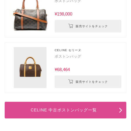
ボストンバッグ
¥198,000
販売サイトをチェック
CELINE セリーヌ
ボストンバッグ
¥68,464
販売サイトをチェック
CELINE 中古ボストンバッグ一覧