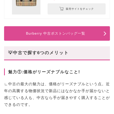
販売サイトをチェック
Burberry 中古ボストンバッグ一覧
💡中古で探す6つのメリット
魅力①:価格がリーズナブルなこと!
∟中古の最大の魅力は、価格がリーズナブルという点。近
年の高騰する物価状況で新品にはなかなか手が届かないと
感じている人も、中古なら手が届きやすく購入することが
できるのです。