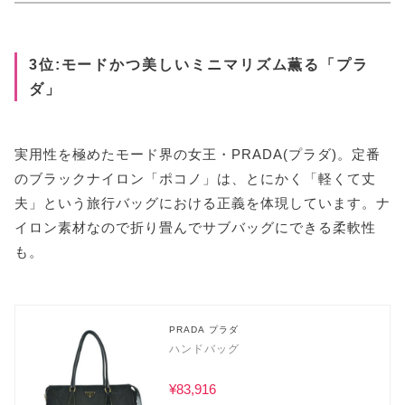
3位:モードかつ美しいミニマリズム薫る「プラ
ダ」
実用性を極めたモード界の女王・PRADA(プラダ)。定番
のブラックナイロン「ポコノ」は、とにかく「軽くて丈
夫」という旅行バッグにおける正義を体現しています。ナ
イロン素材なので折り畳んでサブバッグにできる柔軟性
も。
PRADA プラダ
ハンドバッグ
¥83,916