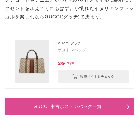
クセントを加えてくれるはず。小慣れたイタリアンクラシ
カルを楽しむならGUCCI(グッチ)で決まり。
GUCCI グッチ
ボストンバッグ
¥66,379
販売サイトをチェック
GUCCI 中古ボストンバッグ一覧