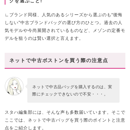
グを選ぶこと!
∟ブランド同様、人気のあるシリーズから選ぶのも“後悔
しない”中古ブランドバッグの選び方のひとつ。過去の人
気モデルや今尚展開されているものなど、メゾンの定番モ
デルを狙うのは賢い選択と言えます。
ネットで中古ボストンを買う際の注意点
ネットで中古品バッグを購入するのは、実
際にチェックできないので不安・・・。
スタハ編集部には、そんな声も多数届いています。そこで
ここでは、ネットで中古バッグを買う際のポイントと注意
点をご紹介します。