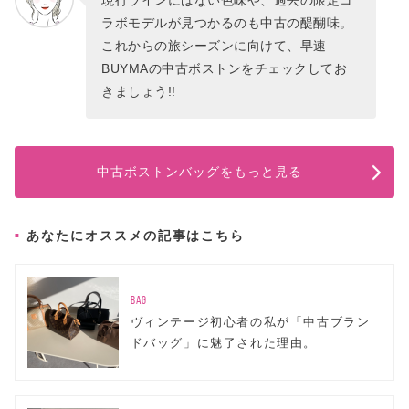
ラボモデルが見つかるのも中古の醍醐味。
これからの旅シーズンに向けて、早速
BUYMAの中古ボストンをチェックしてお
きましょう!!
中古ボストンバッグをもっと見る
あなたにオススメの記事はこちら
BAG
ヴィンテージ初心者の私が「中古ブラン
ドバッグ」に魅了された理由。