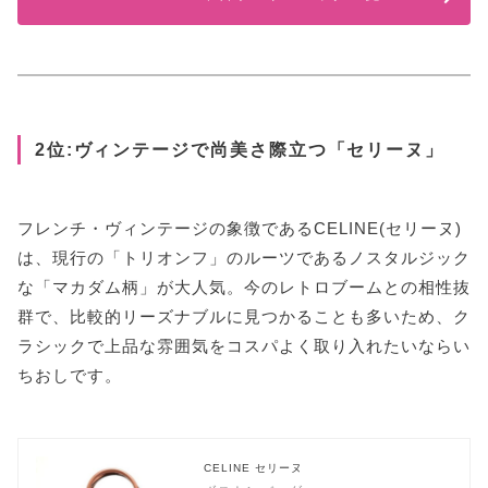
2位:ヴィンテージで尚美さ際立つ「セリーヌ」
フレンチ・ヴィンテージの象徴であるCELINE(セリーヌ)
は、現行の「トリオンフ」のルーツであるノスタルジック
な「マカダム柄」が大人気。今のレトロブームとの相性抜
群で、比較的リーズナブルに見つかることも多いため、ク
ラシックで上品な雰囲気をコスパよく取り入れたいならい
ちおしです。
CELINE セリーヌ