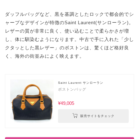
ダッフルバッグなど、黒を基調としたロックで都会的でシ
ャープなデザインが特徴のSaint Laurent(サンローラン)。
レザーの質が非常に良く、使い込むことで柔らかさが増
し、体に馴染むようになります。中古で手に入れた「少し
クタッとした黒レザー」のボストンは、驚くほど格好良
く、海外の街並みによく映えます。
Saint Laurent サンローラン
ボストンバッグ
¥49,005
販売サイトをチェック