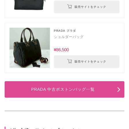
販売サイトをチェック
PRADA プラダ
ショルダーバッグ
¥86,500
販売サイトをチェック
PRADA 中古ボストンバッグ一覧