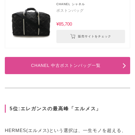
CHANEL シャネル
ボストンバッグ
¥85,700
販売サイトをチェック
CHANEL 中古ボストンバッグ一覧
5位:エレガンスの最高峰「エルメス」
HERMES(エルメス)という選択は、一生モノを超える、