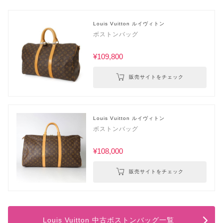
Louis Vuitton ルイヴィトン
ボストンバッグ
¥109,800
販売サイトをチェック
Louis Vuitton ルイヴィトン
ボストンバッグ
¥108,000
販売サイトをチェック
Louis Vuitton 中古ボストンバッグ一覧