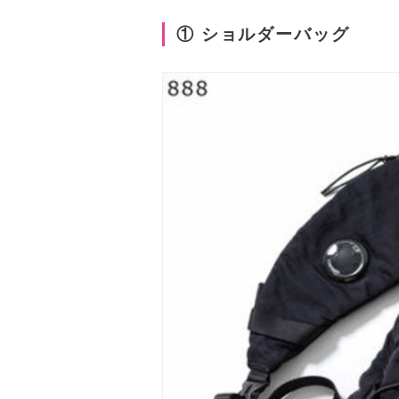
① ショルダーバッグ