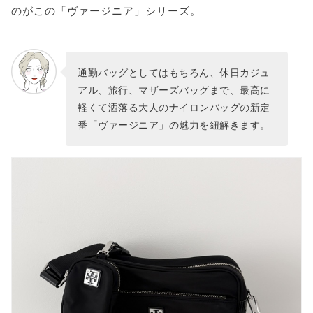
のがこの「ヴァージニア」シリーズ。
通勤バッグとしてはもちろん、休日カジュ
アル、旅行、マザーズバッグまで、最高に
軽くて洒落る大人のナイロンバッグの新定
番「ヴァージニア」の魅力を紐解きます。