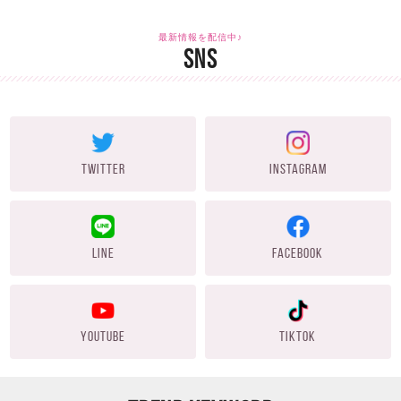
最新情報を配信中♪
SNS
TWITTER
INSTAGRAM
LINE
FACEBOOK
YOUTUBE
TIKTOK