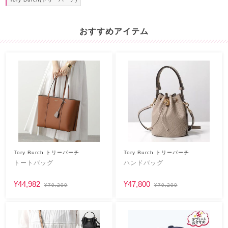
おすすめアイテム
Tory Burch トリーバーチ
Tory Burch トリーバーチ
トートバッグ
ハンドバッグ
¥44,982
¥47,800
¥79,200
¥79,200