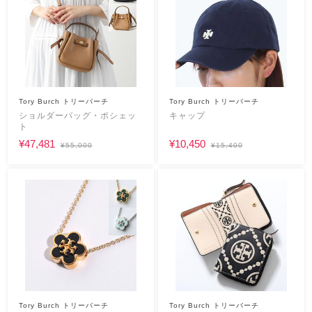
Tory Burch トリーバーチ
Tory Burch トリーバーチ
ショルダーバッグ・ポシェッ
キャップ
ト
¥47,481
¥10,450
¥55,000
¥15,400
Tory Burch トリーバーチ
Tory Burch トリーバーチ