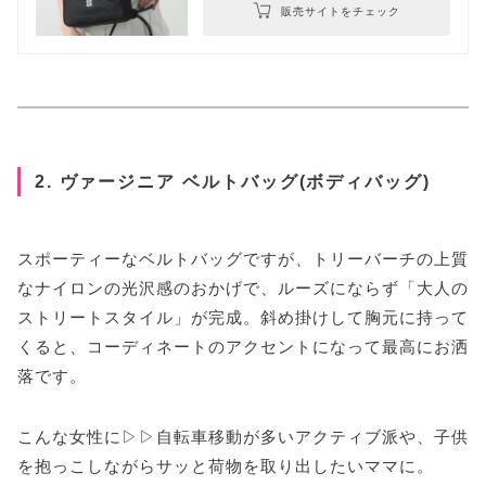
販売サイトをチェック
2. ヴァージニア ベルトバッグ(ボディバッグ)
スポーティーなベルトバッグですが、トリーバーチの上質
なナイロンの光沢感のおかげで、ルーズにならず「大人の
ストリートスタイル」が完成。斜め掛けして胸元に持って
くると、コーディネートのアクセントになって最高にお洒
落です。
こんな女性に▷▷自転車移動が多いアクティブ派や、子供
を抱っこしながらサッと荷物を取り出したいママに。