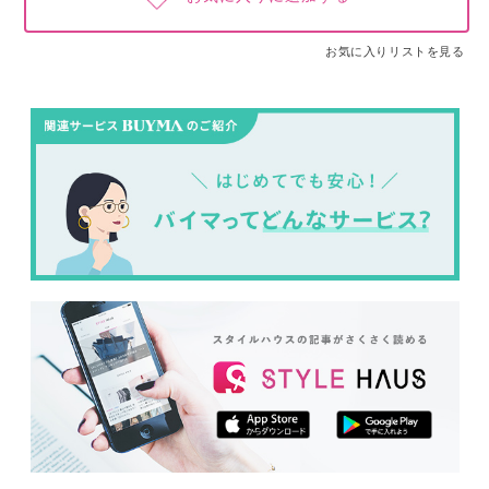
お気に入りリストを見る