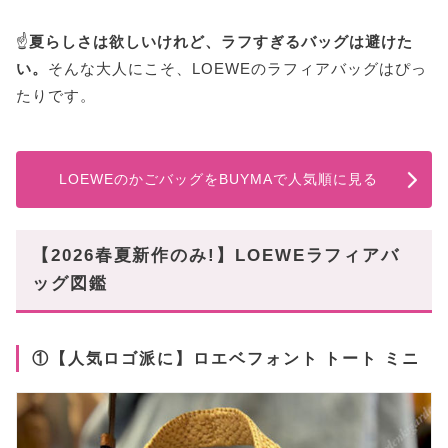
☝️
夏らしさは欲しいけれど、ラフすぎるバッグは避けた
い。
そんな大人にこそ、LOEWEのラフィアバッグはぴっ
たりです。
LOEWEのかごバッグをBUYMAで人気順に見る
【2026春夏新作のみ!】LOEWEラフィアバ
ッグ図鑑
①【人気ロゴ派に】ロエベフォント トート ミニ