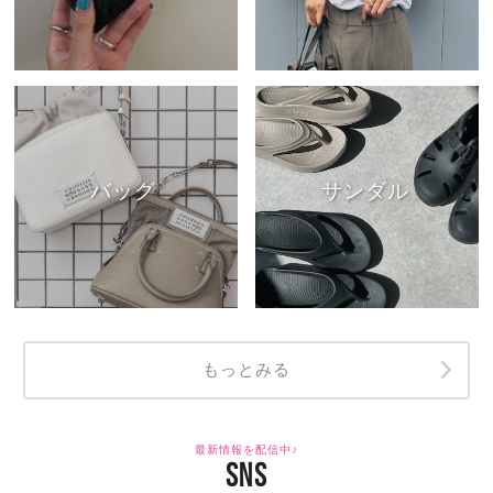
バッグ
サンダル
もっとみる
最新情報を配信中♪
SNS