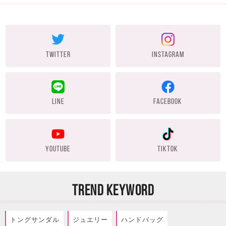
TWITTER
INSTAGRAM
LINE
FACEBOOK
YOUTUBE
TIKTOK
TREND KEYWORD
トングサンダル
ジュエリー
ハンドバッグ