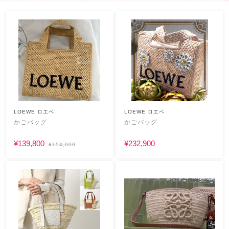
LOEWE ロエベ
LOEWE ロエベ
かごバッグ
かごバッグ
¥139,800
¥232,900
¥154,000