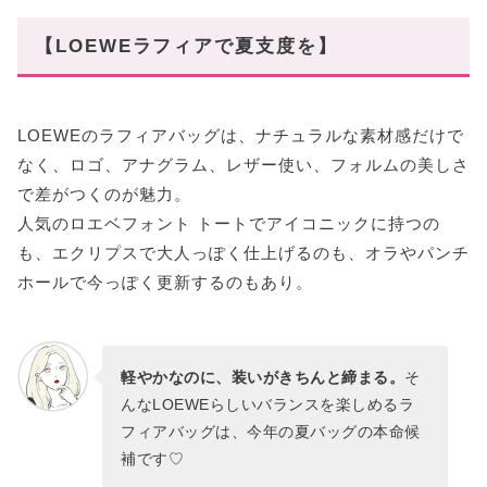
【LOEWEラフィアで夏支度を】
LOEWEのラフィアバッグは、ナチュラルな素材感だけで
なく、ロゴ、アナグラム、レザー使い、フォルムの美しさ
で差がつくのが魅力。
人気のロエベフォント トートでアイコニックに持つの
も、エクリプスで大人っぽく仕上げるのも、オラやパンチ
ホールで今っぽく更新するのもあり。
軽やかなのに、装いがきちんと締まる。
そ
んなLOEWEらしいバランスを楽しめるラ
フィアバッグは、今年の夏バッグの本命候
補です♡