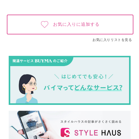
お気に入りに追加する
お気に入りリストを見る