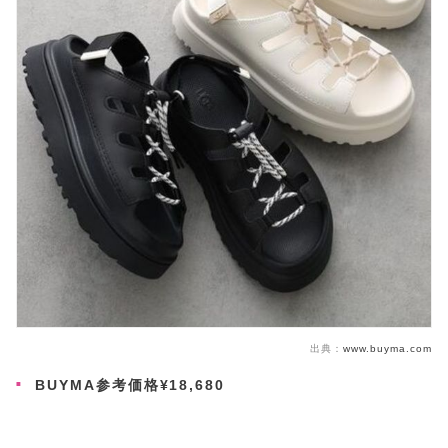
出典：
www.buyma.com
BUYMA参考価格¥18,680