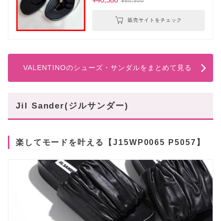
¥60,500
販売サイトをチェック
VALENTINOのシューズ・サンダルをまとめて見る
Jil Sander(ジルサンダー)
楽してモードを叶える【J15WP0065 P5057】