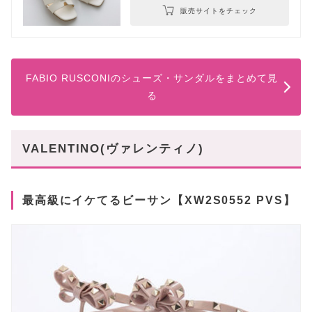
販売サイトをチェック
FABIO RUSCONIのシューズ・サンダルをまとめて見
る
VALENTINO(ヴァレンティノ)
最高級にイケてるビーサン【XW2S0552 PVS】