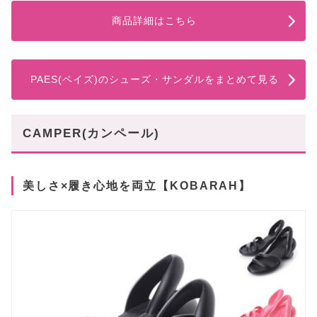
商品詳細はこちら
PAES(ペイズ)のシューズ・サンダルをまとめて見る
CAMPER(カンペール)
美しさ×履き心地を両立【KOBARAH】