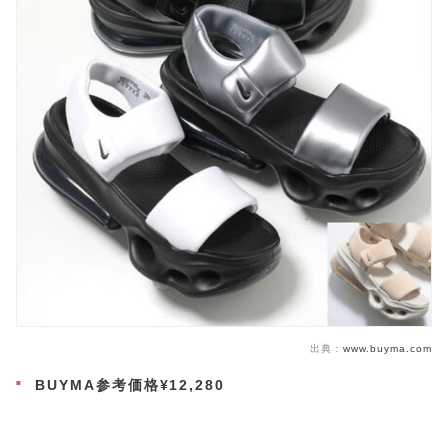
出典：
www.buyma.com
BUYMA参考価格¥12,280