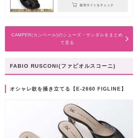
販売サイトをチェック
CAMPER(カンペール)のシューズ・サンダルをまとめ
て見る
FABIO RUSCONI(ファビオルスコーニ)
オシャレ欲を掻き立てる【E-2660 FIGLINE】