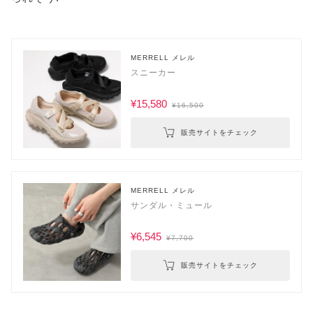
MERRELL メレル
スニーカー
¥15,580
¥16,500
販売サイトをチェック
MERRELL メレル
サンダル・ミュール
¥6,545
¥7,700
販売サイトをチェック