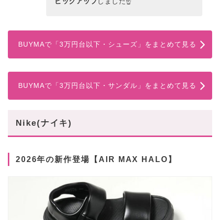
ピックアップ
しました☝
BUYMAで「3万円台以下・シューズ」をまとめて見る
BUYMAで「3万円台以下・サンダル」をまとめて見る
Nike(ナイキ)
2026年の新作登場【AIR MAX HALO】