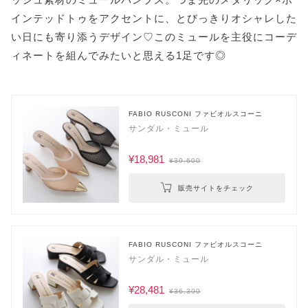
インテッドトゥをアクセントに、とびっきりオシャレした
い日にも寄り添うデザイン♡このミュールを主役にコーデ
ィネートを組んでみたいと思える1足です◎
FABIO RUSCONI ファビオルスコーニ
サンダル・ミュール
¥18,981
¥39,600
販売サイトをチェック
FABIO RUSCONI ファビオルスコーニ
サンダル・ミュール
¥28,481
¥36,300