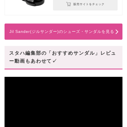
販売サイトをチェック
Jil Sander(ジルサンダー)のシューズ・サンダルを見る
スタハ編集部の「おすすめサンダル」レビュ
ー動画もあわせて✓