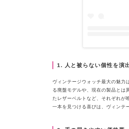
1. 人と被らない個性を演
ヴィンテージウォッチ最大の魅力
る廃盤モデルや、現在の製品とは
たレザーベルトなど、それぞれが
一本を見つける喜びは、ヴィンテ