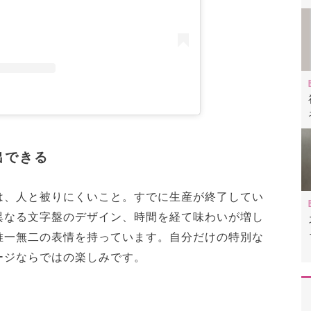
出できる
は、人と被りにくいこと。すでに生産が終了してい
異なる文字盤のデザイン、時間を経て味わいが増し
唯一無二の表情を持っています。自分だけの特別な
ージならではの楽しみです。