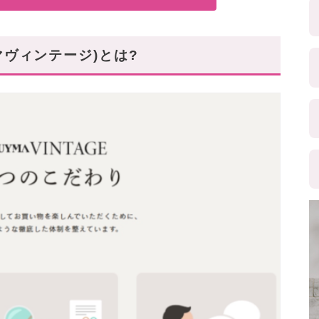
イマヴィンテージ)とは?