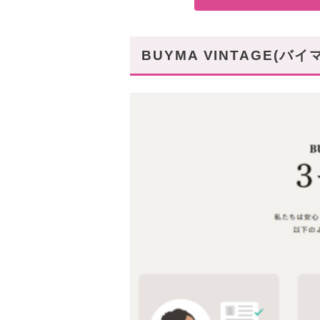
BUYMA VINTAGE(バ