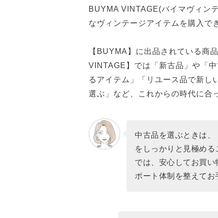
BUYMA VINTAGE(バイマヴ
なヴィンテージアイテムを購入で
【BUYMA】に出品されている商
VINTAGE】では「新古品」や
るアイテム」「リユース品で新し
選ぶ」など、これからの時代に合
中古品を選ぶときは、
をしっかりと見極めること
では、安心してお買い
ポート体制を整えてお