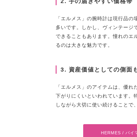
2. 手の届きやすい価格帯
「エルメス」の腕時計は現行品の
多いです。しかし、ヴィンテージ
できることもあります。憧れのエ
るのは大きな魅力です。
3. 資産価値としての側面
「エルメス」のアイテムは、優れ
下がりにくいといわれています。
しながら大切に使い続けることで
HERMES / 