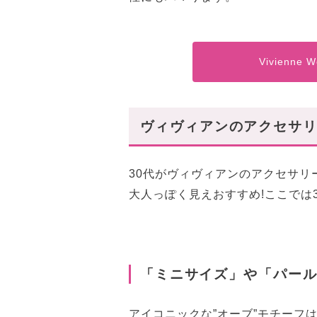
Vivienne
ヴィヴィアンのアクセサリ
30代がヴィヴィアンのアクセサ
大人っぽく見えおすすめ!ここでは
「ミニサイズ」や「パー
アイコニックな”オーブ”モチーフ