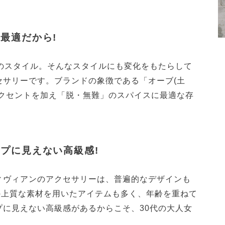
最適だから!
代のスタイル。そんなスタイルにも変化をもたらして
セサリーです。ブランドの象徴である「オーブ(土
アクセントを加え「脱・無難」のスパイスに最適な存
プに見えない高級感!
ィヴィアンのアクセサリーは、普遍的なデザインも
の上質な素材を用いたアイテムも多く、年齢を重ねて
プに見えない高級感があるからこそ、30代の大人女