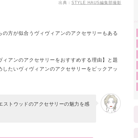
出典：
STYLE HAUS編集部撮影
からの方が似合うヴィヴィアンのアクセサリーもある
ィヴィアンのアクセサリーをおすすめする理由】と題
すめしたいヴィヴィアンのアクセサリーをピックアッ
エストウッドのアクセサリーの魅力を感