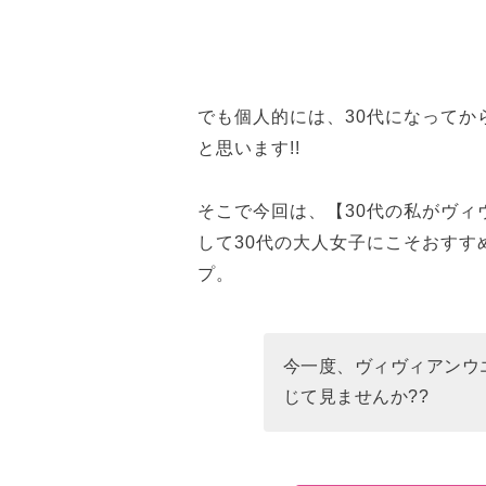
でも個人的には、30代になって
と思います!!
そこで今回は、【30代の私がヴ
して30代の大人女子にこそおす
プ。
今一度、ヴィヴィアンウ
じて見ませんか??