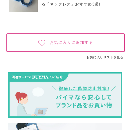
る「ネックレス」おすすめ3選!
お気に入りに追加する
お気に入りリストを見る