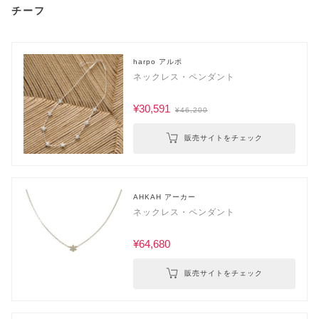
チーフ
harpo アルポ
ネックレス・ペンダント
¥30,591
¥46,200
販売サイトをチェック
AHKAH アーカー
ネックレス・ペンダント
¥64,680
販売サイトをチェック