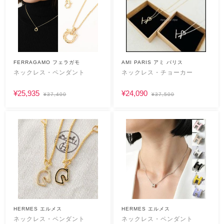
FERRAGAMO フェラガモ
AMI PARIS アミ パリス
ネックレス・ペンダント
ネックレス・チョーカー
¥25,935
¥24,090
¥37,400
¥37,500
HERMES エルメス
HERMES エルメス
ネックレス・ペンダント
ネックレス・ペンダント