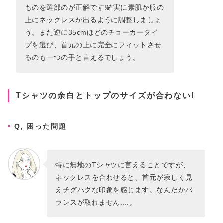
ものを選部のが正解です!確実に素肌か服の
上にネックレスが出るように調整しましょ
う。また逆に35cmほどのチョーカータイ
プを選び、首元の上に完全にフィットさせ
るのも一つの手と言えるでしょう。
Tシャツの余白とトップのサイズが合わない!
Q, 困った問題
特に無地のTシャツに言えることですが、
ネックレスを合わせると、首元が寂しく見
えチグハグな印象を感じます。なんだかバ
ランスが取れません....。