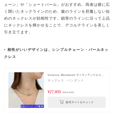
ェーン」や「ショートパール」がおすすめ。両者は横に広
く開いたネックラインのため、服のラインを邪魔しない短
めのネックレスが効相性です。鎖骨のラインに沿って上品
にネックレスを輝かせることで、デコルテラインを美しく
引き立てます。
相性がいいデザインは、シンプルチェーン・パールネッ
クレス
Vivienne Westwood ヴィヴィアンウエスト
ウッド
ネックレス・ペンダント
¥27,800
¥54,500
販売サイトをチェック