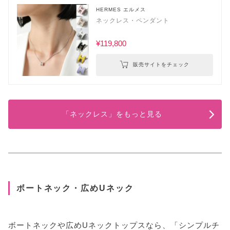
HERMES エルメス
ネックレス・ペンダント
¥119,800
販売サイトをチェック
「ネックレス」をもっと見る
ボートネック・広めUネック
ボートネックや広めUネックトップスなら、「シンプルチ