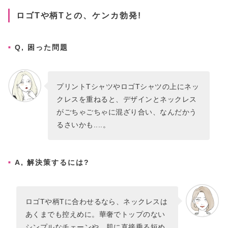
ロゴTや柄Tとの、ケンカ勃発!
Q, 困った問題
プリントTシャツやロゴTシャツの上にネッ
クレスを重ねると、デザインとネックレス
がごちゃごちゃに混ざり合い、なんだかう
るさいかも....。
A, 解決策するには?
ロゴTや柄Tに合わせるなら、ネックレスは
あくまでも控えめに。華奢でトップのない
シンプルなチェーンや、肌に直接乗る短め