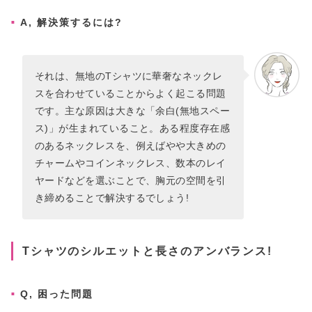
A, 解決策するには?
それは、無地のTシャツに華奢なネックレ
スを合わせていることからよく起こる問題
です。主な原因は大きな「余白(無地スペー
ス)」が生まれていること。ある程度存在感
のあるネックレスを、例えばやや大きめの
チャームやコインネックレス、数本のレイ
ヤードなどを選ぶことで、胸元の空間を引
き締めることで解決するでしょう!
Tシャツのシルエットと長さのアンバランス!
Q, 困った問題