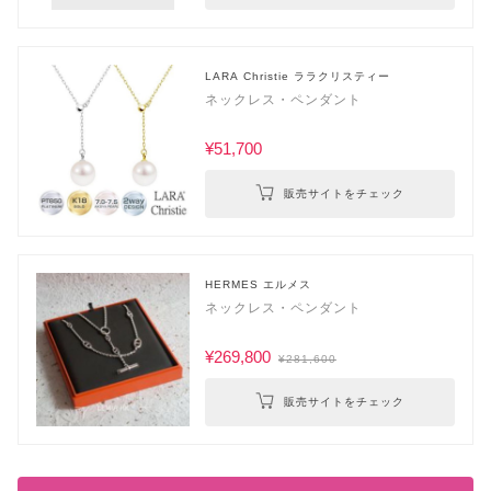
LARA Christie ララクリスティー
ネックレス・ペンダント
¥51,700
販売サイトをチェック
HERMES エルメス
ネックレス・ペンダント
¥269,800
¥281,600
販売サイトをチェック