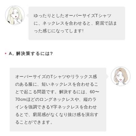
ゆったりとしたオーバーサイズTシャツ
に、ネックレスを合わせると、窮屈で詰ま
った感じになってします!
A, 解決策するには?
オーバーサイズのTシャツやリラックス感
のある服に、短いネックレスを合わせるこ
とで起こる問題です。解決するには、60〜
70cmほどのロングネックレスや、縦のラ
インを強調できるY字ネックレスを合わせ
るとで、窮屈感がなくなり抜け感を演出す
ることができます。