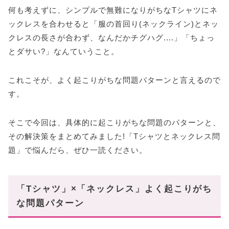
何も考えずに、シンプルで無難になりがちなTシャツにネ
ックレスを合わせると「服の首回り(ネックライン)とネッ
クレスの長さが合わず、なんだかチグハグ....」「ちょっ
とダサい?」なんていうこと。
これこそが、よく起こりがちな問題パターンと言えるので
す。
そこで今回は、具体的に起こりがちな問題のパターンと、
その解決策をまとめてみました!「Tシャツとネックレス問
題」で悩んだら、ぜひ一読ください。
「Tシャツ」×「ネックレス」よく起こりがち
な問題パターン