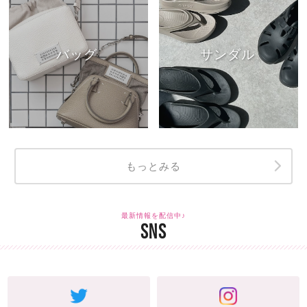
バッグ
サンダル
もっとみる
最新情報を配信中♪
SNS