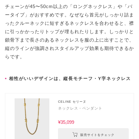
チェーンが45〜50cm以上の「ロングネックレス」や「バ
ータイプ」がおすすめです。なぜなら首元がしっかり詰ま
ったクルーネックに短すぎるネックレスを合わせると、襟
に引っかかったりトップが埋もれたりします。しっかりと
鎖骨下まで長さのあるネックレスを服の上に出すことで、
縦のラインが強調されスタイルアップ効果も期待できるか
らです。
相性がいいデザインは、縦長モチーフ・Y字ネックレス
CELINE セリーヌ
ネックレス・ペンダント
¥35,099
販売サイトをチェック