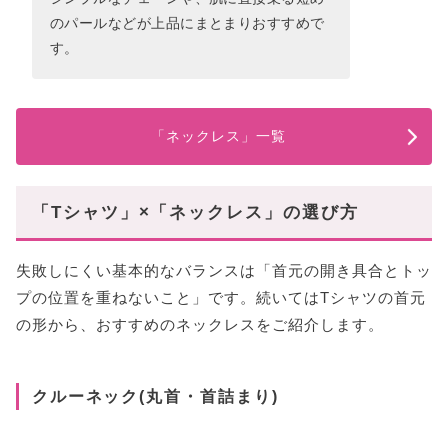
のパールなどが上品にまとまりおすすめで
す。
「ネックレス」一覧
「Tシャツ」×「ネックレス」の選び方
失敗しにくい基本的なバランスは「首元の開き具合とトッ
プの位置を重ねないこと」です。続いてはTシャツの首元
の形から、おすすめのネックレスをご紹介します。
クルーネック(丸首・首詰まり)