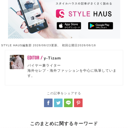
STYLE HAUS編集部 2026/06/23更新, 初回公開日2026/06/16
EDITOR /
y-Tizam
バイヤー兼ライター
海外セレブ・海外ファッションを中心に執筆していま
す。
この記事をシェアする
このまとめに関するキーワード