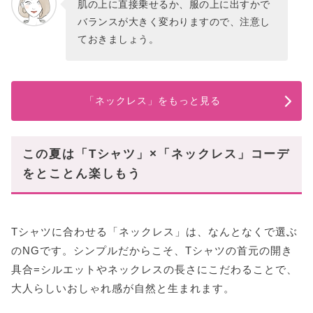
肌の上に直接乗せるか、服の上に出すかで
バランスが大きく変わりますので、注意し
ておきましょう。
「ネックレス」をもっと見る
この夏は「Tシャツ」×「ネックレス」コーデ
をとことん楽しもう
Tシャツに合わせる「ネックレス」は、なんとなくで選ぶ
のNGです。シンプルだからこそ、Tシャツの首元の開き
具合=シルエットやネックレスの長さにこだわることで、
大人らしいおしゃれ感が自然と生まれます。