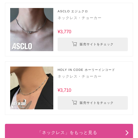
ASCLO エジュクロ
ネックレス・チョーカー
¥3,770
販売サイトをチェック
HOLY IN CODE ホーリーインコード
ネックレス・チョーカー
¥3,710
販売サイトをチェック
「ネックレス」をもっと見る