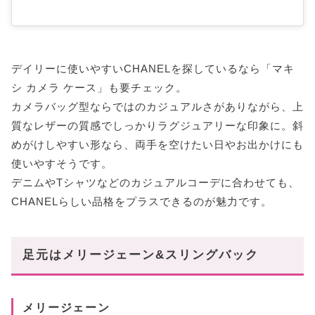
デイリーに使いやすいCHANELを探しているなら「マキ
シ カメラ ケース」も要チェック。
カメラバッグ型ならではのカジュアルさがありながら、上
質なレザーの質感でしっかりラグジュアリーな印象に。斜
めがけしやすい形なら、両手を空けたい日やお出かけにも
使いやすそうです。
デニムやTシャツなどのカジュアルコーデに合わせても、
CHANELらしい品格をプラスできるのが魅力です。
足元はメリージェーン&スリングバック
メリージェーン