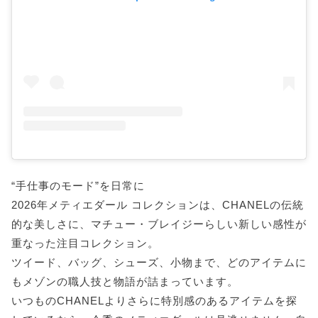
“手仕事のモード”を日常に
2026年メティエダール コレクションは、CHANELの伝統
的な美しさに、マチュー・ブレイジーらしい新しい感性が
重なった注目コレクション。
ツイード、バッグ、シューズ、小物まで、どのアイテムに
もメゾンの職人技と物語が詰まっています。
いつものCHANELよりさらに特別感のあるアイテムを探