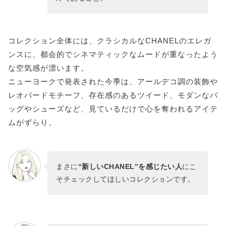
コレクション全体には、クラシカルなCHANELのエレガ
ンスに、都会的でシネマティックなムードが重なったよう
な空気感が漂います。
ニューヨークで発表された今季は、アールデコ調の装飾や
レオパードモチーフ、存在感のあるツイード、モダンなバ
ッグやシューズなど、見ているだけで心を奪われるアイテ
ムがずらり。
まさに
“新しいCHANEL”を感じたい人
にこ
そチェックしてほしいコレクションです。