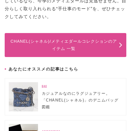
しているなら、今季のメティエダールは見逃せません。自
分らしく取り入れられる“手仕事のモード”を、ぜひチェッ
クしてみてください。
CHANEL(シャネル)/メティエダールコレクションのア
イテム 一覧
あなたにオススメの記事はこちら
BAG
カジュアルなのにラグジュアリー。
「CHANEL(シャネル)」のデニムバッグ
図鑑