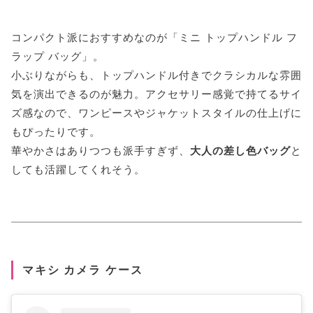
コンパクト派におすすめなのが「ミニ トップハンドル フ
ラップ バッグ」。
小ぶりながらも、トップハンドル付きでクラシカルな雰囲
気を演出できるのが魅力。アクセサリー感覚で持てるサイ
ズ感なので、ワンピースやジャケットスタイルの仕上げに
もぴったりです。
華やかさはありつつも派手すぎず、
大人の差し色バッグ
と
しても活躍してくれそう。
マキシ カメラ ケース