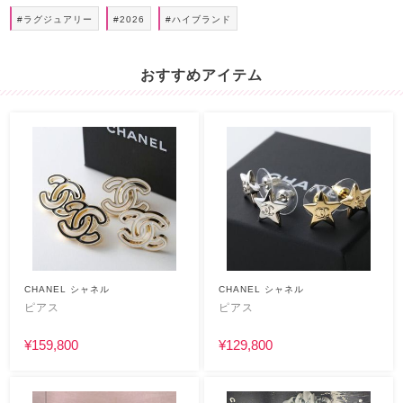
#ラグジュアリー
#2026
#ハイブランド
おすすめアイテム
CHANEL シャネル
CHANEL シャネル
ピアス
ピアス
¥159,800
¥129,800