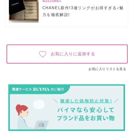
ACCESSORIES
CHANEL新作!3連リングがお得すぎる♪魅
力を徹底解説!
お気に入りに追加する
お気に入りリストを見る