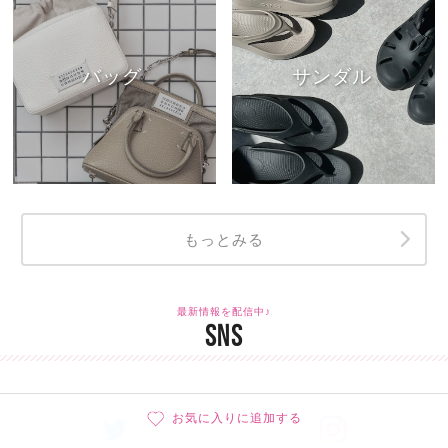
バッグ
サンダル
もっとみる
最新情報を配信中♪
SNS
お気に入りに追加する