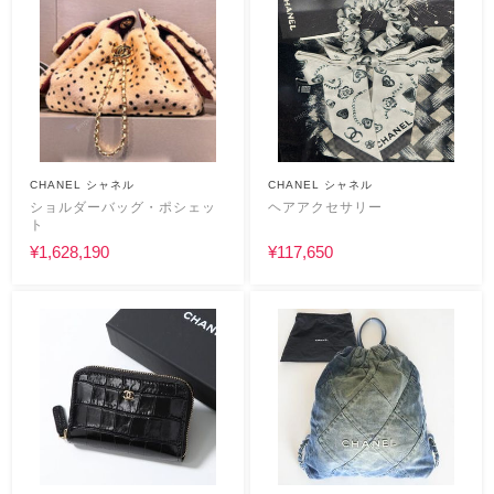
CHANEL シャネル
CHANEL シャネル
ショルダーバッグ・ポシェッ
ヘアアクセサリー
ト
¥1,628,190
¥117,650