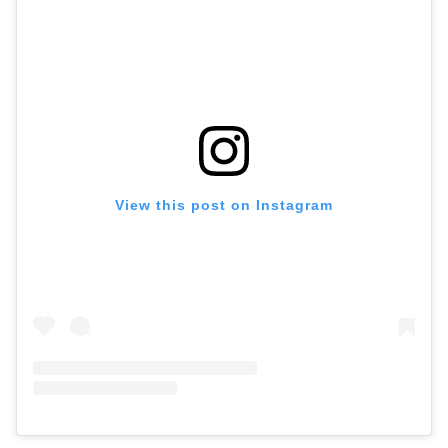
View this post on Instagram