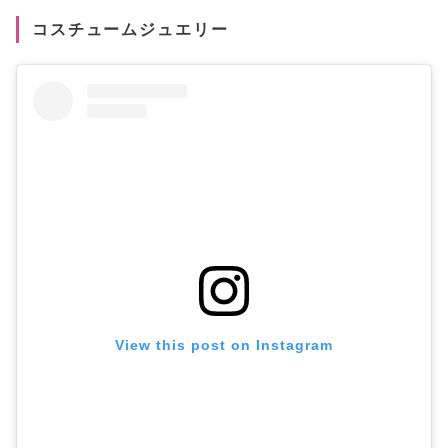
コスチュームジュエリー
View this post on Instagram