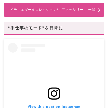
メティエダールコレクション/「アクセサリー」 一覧
“手仕事のモード”を日常に
View this post on Instagram