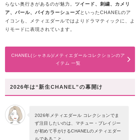
らない奥行きがあるのが魅力。
ツイード、刺繍、カメリ
ア、パール、バイカラーシューズ
といったCHANELのア
イコンも、メティエダールではよりドラマティックに、よ
りモードに表現されています。
CHANEL(シャネル)/メティエダールコレクションのア
イテム 一覧
2026年は“新生CHANEL”の幕開け
2026年メティエダール コレクションでま
ず注目したいのは、マチュー・ブレイジー
が初めて手がけるCHANELのメティエダー
ルであること。