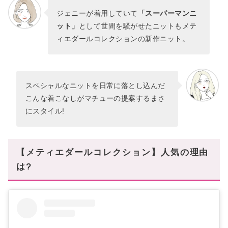
ジェニーが着用していて
「スーパーマンニ
ット」
として世間を騒がせたニットもメテ
ィエダールコレクションの新作ニット。
スペシャルなニットを日常に落とし込んだ
こんな着こなしがマチューの提案するまさ
にスタイル!
【メティエダールコレクション】人気の理由
は?