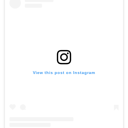
View this post on Instagram