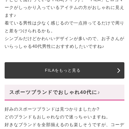
ークがしっかり入っているアイテムの方がおしゃれに見え
ます♪
着ている男性は少なく感じるので一点持ってるだけで周り
と差をつけられるかも。
シンプルだけどかわいいデザインが多いので、お子さんが
いらっしゃる40代男性におすすめしたいですね♪
FILAをもっと見る
スポーツブランドでおしゃれ40代に♪
好みのスポーツブランドは見つかりましたか?
どのブランドもおしゃれなので迷っちゃいますね。
好きなブランドを全部揃えるのも楽しそうですが、コーデ