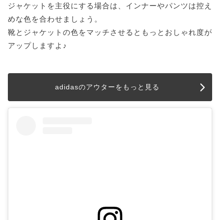
ジャケットを主役にする場合は、インナーやパンツは控え
めな色を合わせましょう。
靴とジャケットの色をマッチさせるともっとおしゃれ度が
アップしますよ♪
adidasのアウターをもっと見る