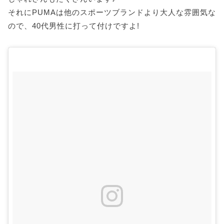
それにPUMAは他のスポーツブランドより大人な雰囲気な
ので、40代男性に打って付けですよ!