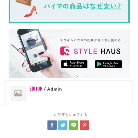
EDITOR /
Admin
この記事をシェアする