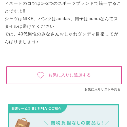
ィネートのコツは1~2つのスポーツブランドで統一するこ
とですよ!!
シャツはNIKE、パンツはadidas、帽子はpumaなんてス
タイルは避けてください!
では、40代男性のみなさんおしゃれダンディ目指してが
んばりましょう♪
お気に入りに追加する
お気に入りリストを見る