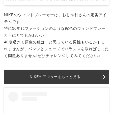
NIKEのウィンドブレーカーは、おしゃれさんの定番アイ
テムです。
特に90年代ファッションのような配色のウィンドブレー
カーはとてもかわいい!
40歳過ぎて原色の服は...と思っている男性もいるかもし
れませんが、パンツとシューズでバランスを取ればまった
く問題ありません!ぜひチャレンジしてみてください♪
NIKEのアウターをもっと見る