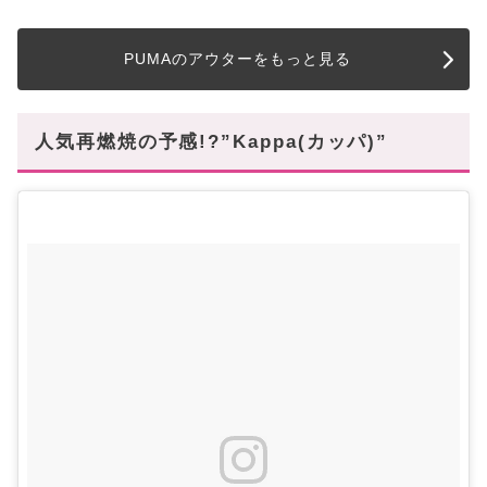
PUMAのアウターをもっと見る
人気再燃焼の予感!?”Kappa(カッパ)”