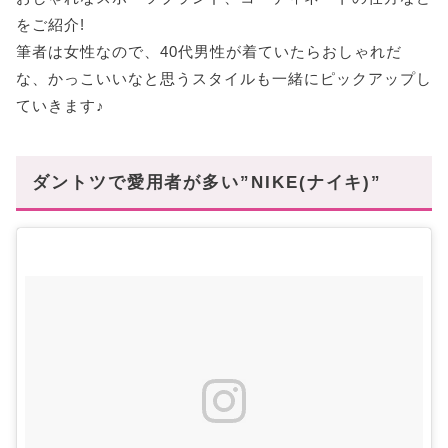
をご紹介!
筆者は女性なので、40代男性が着ていたらおしゃれだ
な、かっこいいなと思うスタイルも一緒にピックアップし
ていきます♪
ダントツで愛用者が多い”NIKE(ナイキ)”