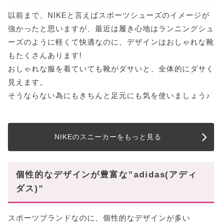
以前まで、NIKEと言えばスポーツシューズのイメージが
強かったと思いますが、最近は履き心地はランニングシュ
ーズのように軽くて快適なのに、デザインはおしゃれな靴
もたくさんあります!
おしゃれな服を着ていても靴がダサいと、全体的にダサく
見えます。
そうならない為にもきちんと足元にも気を使いましょう♪
NIKEのスニーカーをもっと見る
個性的なデザインが豊富な”adidas(アディ
ダス)”
スポーツブランドなのに、個性的なデザインが多い