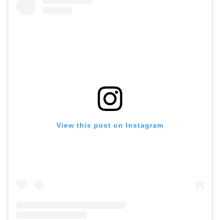
View this post on Instagram