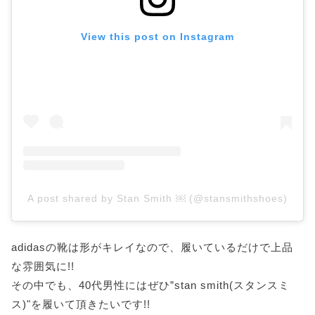
View this post on Instagram
A post shared by Stan Smith ￼ (@stansmithshoes)
adidasの靴は形がキレイなので、履いているだけで上品
な雰囲気に!!
その中でも、40代男性にはぜひ”stan smith(スタンスミ
ス)"を履いて頂きたいです!!