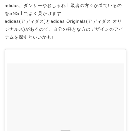
adidas。ダンサーやおしゃれ上級者の方々が着ているの
をSNS上でよく見かけます!
adidas(アディダス)とadidas Originals(アディダス オリ
ジナルス)があるので、自分の好きな方のデザインのアイ
テムを探すといいかも♪