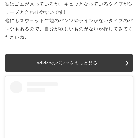
裾はゴムが入っているか、キュッとなっているタイプがシ
ューズと合わせやすいです!
他にもスウェット生地のパンツやラインがないタイプのパ
ンツもあるので、自分が欲しいものがないか探してみてく
ださいね♪
adidasのパンツをもっと見る