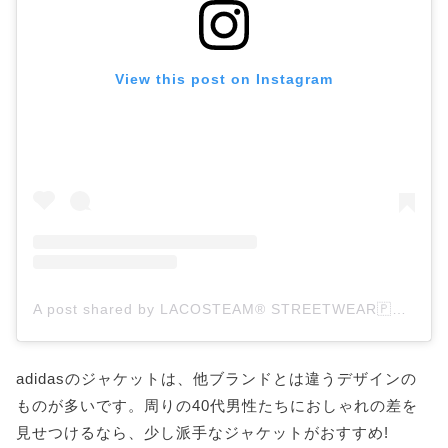
View this post on Instagram
A post shared by LACOSTEAM® STREETWEAR🇵🇹 (@lacosteam.pt)
adidasのジャケットは、他ブランドとは違うデザインの
ものが多いです。周りの40代男性たちにおしゃれの差を
見せつけるなら、少し派手なジャケットがおすすめ!