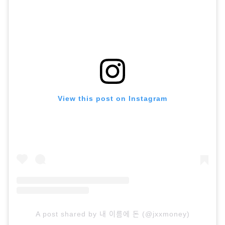
View this post on Instagram
A post shared by 내 이름에 돈 (@jxxmoney)