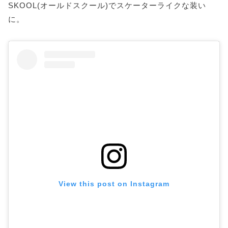
SKOOL(オールドスクール)でスケーターライクな装い
に。
View this post on Instagram