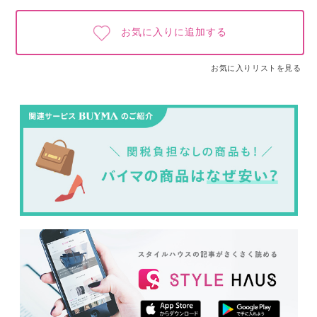
お気に入りに追加する
お気に入りリストを見る