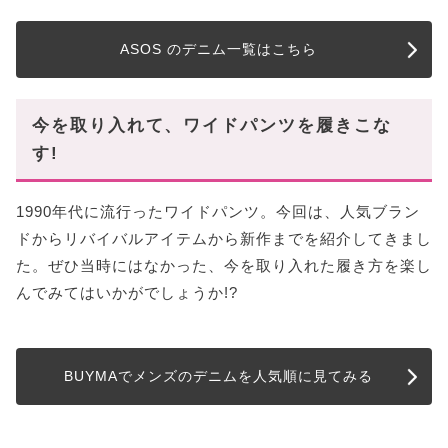
ASOS のデニム一覧はこちら
今を取り入れて、ワイドパンツを履きこな
す!
1990年代に流行ったワイドパンツ。今回は、人気ブラン
ドからリバイバルアイテムから新作までを紹介してきまし
た。ぜひ当時にはなかった、今を取り入れた履き方を楽し
んでみてはいかがでしょうか!?
BUYMAでメンズのデニムを人気順に見てみる