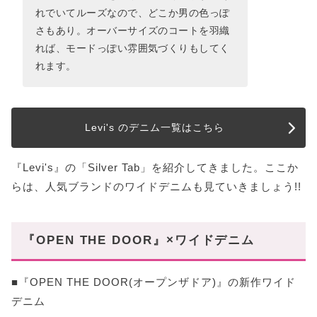
れでいてルーズなので、どこか男の色っぽ
さもあり。オーバーサイズのコートを羽織
れば、モードっぽい雰囲気づくりもしてく
れます。
Levi's のデニム一覧はこちら
『Levi's』の「Silver Tab」を紹介してきました。ここか
らは、人気ブランドのワイドデニムも見ていきましょう!!
『OPEN THE DOOR』×ワイドデニム
■『OPEN THE DOOR(オープンザドア)』の新作ワイド
デニム