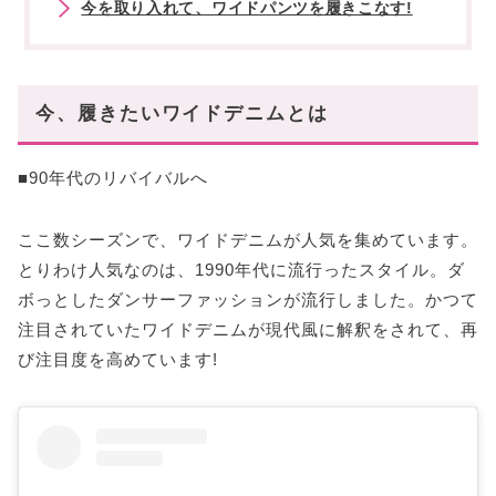
今を取り入れて、ワイドパンツを履きこなす!
今、履きたいワイドデニムとは
■90年代のリバイバルへ
ここ数シーズンで、ワイドデニムが人気を集めています。
とりわけ人気なのは、1990年代に流行ったスタイル。ダ
ボっとしたダンサーファッションが流行しました。かつて
注目されていたワイドデニムが現代風に解釈をされて、再
び注目度を高めています!