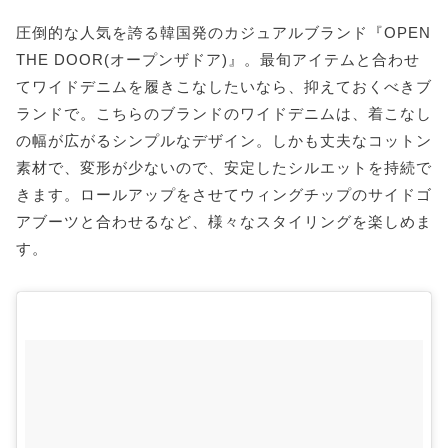
圧倒的な人気を誇る韓国発のカジュアルブランド『OPEN
THE DOOR(オープンザドア)』。最旬アイテムと合わせ
てワイドデニムを履きこなしたいなら、抑えておくべきブ
ランドで。こちらのブランドのワイドデニムは、着こなし
の幅が広がるシンプルなデザイン。しかも丈夫なコットン
素材で、変形が少ないので、安定したシルエットを持続で
きます。ロールアップをさせてウィングチップのサイドゴ
アブーツと合わせるなど、様々なスタイリングを楽しめま
す。