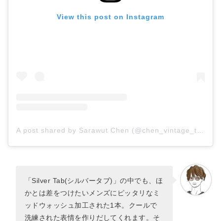
View this post on Instagram
A post shared by Sarawut Chen (@chen_vintage_thailand)
「Silver Tab(シルバータブ)」の中でも、ほ
かとは差をつけたいメンズにピッタリなミ
ッドウォッシュ加工された1本。クールで
洗練された表情を作りだしてくれます。そ