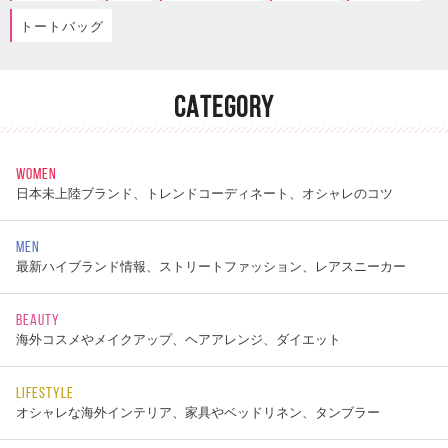
トートバッグ
CATEGORY
WOMEN
日本未上陸ブランド、トレンドコーディネート、オシャレのコツ
MEN
最新ハイブランド情報、ストリートファッション、レアスニーカー
BEAUTY
海外コスメやメイクアップ、ヘアアレンジ、ダイエット
LIFESTYLE
オシャレな海外インテリア、家具やベッドリネン、タンブラー