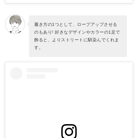
履き方の1つとして、ロープアップさせる
のもあり! 好きなデザインやカラーの1足で
飾ると、よりストリートに馴染んでくれま
す。