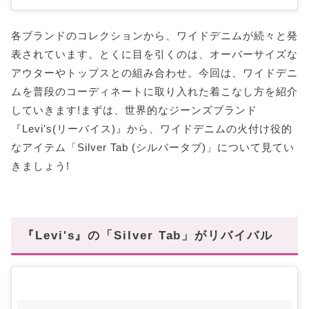
各ブランドのコレクションから、ワイドデニムが続々と発
表されています。とくに目を引くのは、オーバーサイズな
アウターやトップスとの組み合わせ。今回は、ワイドデニ
ムを普段のコーディネートに取り入れた着こなし方を紹介
していきます!まずは、世界的なジーンズブランド
『Levi's(リーバイス)』から、ワイドデニムの火付け役的
なアイテム「Silver Tab (シルバータブ)」について見てい
きましょう!
『Levi's』の「Silver Tab」がリバイバル