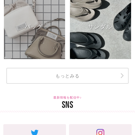
バッグ
サンダル
もっとみる
最新情報を配信中♪
SNS