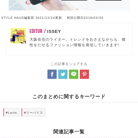
STYLE HAUS編集部 2021/12/24更新, 初回公開日2018/03/30
EDITOR /
ISSEY
大阪在住のライター。トレンドをおさえながらも、個
性をだせるファッション情報を発信していきます!
この記事をシェアする
このまとめに関するキーワード
#Levis
#リーバイス
関連記事一覧