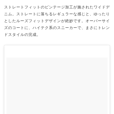
ストレートフィットのビンテージ加工が施されたワイドデ
ニム。ストレートに落ちるレギュラーな感じと、ゆったり
としたルーズフィットデザインが絶妙です。オーバーサイ
ズのコートに、ハイテク系のスニーカーで、まさにトレン
ドスタイルの完成。