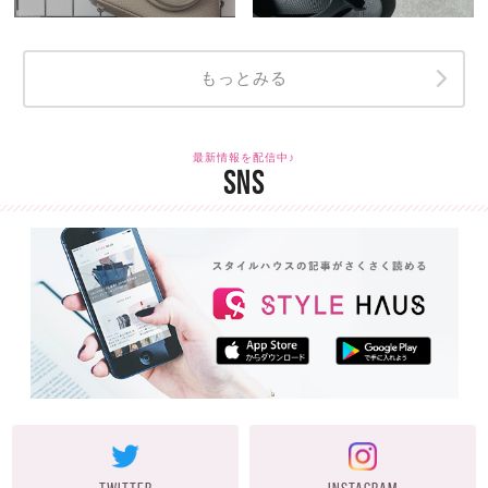
もっとみる
最新情報を配信中♪
SNS