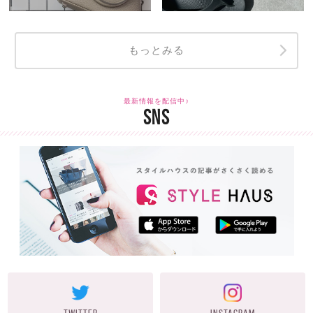
もっとみる
最新情報を配信中♪
SNS