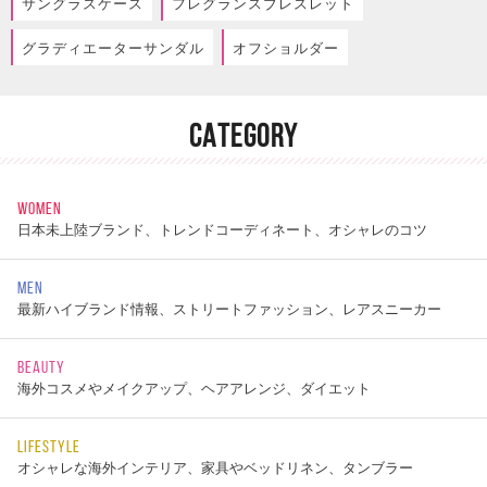
サングラスケース
フレグランスブレスレット
グラディエーターサンダル
オフショルダー
CATEGORY
WOMEN
日本未上陸ブランド、トレンドコーディネート、オシャレのコツ
MEN
最新ハイブランド情報、ストリートファッション、レアスニーカー
BEAUTY
海外コスメやメイクアップ、ヘアアレンジ、ダイエット
LIFESTYLE
オシャレな海外インテリア、家具やベッドリネン、タンブラー