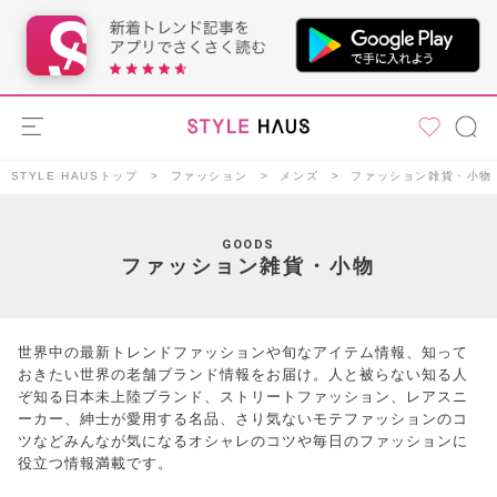
STYLE HAUSトップ
ファッション
メンズ
ファッション雑貨・小物
GOODS
ファッション雑貨・小物
世界中の最新トレンドファッションや旬なアイテム情報、知って
おきたい世界の老舗ブランド情報をお届け。人と被らない知る人
ぞ知る日本未上陸ブランド、ストリートファッション、レアスニ
ーカー、紳士が愛用する名品、さり気ないモテファッションのコ
ツなどみんなが気になるオシャレのコツや毎日のファッションに
役立つ情報満載です。