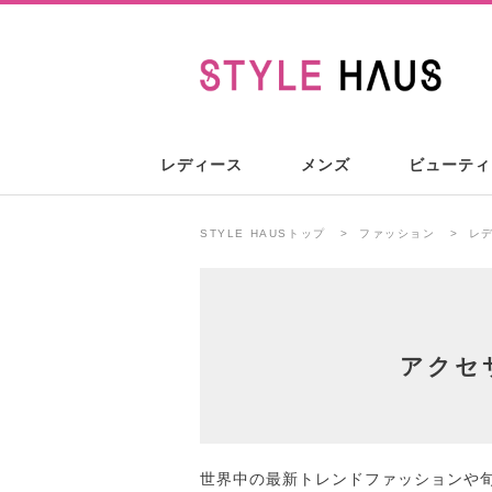
レディース
メンズ
ビューティ
STYLE HAUSトップ
ファッション
レ
アクセ
世界中の最新トレンドファッションや