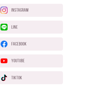
INSTAGRAM
LINE
FACEBOOK
YOUTUBE
TIKTOK