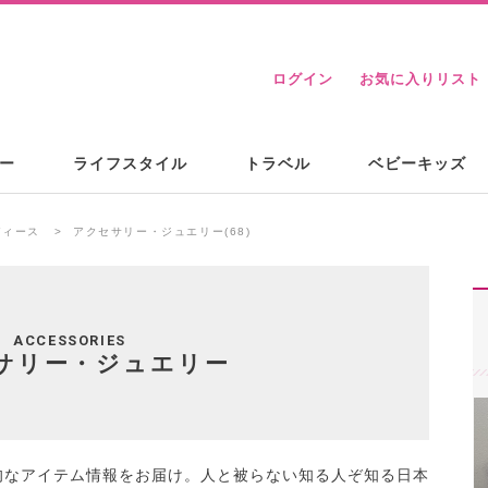
ログイン
お気に入りリスト
ー
ライフスタイル
トラベル
ベビーキッズ
ディース
アクセサリー・ジュエリー(68)
ACCESSORIES
サリー・ジュエリー
旬なアイテム情報をお届け。人と被らない知る人ぞ知る日本