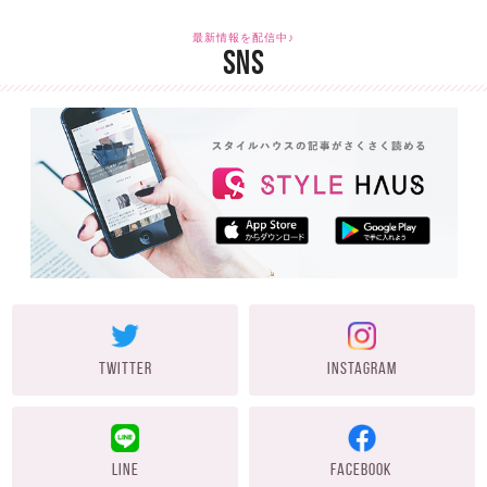
最新情報を配信中♪
SNS
TWITTER
INSTAGRAM
LINE
FACEBOOK