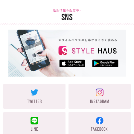
最新情報を配信中♪
SNS
TWITTER
INSTAGRAM
LINE
FACEBOOK