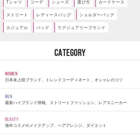
Tシャツ
コーデ
シューズ
選び方
カードケース
ストリート
レディースバッグ
ショルダーバッグ
カジュアル
バッグ
ラグジュアリーブランド
CATEGORY
WOMEN
日本未上陸ブランド、トレンドコーディネート、オシャレのコツ
MEN
最新ハイブランド情報、ストリートファッション、レアスニーカー
BEAUTY
海外コスメやメイクアップ、ヘアアレンジ、ダイエット