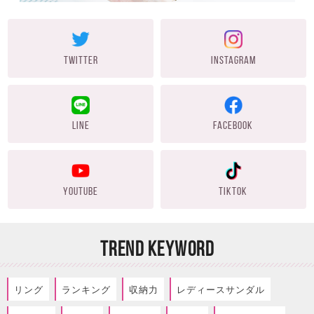
TWITTER
INSTAGRAM
LINE
FACEBOOK
YOUTUBE
TIKTOK
TREND KEYWORD
リング
ランキング
収納力
レディースサンダル