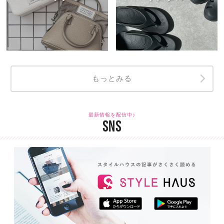
もっとみる
最新情報を配信中♪
SNS