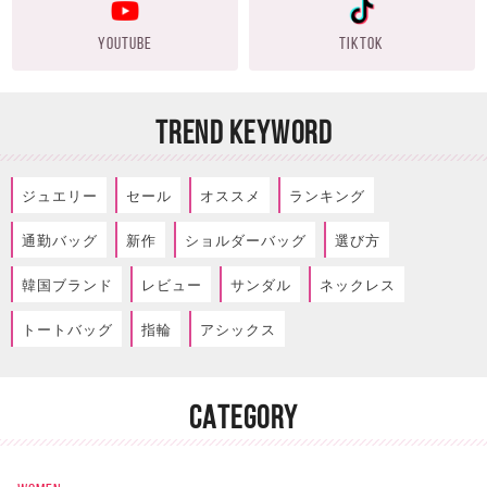
YOUTUBE
TIKTOK
TREND KEYWORD
ジュエリー
セール
オススメ
ランキング
通勤バッグ
新作
ショルダーバッグ
選び方
韓国ブランド
レビュー
サンダル
ネックレス
トートバッグ
指輪
アシックス
CATEGORY