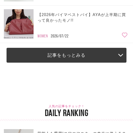
【2026年バイマベストバイ】AYAが上半期に買
って良かったモノ!!
WOMEN
2026/07/22
記事をもっとみる
人気の記事をチェック！
DAILY RANKING