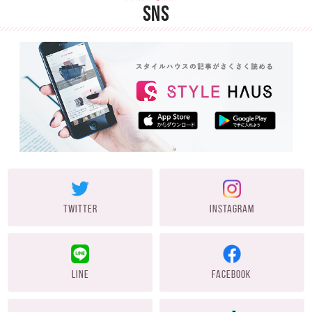
SNS
TWITTER
INSTAGRAM
LINE
FACEBOOK