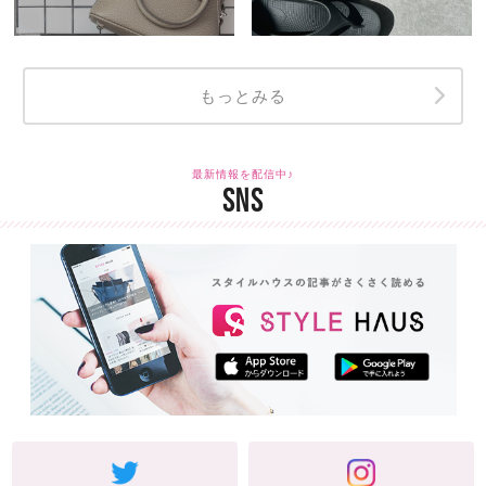
もっとみる
最新情報を配信中♪
SNS