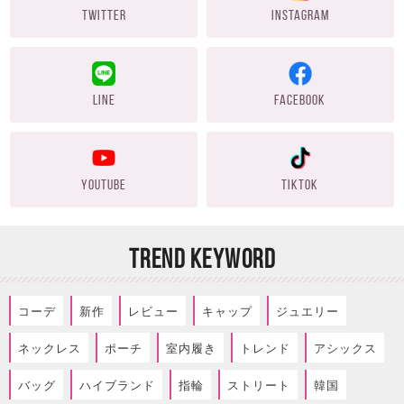
TWITTER
INSTAGRAM
LINE
FACEBOOK
YOUTUBE
TIKTOK
TREND KEYWORD
コーデ
新作
レビュー
キャップ
ジュエリー
ネックレス
ポーチ
室内履き
トレンド
アシックス
バッグ
ハイブランド
指輪
ストリート
韓国