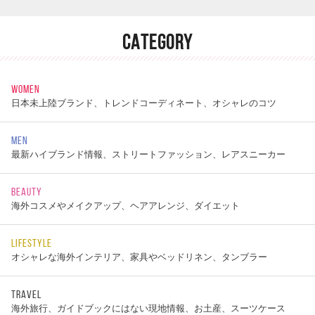
CATEGORY
WOMEN
日本未上陸ブランド、トレンドコーディネート、オシャレのコツ
MEN
最新ハイブランド情報、ストリートファッション、レアスニーカー
BEAUTY
海外コスメやメイクアップ、ヘアアレンジ、ダイエット
LIFESTYLE
オシャレな海外インテリア、家具やベッドリネン、タンブラー
TRAVEL
海外旅行、ガイドブックにはない現地情報、お土産、スーツケース