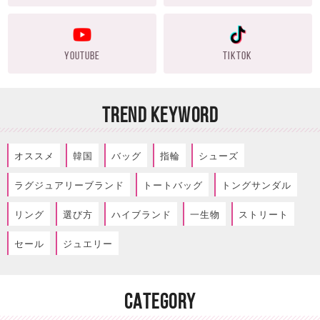
YOUTUBE
TIKTOK
TREND KEYWORD
オススメ
韓国
バッグ
指輪
シューズ
ラグジュアリーブランド
トートバッグ
トングサンダル
リング
選び方
ハイブランド
一生物
ストリート
セール
ジュエリー
CATEGORY