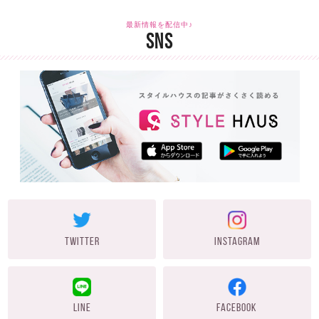
最新情報を配信中♪
SNS
TWITTER
INSTAGRAM
LINE
FACEBOOK