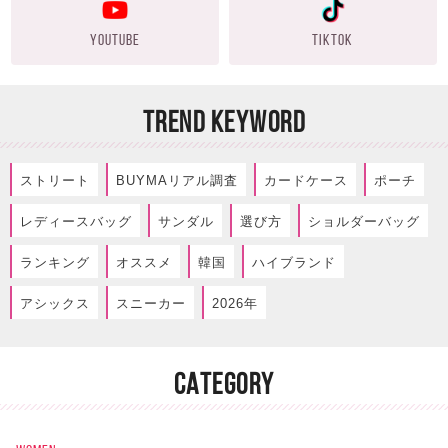
YOUTUBE
TIKTOK
TREND KEYWORD
ストリート
BUYMAリアル調査
カードケース
ポーチ
レディースバッグ
サンダル
選び方
ショルダーバッグ
ランキング
オススメ
韓国
ハイブランド
アシックス
スニーカー
2026年
CATEGORY