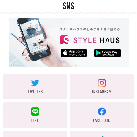
SNS
TWITTER
INSTAGRAM
LINE
FACEBOOK