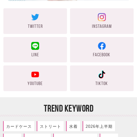
TWITTER
INSTAGRAM
LINE
FACEBOOK
YOUTUBE
TIKTOK
TREND KEYWORD
カードケース
ストリート
水着
2026年上半期