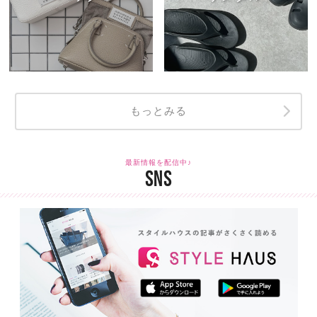
もっとみる
最新情報を配信中♪
SNS