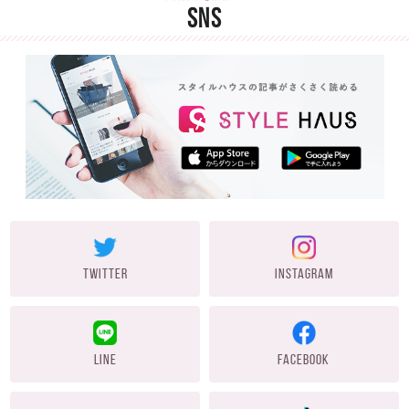
SNS
TWITTER
INSTAGRAM
LINE
FACEBOOK