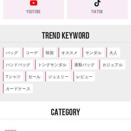
YOUTUBE
TIKTOK
TREND KEYWORD
バッグ
コーデ
韓国
オススメ
サンダル
大人
ハンドバッグ
トングサンダル
通勤バッグ
カジュアル
Tシャツ
セール
ジュエリー
レビュー
カードケース
CATEGORY