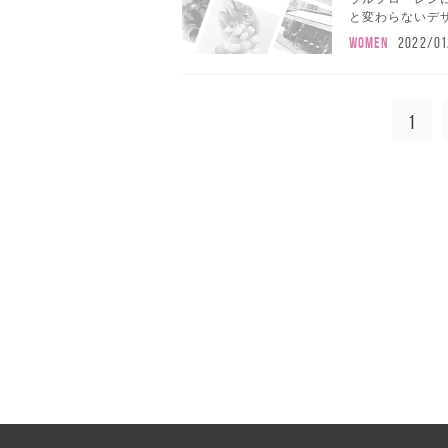
と変わらないデザ
WOMEN
2022/01
1