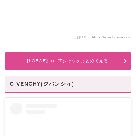
出典URL：
https://www.buyma.com
【LOEWE】ロゴTシャツをまとめて見る
GIVENCHY(ジバンシィ)