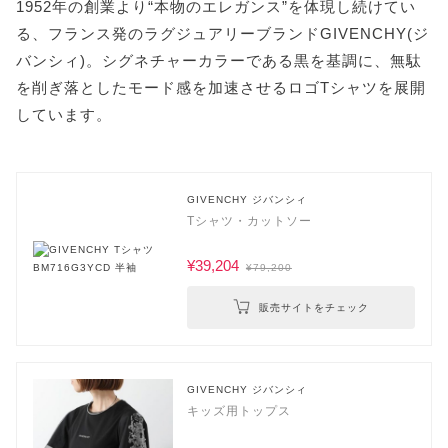
1952年の創業より“本物のエレガンス”を体現し続けてい
る、フランス発のラグジュアリーブランドGIVENCHY(ジ
バンシィ)。シグネチャーカラーである黒を基調に、無駄
を削ぎ落としたモード感を加速させるロゴTシャツを展開
しています。
GIVENCHY ジバンシィ
Tシャツ・カットソー
¥39,204
¥79,200
販売サイトをチェック
GIVENCHY ジバンシィ
キッズ用トップス