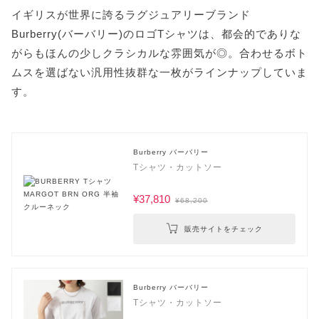
イギリスが世界に誇るラグジュアリーブランド
Burberry(バーバリー)のロゴTシャツは、都会的でありな
がらもほんの少しクラシカルな雰囲気が◎。合わせるボト
ムスを選ばない汎用性抜群な一枚がラインナップしていま
す。
Burberry バーバリー
Tシャツ・カットソー
¥37,810
¥68,200
販売サイトをチェック
Burberry バーバリー
Tシャツ・カットソー