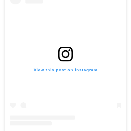
View this post on Instagram