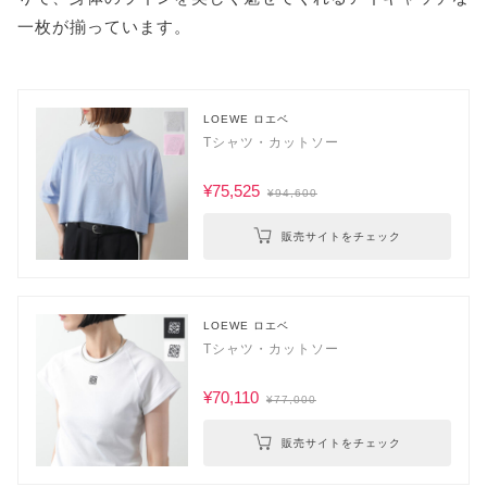
一枚が揃っています。
LOEWE ロエベ
Tシャツ・カットソー
¥75,525
¥94,600
販売サイトをチェック
LOEWE ロエベ
Tシャツ・カットソー
¥70,110
¥77,000
販売サイトをチェック