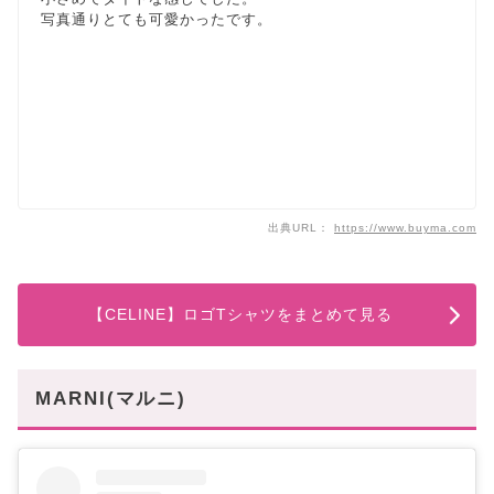
写真通りとても可愛かったです。
出典URL：
https://www.buyma.com
【CELINE】ロゴTシャツをまとめて見る
MARNI(マルニ)