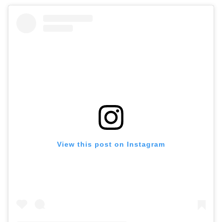
View this post on Instagram