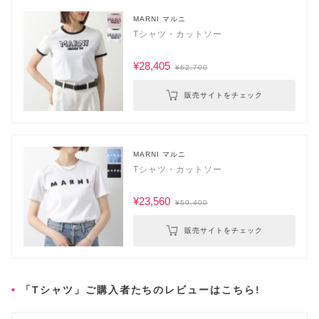
MARNI マルニ
Tシャツ・カットソー
¥28,405
¥62,700
販売サイトをチェック
MARNI マルニ
Tシャツ・カットソー
¥23,560
¥59,400
販売サイトをチェック
「Tシャツ」ご購入者たちのレビューはこちら!