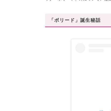
「ボリード」誕生秘話