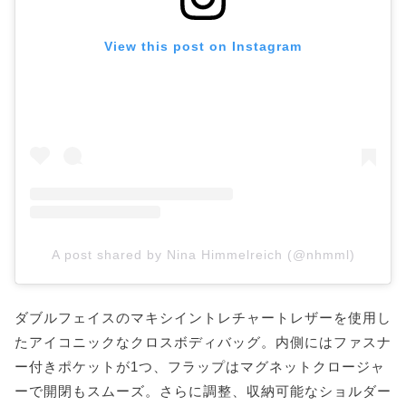
View this post on Instagram
A post shared by Nina Himmelreich (@nhmml)
ダブルフェイスのマキシイントレチャートレザーを使用し
たアイコニックなクロスボディバッグ。内側にはファスナ
ー付きポケットが1つ、フラップはマグネットクロージャ
ーで開閉もスムーズ。さらに調整、収納可能なショルダー