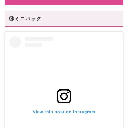
③ミニバッグ
View this post on Instagram