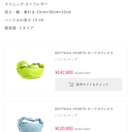
ライニング:カーフレザー
高さ・幅・奥行き:23cm×30cm×15cm
ハンドルの長さ:13 cm
製造国: イタリア
BOTTEGA VENETA ボッテガヴェネタ
ハンドバッグ
¥142,800
¥148,500
販売サイトをチェック
BOTTEGA VENETA ボッテガヴェネタ
ハンドバッグ
¥120,800
¥181,500