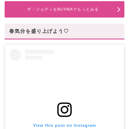
ザ・ジョディをBUYMAでもっとみる
春気分を盛り上げよう♡
View this post on Instagram