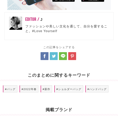
EDITOR /
J
ファッションや美しい文化を通して、自分を愛するこ
と。#Love Yourself
この記事をシェアする
このまとめに関するキーワード
#バッグ
#2022年春
#新作
#ショルダーバッグ
#ハンドバッグ
掲載ブランド