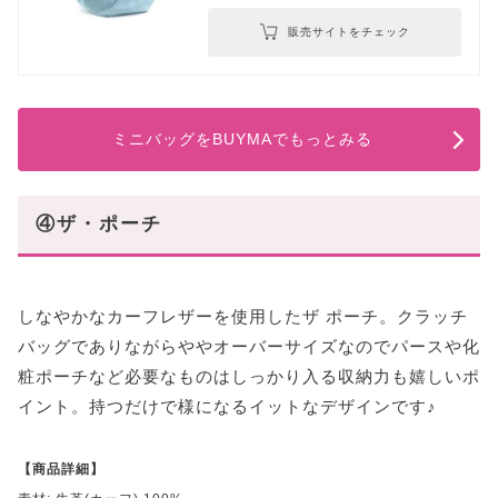
販売サイトをチェック
ミニバッグをBUYMAでもっとみる
④ザ・ポーチ
しなやかなカーフレザーを使用したザ ポーチ。クラッチ
バッグでありながらややオーバーサイズなのでパースや化
粧ポーチなど必要なものはしっかり入る収納力も嬉しいポ
イント。持つだけで様になるイットなデザインです♪
【商品詳細】