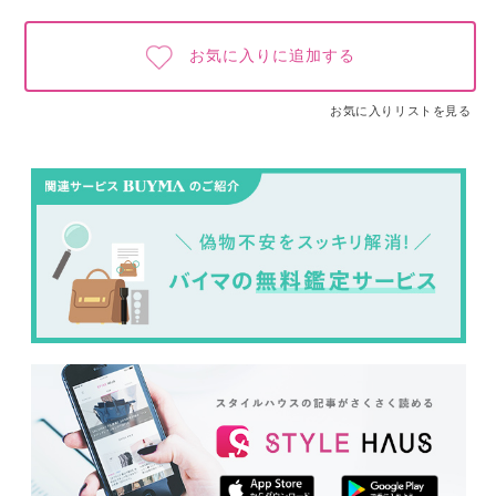
お気に入りに追加する
お気に入りリストを見る