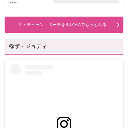
ザ・チェーン・ポーチをBUYMAでもっとみる
⑥ザ・ジョディ