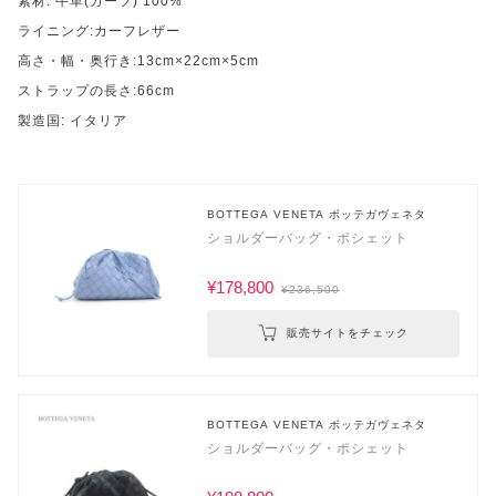
素材: 牛革(カーフ) 100%
ライニング:カーフレザー
高さ・幅・奥行き:13cm×22cm×5cm
ストラップの長さ:66cm
製造国: イタリア
BOTTEGA VENETA ボッテガヴェネタ
ショルダーバッグ・ポシェット
¥178,800
¥236,500
販売サイトをチェック
BOTTEGA VENETA ボッテガヴェネタ
ショルダーバッグ・ポシェット