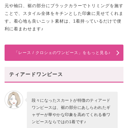
元や袖口、裾の部分にブラックカラーでトリミングを施す
ことで、スタイル全体をキチンとした印象に見せてくれま
す。着心地も良いニット素材は、1着持っているだけで便
利に着まわせます♪
「レース / クロシェのワンピース」をもっと見る♪
ティアードワンピース
段々になったスカートが特徴のティアード
ワンピースは、裾の部分にあしらわれたギ
ャザーが華やかな印象を高めてくれる春ワ
ンピースならではの1着です♪