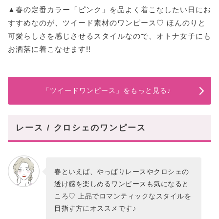
▲春の定番カラー「ピンク」を品よく着こなしたい日にお
すすめなのが、ツイード素材のワンピース♡ ほんのりと
可愛らしさを感じさせるスタイルなので、オトナ女子にも
お洒落に着こなせます!!
「ツイードワンピース」をもっと見る♪
レース / クロシェのワンピース
春といえば、やっぱりレースやクロシェの
透け感を楽しめるワンピースも気になると
ころ♡ 上品でロマンティックなスタイルを
目指す方にオススメです♪