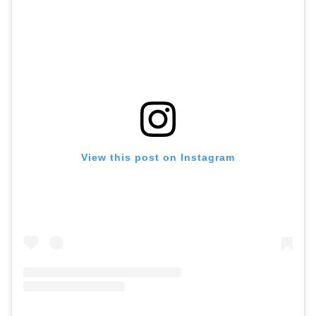
View this post on Instagram