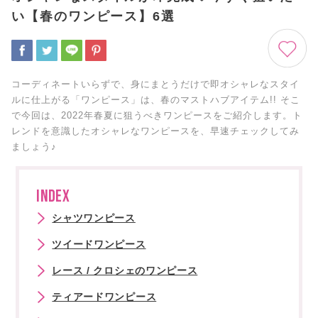
い【春のワンピース】6選
コーディネートいらずで、身にまとうだけで即オシャレなスタイ
ルに仕上がる「ワンピース」は、春のマストハブアイテム!! そこ
で今回は、2022年春夏に狙うべきワンピースをご紹介します。ト
レンドを意識したオシャレなワンピースを、早速チェックしてみ
ましょう♪
INDEX
シャツワンピース
ツイードワンピース
レース / クロシェのワンピース
ティアードワンピース