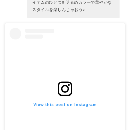
イテムのひとつ!! 明るめカラーで華やかな
スタイルを楽しんじゃおう♪
View this post on Instagram