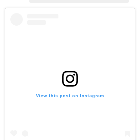
View this post on Instagram