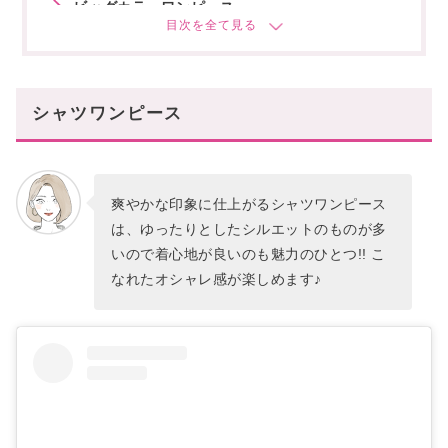
ビッグカラーワンピース
ポロワンピース
まとめ
あなたにオススメの記事はこちら
シャツワンピース
爽やかな印象に仕上がるシャツワンピース
は、ゆったりとしたシルエットのものが多
いので着心地が良いのも魅力のひとつ!! こ
なれたオシャレ感が楽しめます♪