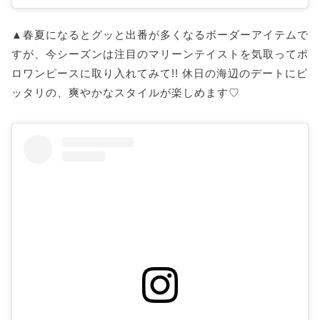
▲春夏になるとグッと出番が多くなるボーダーアイテムで
すが、今シーズンは注目のマリーンテイストを気取ってポ
ロワンピースに取り入れてみて!! 休日の海辺のデートにピ
ッタリの、爽やかなスタイルが楽しめます♡