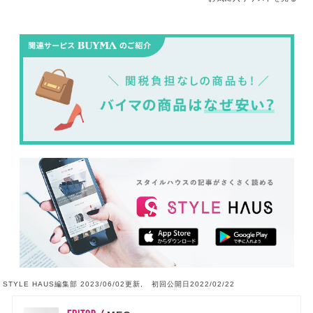
STYLE HAUS編集部 2023/06/02更新, 初回公開日2022/02/22