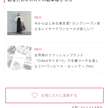
DRESS
今からはじめる春支度! ロングシーズン使
えるレイヤードワンピースが欲しい♡
DRESS
台湾発のファッションブランド
『Cider(サイダー)』で令嬢コーデを楽し
もう!ーワンピース・セットアップetc.
お気に入りに追加する
お気に入りリストを見る