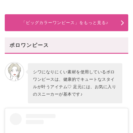
「ビッグカラーワンピース」をもっと見る♪
ポロワンピース
シワになりにくい素材を使用しているポロ
ワンピースは、健康的でキュートなスタイ
ルが叶うアイテム♡ 足元には、お気に入り
のスニーカーが基本です♪