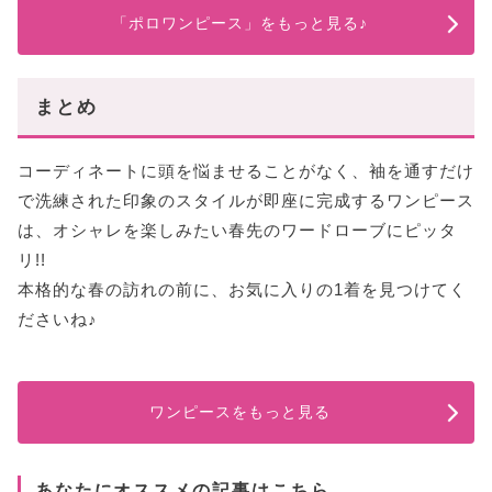
「ポロワンピース」をもっと見る♪
まとめ
コーディネートに頭を悩ませることがなく、袖を通すだけ
で洗練された印象のスタイルが即座に完成するワンピース
は、オシャレを楽しみたい春先のワードローブにピッタ
リ!!
本格的な春の訪れの前に、お気に入りの1着を見つけてく
ださいね♪
ワンピースをもっと見る
あなたにオススメの記事はこちら