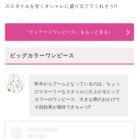
ススタイルを甘くオシャレに盛り立ててくれそう!!
「ティアードワンピース」をもっと見る♪
ビッグカラーワンピース
昨年からブームとなっているのは、ちょっ
ぴりガーリーなスタイルに仕上がるビッグ
カラーのワンピース。大きな襟のおかげで
小顔効果が期待できちゃう⁉