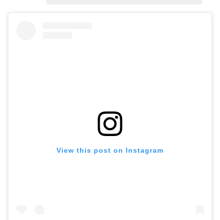
View this post on Instagram