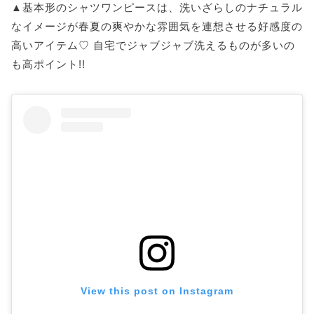
▲基本形のシャツワンピースは、洗いざらしのナチュラル
なイメージが春夏の爽やかな雰囲気を連想させる好感度の
高いアイテム♡ 自宅でジャブジャブ洗えるものが多いの
も高ポイント!!
View this post on Instagram