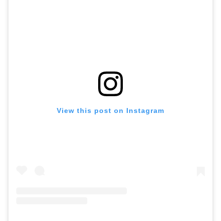
View this post on Instagram