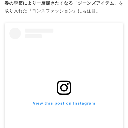
春の季節により一層履きたくなる「ジーンズアイテム」
を
取り入れた『ヨンスファッション』にも注目。
View this post on Instagram