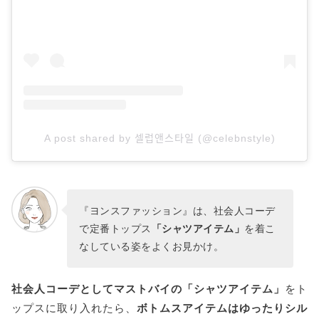
A post shared by 셀럽앤스타일 (@celebnstyle)
『ヨンスファッション』は、社会人コーデ
で定番トップス
「シャツアイテム」
を着こ
なしている姿をよくお見かけ。
社会人コーデとしてマストバイの「シャツアイテム」
をト
ップスに取り入れたら、
ボトムスアイテムはゆったりシル