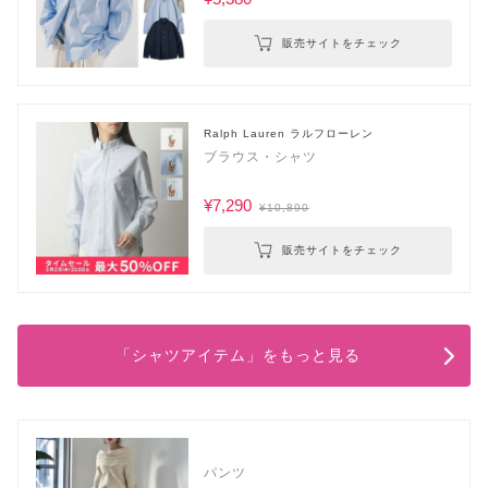
販売サイトをチェック
Ralph Lauren ラルフローレン
ブラウス・シャツ
¥7,290
¥10,890
販売サイトをチェック
「シャツアイテム」をもっと見る
パンツ