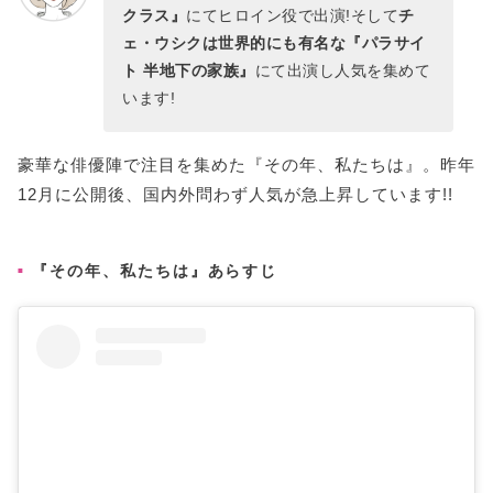
クラス』
にてヒロイン役で出演!そして
チ
ェ・ウシクは世界的にも有名な『パラサイ
ト 半地下の家族』
にて出演し人気を集めて
います!
豪華な俳優陣で注目を集めた『その年、私たちは』。昨年
12月に公開後、国内外問わず人気が急上昇しています!!
『その年、私たちは』あらすじ