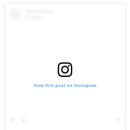
View this post on Instagram