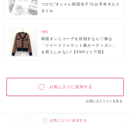
つけた“オシャレ韓国女子”のお手本大人ス
タイル
TOPS
韓国オンニコーデを目指すなら♡春は
「ツイードジャケット風カーディガン」
を買うしかない!【#SHコリア部】
お気に入りに追加する
お気に入りリストを見る
お気に入りに追加する