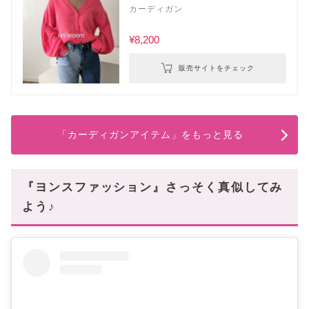
カーディガン
¥8,200
販売サイトをチェック
「カーディガンアイテム」をもっと見る
『ヨンスファッション』さっそく真似してみ
よう♪