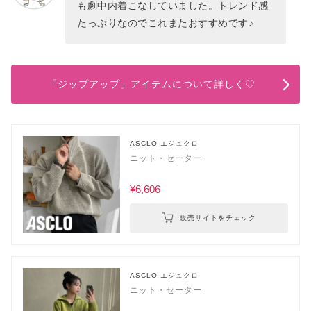
も劇中内着こなしていました。トレンド感
たっぷりなのでこれまたおすすめです♪
「ジップアップ」アイテムについて詳しく♡
ASCLO エジュクロ
ニット・セーター
¥6,606
販売サイトをチェック
ASCLO エジュクロ
ニット・セーター