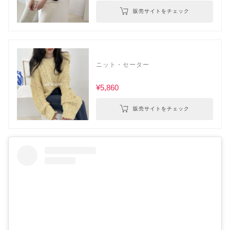
販売サイトをチェック
ニット・セーター
¥5,860
販売サイトをチェック