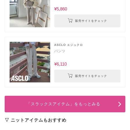
¥5,860
販売サイトをチェック
ASCLO エジュクロ
パンツ
¥6,110
販売サイトをチェック
「スラックスアイテム」をもっとみる
▽ ニットアイテムもおすすめ