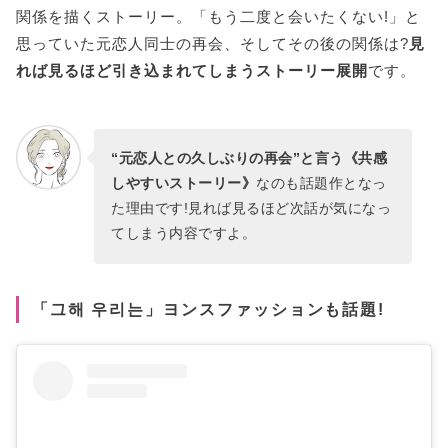
関係を描くストーリー。「もう二度と会いたくない!」と
思っていた元恋人同士の再会、そしてその後の関係は?
見
れば見るほど引き込まれてしまうストーリー展開
です。
“元恋人との久しぶりの再会”と言う《共感
しやすいストーリー》
なのも話題作となっ
た理由です!見れば見るほど次話が気になっ
てしまう内容ですよ。
「그해 우리는」ヨンスファッションも話題!