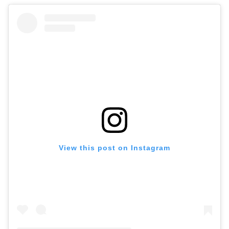
View this post on Instagram