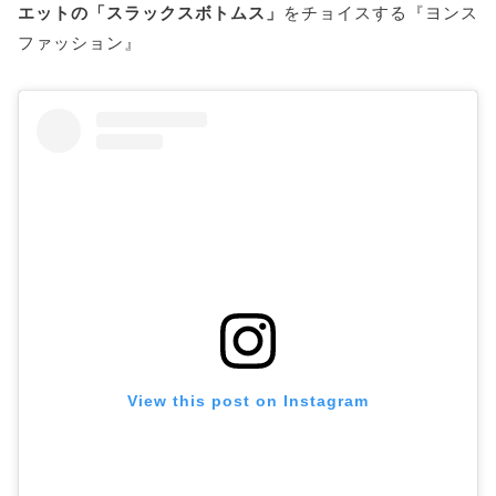
エットの「スラックスボトムス」
をチョイスする『ヨンス
ファッション』
View this post on Instagram