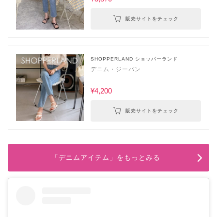
販売サイトをチェック
SHOPPERLAND ショッパーランド
デニム・ジーパン
¥4,200
販売サイトをチェック
「デニムアイテム」をもっとみる