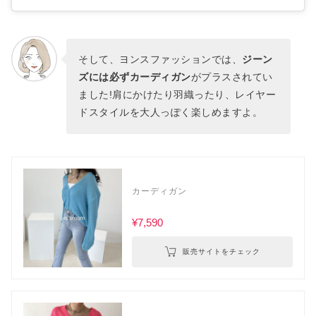
そして、ヨンスファッションでは、
ジーン
ズには必ずカーディガン
がプラスされてい
ました!肩にかけたり羽織ったり、レイヤー
ドスタイルを大人っぽく楽しめますよ。
カーディガン
¥7,590
販売サイトをチェック