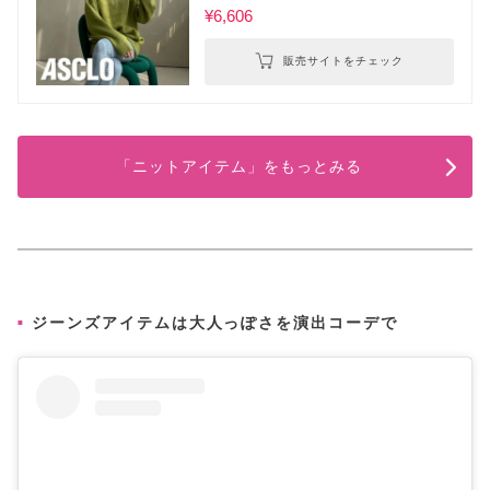
¥6,606
販売サイトをチェック
「ニットアイテム」をもっとみる
ジーンズアイテムは大人っぽさを演出コーデで