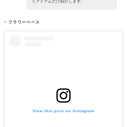
うアイテムだけ紹介します。
フラワーベース
View this post on Instagram