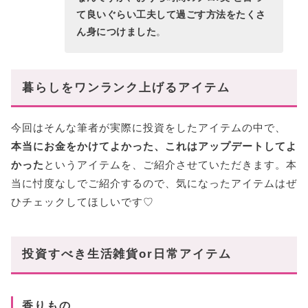
て良いぐらい工夫して過ごす方法をたくさ
ん身につけました
。
暮らしをワンランク上げるアイテム
今回はそんな筆者が実際に投資をしたアイテムの中で、
本当にお金をかけてよかった、これはアップデートしてよ
かった
というアイテムを、ご紹介させていただきます。本
当に忖度なしでご紹介するので、気になったアイテムはぜ
ひチェックしてほしいです♡
投資すべき生活雑貨or日常アイテム
香りもの