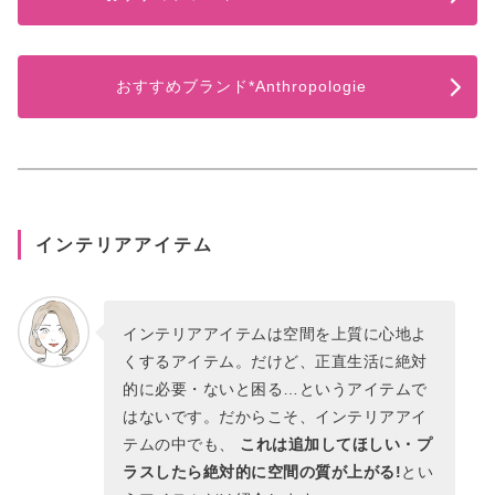
おすすめブランド*Anthropologie
インテリアアイテム
インテリアアイテムは空間を上質に心地よ
くするアイテム。だけど、正直生活に絶対
的に必要・ないと困る…というアイテムで
はないです。だからこそ、インテリアアイ
テムの中でも、
これは追加してほしい・プ
ラスしたら絶対的に空間の質が上がる!
とい