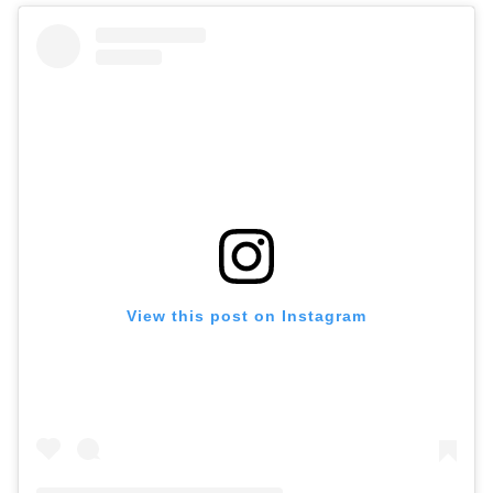
View this post on Instagram