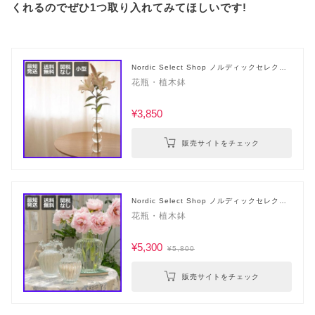
くれるのでぜひ1つ取り入れてみてほしいです!
Nordic Select Shop ノルディックセレクト
ショップ
花瓶・植木鉢
¥3,850
販売サイトをチェック
Nordic Select Shop ノルディックセレクト
ショップ
花瓶・植木鉢
¥5,300
¥5,800
販売サイトをチェック