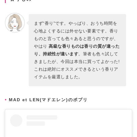
まず“香り”です。やっぱり、おうち時間を
心地よくするには外せない要素です。香り
ものと言っても色々あると思うのですが、
やはり
高級な香りものは香りの質が違った
り、持続性が違います
。筆者も色々試して
きましたが、今回は本当に買ってよかった!
これは絶対にオススメできるという香りア
イテムを厳選しました。
MAD et LEN(マドエレン)のポプリ