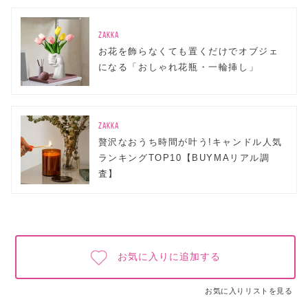
ZAKKA
お花を飾らなくても置くだけでオブジェ
になる「おしゃれ花瓶・一輪挿し」
ZAKKA
贅沢なおうち時間が叶う!キャンドル人気
ランキングTOP10【BUYMAリアル調
査】
お気に入りに追加する
お気に入りリストを見る