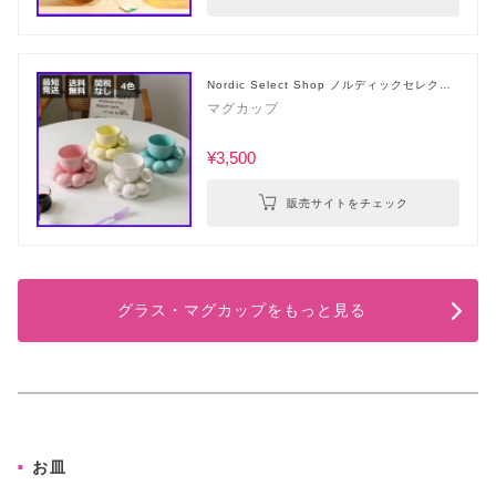
Nordic Select Shop ノルディックセレクト
ショップ
マグカップ
¥3,500
販売サイトをチェック
グラス・マグカップをもっと見る
お皿