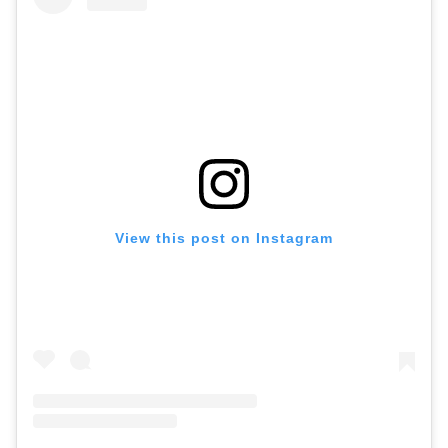
View this post on Instagram