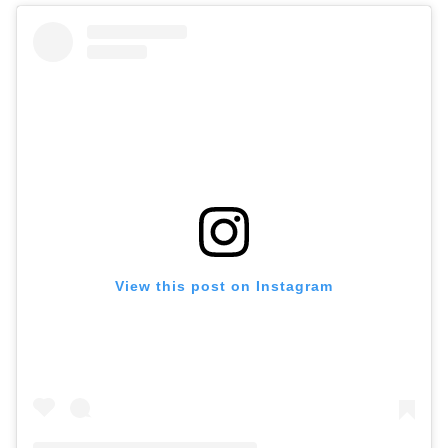
View this post on Instagram