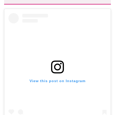
View this post on Instagram