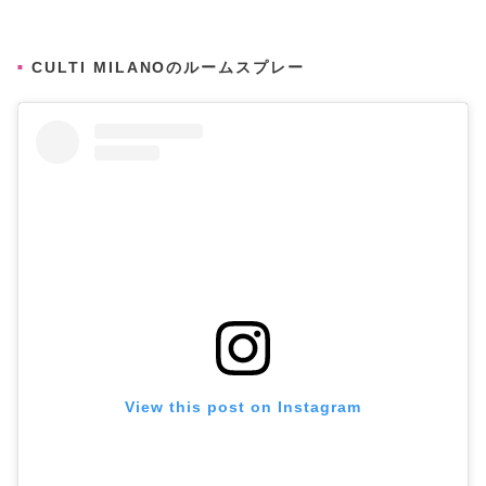
CULTI MILANOのルームスプレー
View this post on Instagram