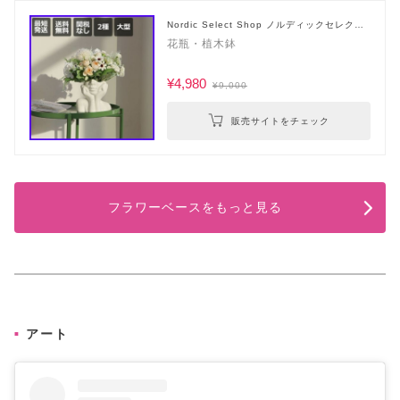
Nordic Select Shop ノルディックセレクト
ショップ
花瓶・植木鉢
¥4,980
¥9,000
販売サイトをチェック
フラワーベースをもっと見る
アート