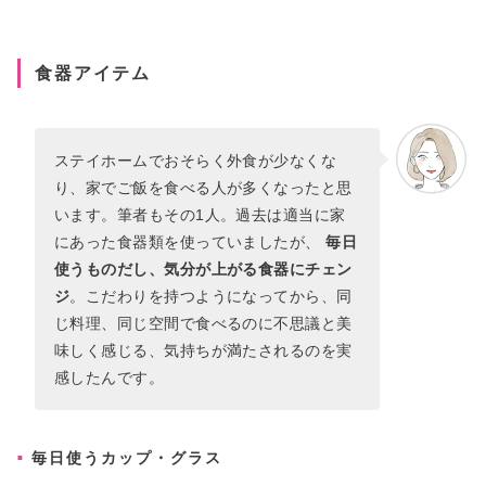
食器アイテム
ステイホームでおそらく外食が少なくな
り、家でご飯を食べる人が多くなったと思
います。筆者もその1人。過去は適当に家
にあった食器類を使っていましたが、
毎日
使うものだし、気分が上がる食器にチェン
ジ
。こだわりを持つようになってから、同
じ料理、同じ空間で食べるのに不思議と美
味しく感じる、気持ちが満たされるのを実
感したんです。
毎日使うカップ・グラス