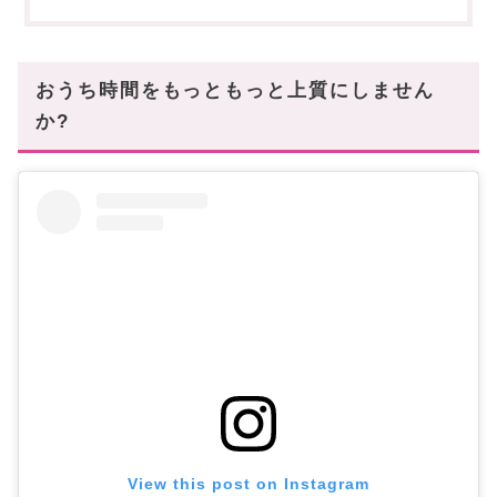
インテリアアイテム
本当に投資してよかったアイテムたち
あなたにオススメの記事はこちら
おうち時間をもっともっと上質にしません
か?
View this post on Instagram