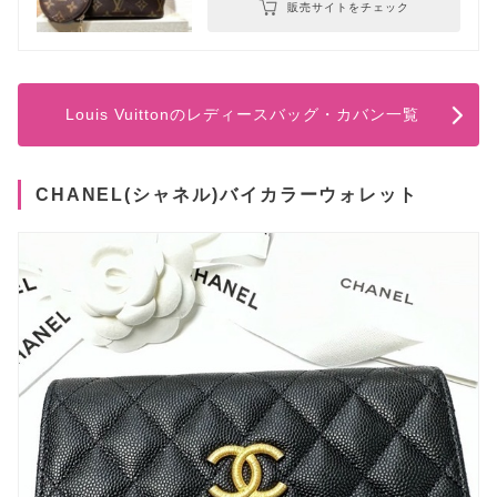
販売サイトをチェック
Louis Vuittonのレディースバッグ・カバン一覧
CHANEL(シャネル)バイカラーウォレット