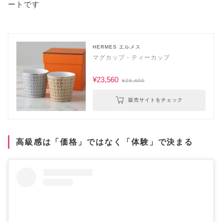
ートです
HERMES エルメス
マグカップ・ティーカップ
¥23,560
¥26,400
販売サイトをチェック
高級感は「価格」ではなく「体験」で決まる