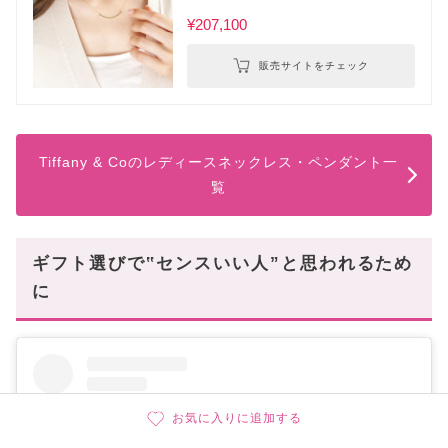
¥207,100
販売サイトをチェック
Tiffany & Coのレディースネックレス・ペンダント一
覧
ギフト選びで‟センスいい人”と思われるため
に
お気に入りに追加する