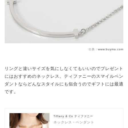
出典：
www.buyma.com
リングと違いサイズを気にしなくてもいいのでプレゼント
にはおすすめのネックレス。ティファニーのスマイルペン
ダントならどんなスタイルにも似合うのでギフトには最適
です。
Tiffany & Co ティファニー
ネックレス・ペンダント