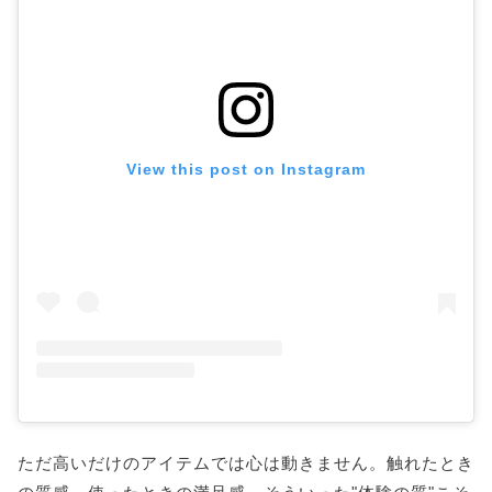
View this post on Instagram
ただ高いだけのアイテムでは心は動きません。触れたとき