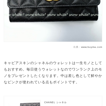
出典：
www.buyma.com
キャビアスキンのシャネルのウォレットは一生モノとして
もおすすめ。毎日使うウォレットなのでワンランク上のモ
ノをプレゼントしたくなります。中は差し色として鮮やか
なピンクが使われている点もポイントです。
CHANEL シャネル