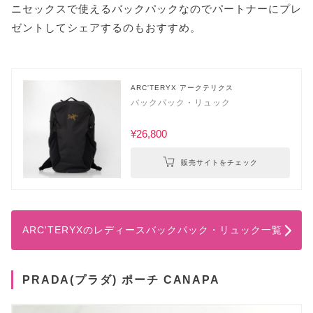
ニセックスで使えるバックパックなのでパートナーにプレ
ゼントしてシェアするのもおすすめ。
ARC'TERYX アークテリクス
バックパック・リュック
¥26,800
販売サイトをチェック
ARC'TERYXのレディースバックパック・リュック一覧
PRADA(プラダ) ポーチ CANAPA