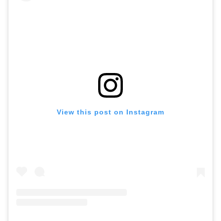
View this post on Instagram