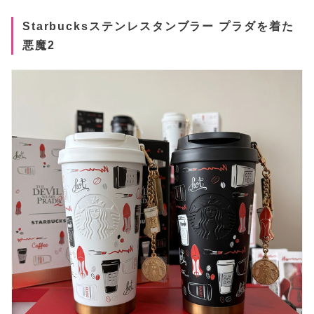
Starbucksステンレスタンブラー プラダを着た
悪魔2