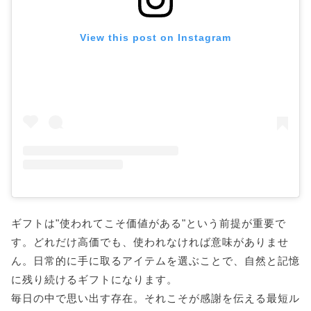
View this post on Instagram
ギフトは"使われてこそ価値がある"という前提が重要で
す。どれだけ高価でも、使われなければ意味がありませ
ん。日常的に手に取るアイテムを選ぶことで、自然と記憶
に残り続けるギフトになります。
毎日の中で思い出す存在。それこそが感謝を伝える最短ル