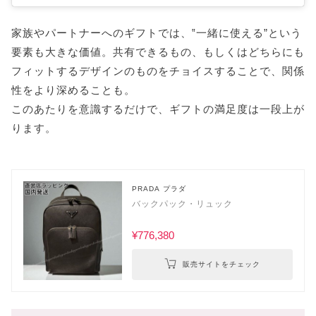
家族やパートナーへのギフトでは、‟一緒に使える”という
要素も大きな価値。共有できるもの、もしくはどちらにも
フィットするデザインのものをチョイスすることで、関係
性をより深めることも。
このあたりを意識するだけで、ギフトの満足度は一段上が
ります。
PRADA プラダ
バックパック・リュック
¥776,380
販売サイトをチェック