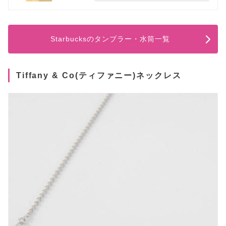
Starbucksのタンブラー・水筒一覧
Tiffany & Co(ティファニー)ネックレス