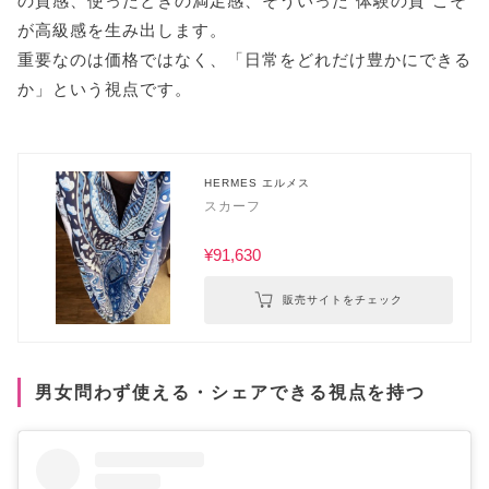
の質感、使ったときの満足感、そういった"体験の質"こそ
が高級感を生み出します。
重要なのは価格ではなく、「日常をどれだけ豊かにできる
か」という視点です。
HERMES エルメス
スカーフ
¥91,630
販売サイトをチェック
男女問わず使える・シェアできる視点を持つ