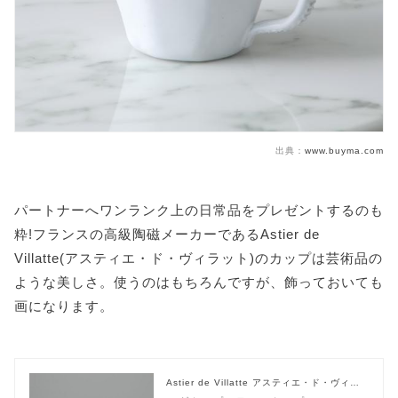
出典：
www.buyma.com
パートナーへワンランク上の日常品をプレゼントするのも
粋!フランスの高級陶磁メーカーであるAstier de
Villatte(アスティエ・ド・ヴィラット)のカップは芸術品の
ような美しさ。使うのはもちろんですが、飾っておいても
画になります。
Astier de Villatte アスティエ・ド・ヴィラ
ット