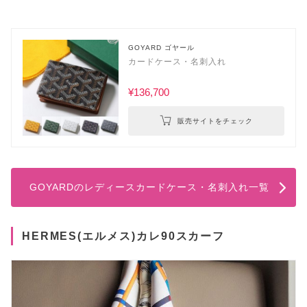
GOYARD ゴヤール
カードケース・名刺入れ
¥136,700
販売サイトをチェック
GOYARDのレディースカードケース・名刺入れ一覧
HERMES(エルメス)カレ90スカーフ