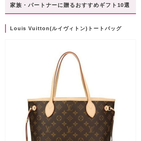
家族・パートナーに贈るおすすめギフト10選
Louis Vuitton(ルイヴィトン)トートバッグ