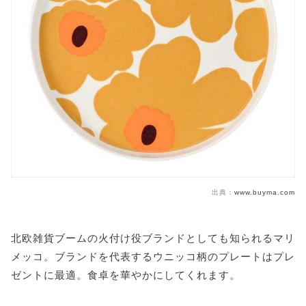
出典：
www.buyma.com
北欧雑貨ブームの火付け役ブランドとしても知られるマリ
メッコ。ブランドを代表するウニッコ柄のプレートはプレ
ゼントに最適。食卓を華やかにしてくれます。