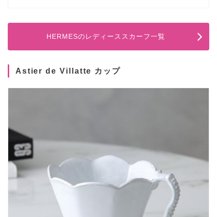
HERMESのレディーススカーフ一覧
Astier de Villatte カップ