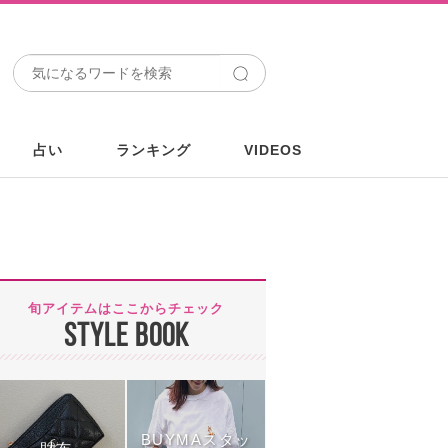
占い
ランキング
VIDEOS
旬アイテムはここからチェック
STYLE BOOK
BUYMAスタッ