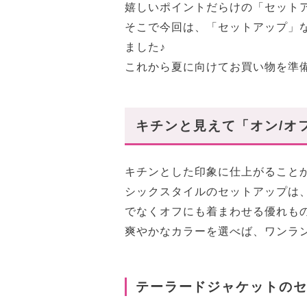
嬉しいポイントだらけの「セット
そこで今回は、「セットアップ」
ました♪
これから夏に向けてお買い物を準備
キチンと見えて「オン/オ
キチンとした印象に仕上がること
シックスタイルのセットアップは
でなくオフにも着まわせる優れもの
爽やかなカラーを選べば、ワンラ
テーラードジャケットの