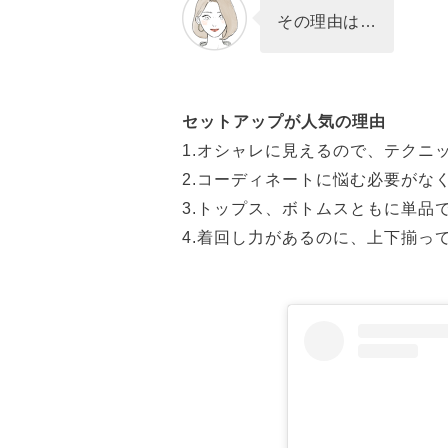
その理由は…
セットアップが人気の理由
1.オシャレに見えるので、テクニ
2.コーディネートに悩む必要がなく
3.トップス、ボトムスともに単品
4.着回し力があるのに、上下揃って