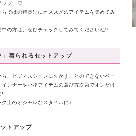
アップ」♡
ならではの特長別にオススメのアイテムを集めてみ
中の方は、ぜひチェックしてみてくださいね!!
フ」着られるセットアップ
から、ビジネスシーンに欠かすことのできないベー
、インナーや小物アイテムの選び方次第でオンだけ
!!
ンク上のオシャレなスタイルに♪
セットアップ