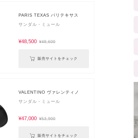
PARIS TEXAS パリテキサス
サンダル・ミュール
¥48,500
¥48,600
販売サイトをチェック
VALENTINO ヴァレンティノ
サンダル・ミュール
¥47,000
¥53,900
販売サイトをチェック