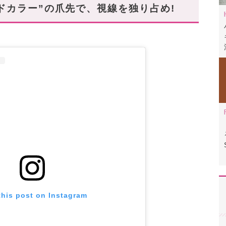
ドカラー”の爪先で、視線を独り占め!
ら!
this post on Instagram