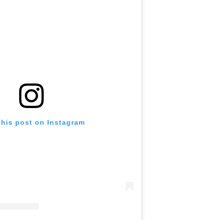
this post on Instagram