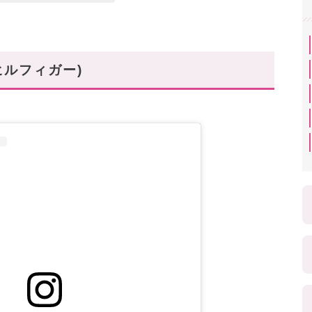
ミーヒルフィガー)