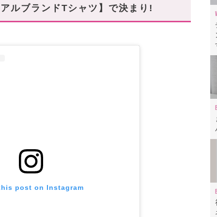
アルブランドTシャツ】で決まり!
ら!
this post on Instagram