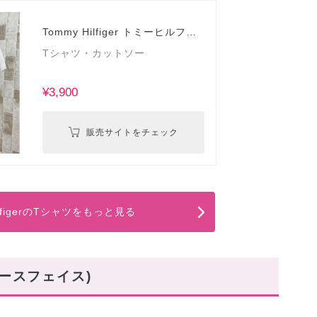
Tommy Hilfiger トミーヒルフィ
ガー
Tシャツ・カットソー
¥3,900
販売サイトをチェック
ilfigerのTシャツをもっと見る
ザノースフェイス)