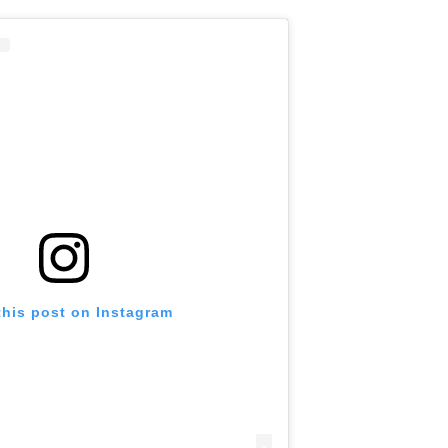
this post on Instagram