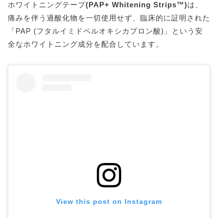
ホワイトニングテープ
(PAP+ Whitening Strips™)
は、
痛みを伴う過酸化物を一切使用せず、臨床的に証明された
「PAP (フタルイミドペルオキシカプロン酸)」という安
全なホワイトニング成分を配合しています。
View this post on Instagram