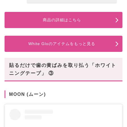
商品の詳細はこちら
White Gloのアイテムをもっと見る
貼るだけで歯の黄ばみを取り払う「ホワイト
ニングテープ」 ③
MOON (ムーン)