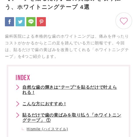
う、ホワイトニングテープ 4選
歯科医院による本格的な歯のホワイトニングは、痛みを伴ったり
コストがかかるからと二の足を踏んでいる方に朗報です。今回
は、貼るだけで歯の黄ばみを改善してくれる「ホワイトニングテ
ープ」を4つご紹介します。
INDEX
自然な歯の輝きは“テープ”を貼るだけで叶えら
れる !
こんな方におすすめ !
貼るだけで歯の黄ばみを取り払う「ホワイトニン
グテープ」 ①
Hismile (ハイスマイル)