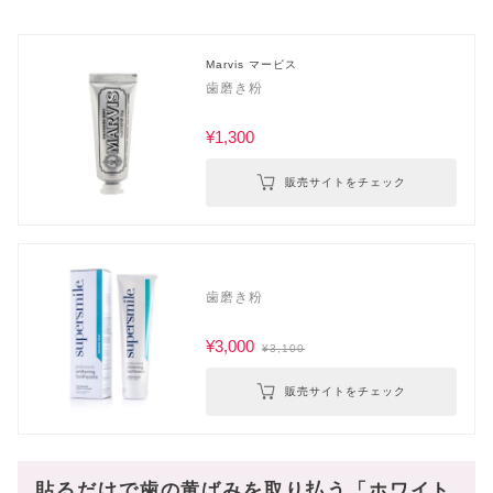
Marvis マービス
歯磨き粉
¥1,300
販売サイトをチェック
歯磨き粉
¥3,000
¥3,100
販売サイトをチェック
貼るだけで歯の黄ばみを取り払う「ホワイト