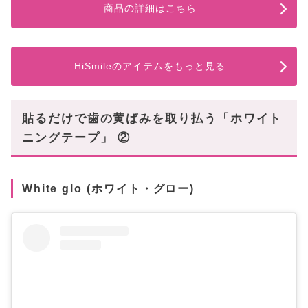
商品の詳細はこちら
HiSmileのアイテムをもっと見る
貼るだけで歯の黄ばみを取り払う「ホワイト
ニングテープ」 ②
White glo (ホワイト・グロー)