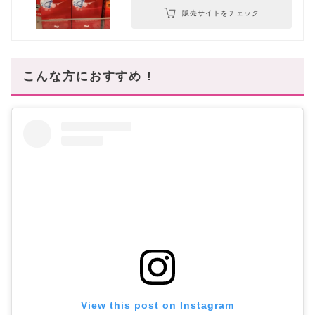
販売サイトをチェック
こんな方におすすめ !
View this post on Instagram