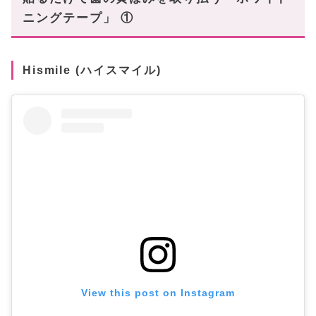
ニングテープ」 ①
Hismile (ハイスマイル)
View this post on Instagram