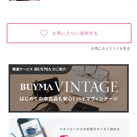
お気に入りに追加する
お気に入りリストを見る