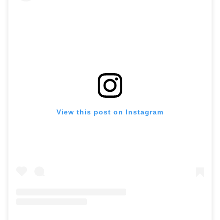
View this post on Instagram