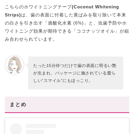
こちらのホワイトニングテープ
(Coconut Whitening
Strips)
は、歯の表面に付着した黄ばみを取り除いて本来
の白さを引き出す「過酸化水素 (6%)」と、虫歯予防やホ
ワイトニング効果が期待できる「ココナッツオイル」が組
み合わせられています。
たった15分待つだけで歯の表面に明るい艶
が生まれ、パッケージに施されている愛ら
しい“スマイル”にもほっこり。
まとめ