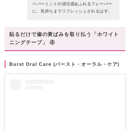
ペパーミントの清涼感あふれるフレーバー
に、気持ちまでリフレッシュされるはず。
貼るだけで歯の黄ばみを取り払う「ホワイト
ニングテープ」 ④
Burst Oral Care (バースト・オーラル・ケア)