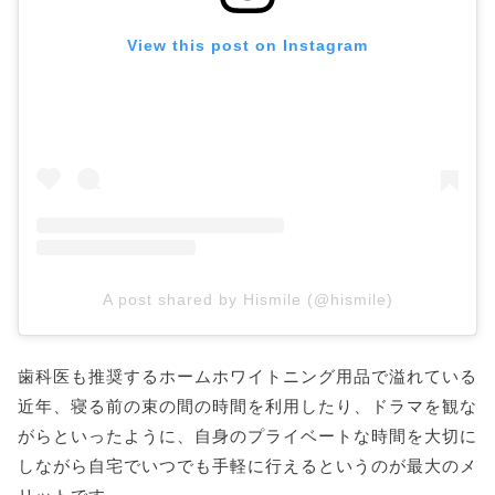
View this post on Instagram
A post shared by Hismile (@hismile)
歯科医も推奨するホームホワイトニング用品で溢れている
近年、寝る前の束の間の時間を利用したり、ドラマを観な
がらといったように、自身のプライベートな時間を大切に
しながら自宅でいつでも手軽に行えるというのが最大のメ