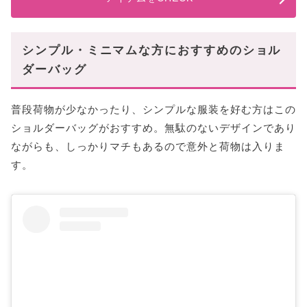
シンプル・ミニマムな方におすすめのショル
ダーバッグ
普段荷物が少なかったり、シンプルな服装を好む方はこの
ショルダーバッグがおすすめ。無駄のないデザインであり
ながらも、しっかりマチもあるので意外と荷物は入りま
す。