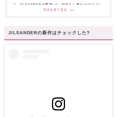
JILSANDERの新作バッグで人と差をつけよう!
あなたにオススメの記事はこちら!
JILSANDERの新作はチェックした?