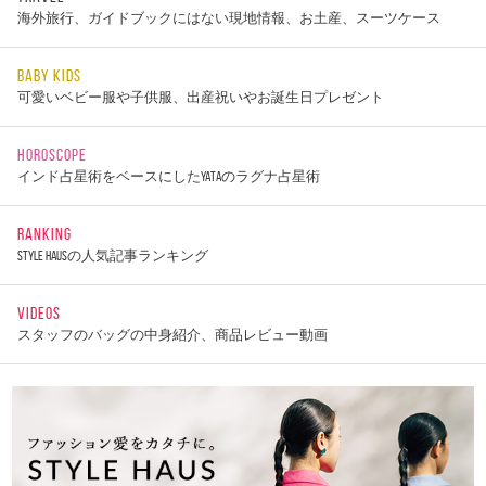
海外旅行、ガイドブックにはない現地情報、お土産、スーツケース
BABY KIDS
可愛いベビー服や子供服、出産祝いやお誕生日プレゼント
HOROSCOPE
インド占星術をベースにしたYATAのラグナ占星術
RANKING
STYLE HAUSの人気記事ランキング
VIDEOS
スタッフのバッグの中身紹介、商品レビュー動画