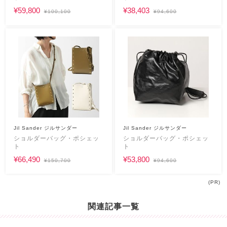
¥59,800
¥38,403
¥100,100
¥94,600
Jil Sander ジルサンダー
Jil Sander ジルサンダー
ショルダーバッグ・ポシェッ
ショルダーバッグ・ポシェッ
ト
ト
¥66,490
¥53,800
¥150,700
¥94,600
(PR)
関連記事一覧