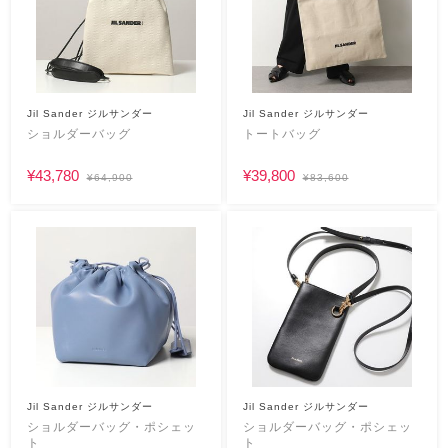
Jil Sander ジルサンダー
Jil Sander ジルサンダー
ショルダーバッグ
トートバッグ
¥43,780
¥39,800
¥64,900
¥83,600
Jil Sander ジルサンダー
Jil Sander ジルサンダー
ショルダーバッグ・ポシェッ
ショルダーバッグ・ポシェッ
ト
ト