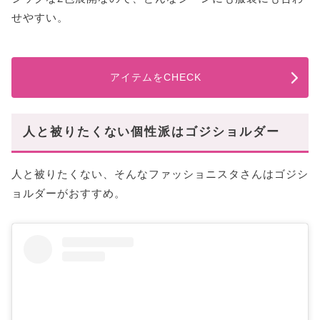
せやすい。
アイテムをCHECK
人と被りたくない個性派はゴジショルダー
人と被りたくない、そんなファッショニスタさんはゴジシ
ョルダーがおすすめ。