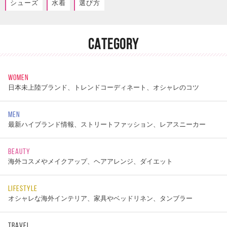
シューズ
水着
選び方
CATEGORY
WOMEN
日本未上陸ブランド、トレンドコーディネート、オシャレのコツ
MEN
最新ハイブランド情報、ストリートファッション、レアスニーカー
BEAUTY
海外コスメやメイクアップ、ヘアアレンジ、ダイエット
LIFESTYLE
オシャレな海外インテリア、家具やベッドリネン、タンブラー
TRAVEL