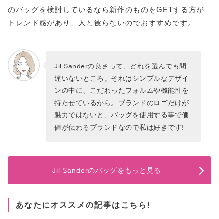
のバッグを検討しているなら新作のものをGETする方が
トレンド感があり、人と被らないのでおすすめです。
Jil Sanderの良さって、どれを選んでも間
違いないところ。それはシンプルなデザイ
ンの中に、こだわったフォルムや機能性を
持たせているから。ブランドのロゴだけが
魅力ではないと、バッグを使用する事で価
値が伝わるブランドなので私は好きです!
Jil Sanderのバッグをもっと見る
あなたにオススメの記事はこちら!