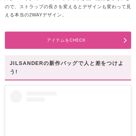
ので、ストラップの長さを変えるとデザインも変わって見
える本当の2WAYデザイン。
アイテムをCHECK
JILSANDERの新作バッグで人と差をつけよ
う!