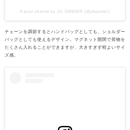
A post shared by JIL SANDER (@jilsander)
チェーンを調節するとハンドバッグとしても、ショルダー
バッグとしても使えるデザイン。マグネット開閉で荷物を
たくさん入れることができますが、大きすぎず程よいサイ
ズ感。