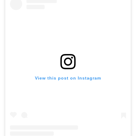
View this post on Instagram