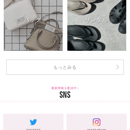
バッグ
サンダル
もっとみる
最新情報を配信中♪
SNS