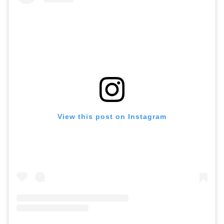
View this post on Instagram