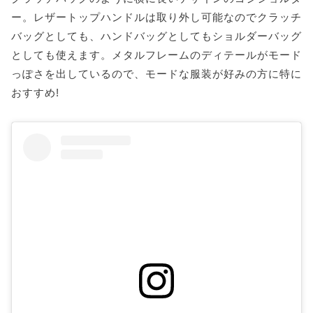
ー。レザートップハンドルは取り外し可能なのでクラッチ
バッグとしても、ハンドバッグとしてもショルダーバッグ
としても使えます。メタルフレームのディテールがモード
っぽさを出しているので、モードな服装が好みの方に特に
おすすめ!