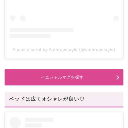
A post shared by Anthropologie (@anthropologie)
イニシャルマグを探す
ベッドは広くオシャレが良い♡