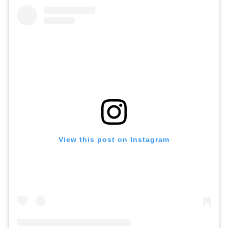
View this post on Instagram