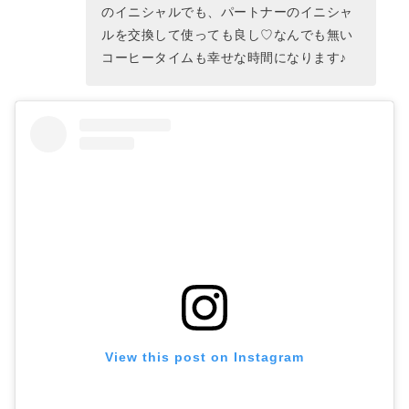
のイニシャルでも、パートナーのイニシャ
ルを交換して使っても良し♡なんでも無い
コーヒータイムも幸せな時間になります♪
View this post on Instagram