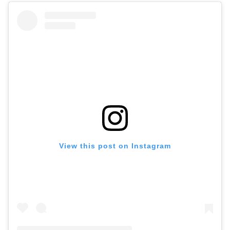
View this post on Instagram