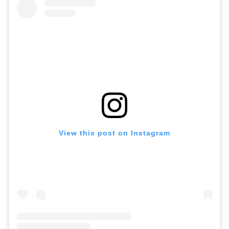
View this post on Instagram