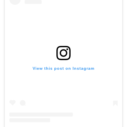
View this post on Instagram