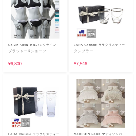
Calvin Klein カルバンクライン
LARA Christie ララクリスティー
ブラジャー&ショーツ
タンブラー
¥6,800
¥7,546
LARA Christie ララクリスティー
MADISON PARK マディソンパー