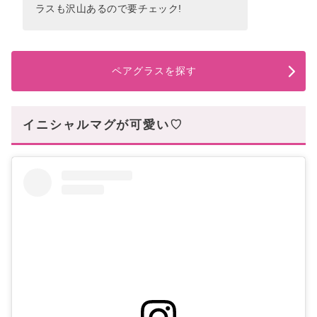
ラスも沢山あるので要チェック!
ペアグラスを探す
イニシャルマグが可愛い♡