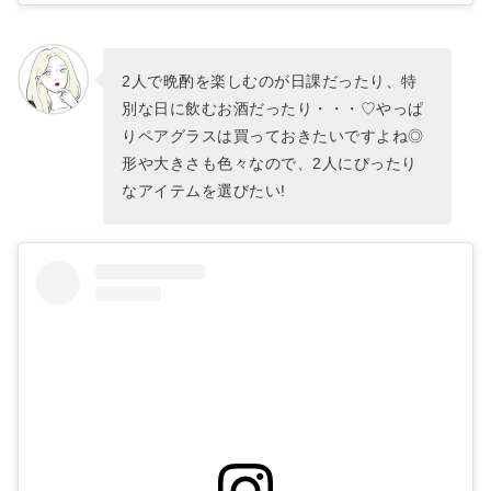
2人で晩酌を楽しむのが日課だったり、特
別な日に飲むお酒だったり・・・♡やっぱ
りペアグラスは買っておきたいですよね◎
形や大きさも色々なので、2人にぴったり
なアイテムを選びたい!