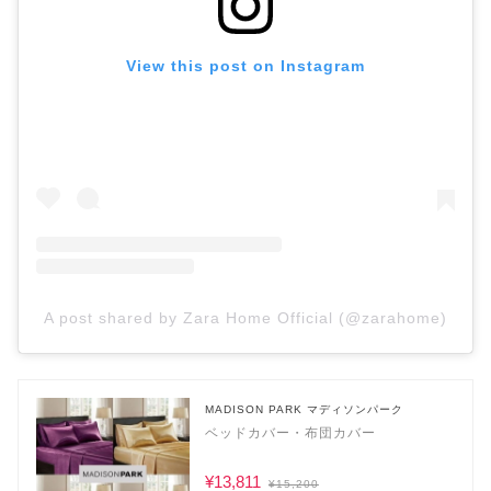
View this post on Instagram
A post shared by Zara Home Official (@zarahome)
MADISON PARK マディソンパーク
ベッドカバー・布団カバー
¥13,811
¥15,200