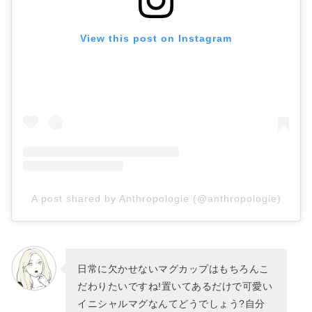
View this post on Instagram
A post shared by Anthropologie (@anthropologie)
日常に欠かせないマグカップはもちろんこ
だわりたいですね!置いてあるだけで可愛い
イニシャルマグなんてどうでしょう?自分