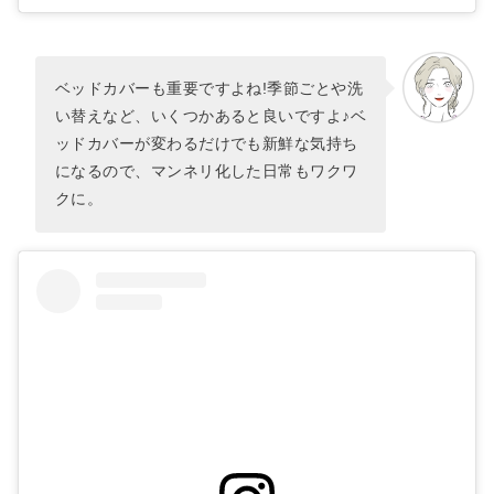
ベッドカバーも重要ですよね!季節ごとや洗
い替えなど、いくつかあると良いですよ♪ベ
ッドカバーが変わるだけでも新鮮な気持ち
になるので、マンネリ化した日常もワクワ
クに。