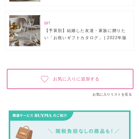
GIFT
【予算別】結婚した友達・家族に贈りた
い「お祝いギフトカタログ」❘2022年版
お気に入りに追加する
お気に入りリストを見る