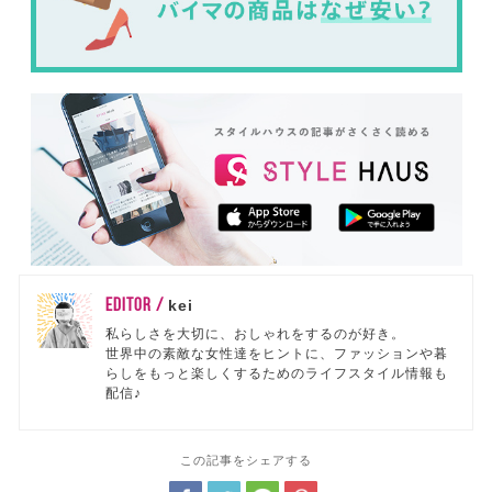
EDITOR /
kei
私らしさを大切に、おしゃれをするのが好き。
世界中の素敵な女性達をヒントに、ファッションや暮
らしをもっと楽しくするためのライフスタイル情報も
配信♪
この記事をシェアする