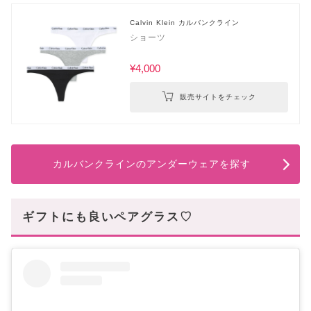
Calvin Klein カルバンクライン
ショーツ
¥4,000
販売サイトをチェック
カルバンクラインのアンダーウェアを探す
ギフトにも良いペアグラス♡