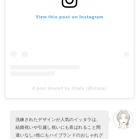
View this post on Instagram
A post shared by Iittala (@iittala)
洗練されたデザインが人気のイッタラは、
結婚祝いや引越し祝いにも喜ばれること間
違いなし♪他にもハイブランドのおしゃれグ