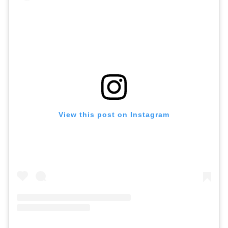
View this post on Instagram