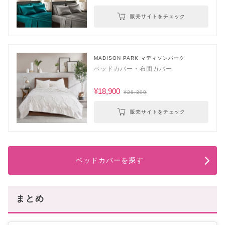
販売サイトをチェック
MADISON PARK マディソンパーク
ベッドカバー・布団カバー
¥18,900
¥28,300
販売サイトをチェック
ベッドカバーを探す
まとめ