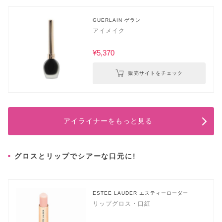
GUERLAIN ゲラン
アイメイク
¥5,370
販売サイトをチェック
アイライナーをもっと見る
グロスとリップでシアーな口元に!
ESTEE LAUDER エスティーローダー
リップグロス・口紅