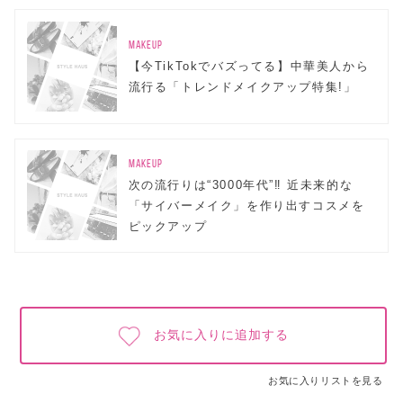
MAKEUP
【今TikTokでバズってる】中華美人から
流行る「トレンドメイクアップ特集!」
MAKEUP
次の流行りは“3000年代”‼︎ 近未来的な
「サイバーメイク」を作り出すコスメを
ピックアップ
お気に入りに追加する
お気に入りリストを見る