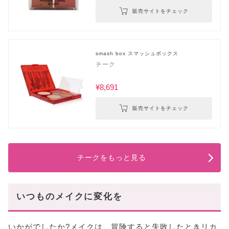
販売サイトをチェック
smash box スマッシュボックス
チーク
¥8,691
販売サイトをチェック
チークをもっと見る
いつものメイクに変化を
いかがでしたか?メイクは、冒険すると失敗したときリカ