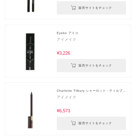
販売サイトをチェック
Eyeko アイコ
アイメイク
¥3,226
販売サイトをチェック
Charlotte Tilbury シャーロット・ティルブリ
ー
アイメイク
¥6,573
販売サイトをチェック