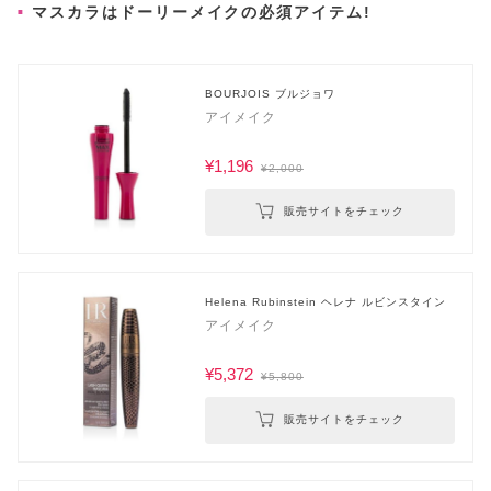
マスカラはドーリーメイクの必須アイテム!
BOURJOIS ブルジョワ
アイメイク
¥1,196
¥2,000
販売サイトをチェック
Helena Rubinstein ヘレナ ルビンスタイン
アイメイク
¥5,372
¥5,800
販売サイトをチェック