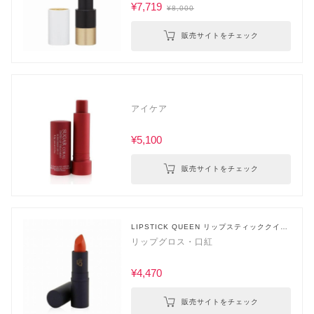
¥7,719
¥8,000
販売サイトをチェック
アイケア
¥5,100
販売サイトをチェック
LIPSTICK QUEEN リップスティッククイー
ン
リップグロス・口紅
¥4,470
販売サイトをチェック