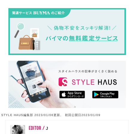
STYLE HAUS編集部 2023/01/06更新, 初回公開日2023/01/09
EDITOR /
J