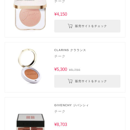
チーク
¥4,150
販売サイトをチェック
CLARINS クラランス
チーク
¥5,300
¥5,750
販売サイトをチェック
GIVENCHY ジバンシィ
チーク
¥8,703