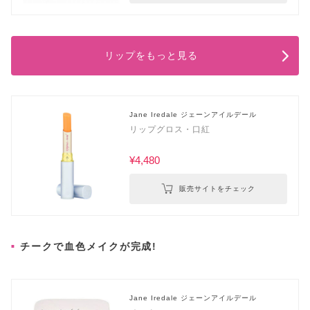
リップをもっと見る
Jane Iredale ジェーンアイルデール
リップグロス・口紅
¥4,480
販売サイトをチェック
チークで血色メイクが完成!
Jane Iredale ジェーンアイルデール