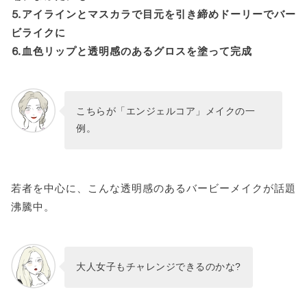
⒌アイラインとマスカラで目元を引き締めドーリーでバー
ビライクに
⒍血色リップと透明感のあるグロスを塗って完成
こちらが「エンジェルコア」メイクの一
例。
若者を中心に、こんな透明感のあるバービーメイクが話題
沸騰中。
大人女子もチャレンジできるのかな?