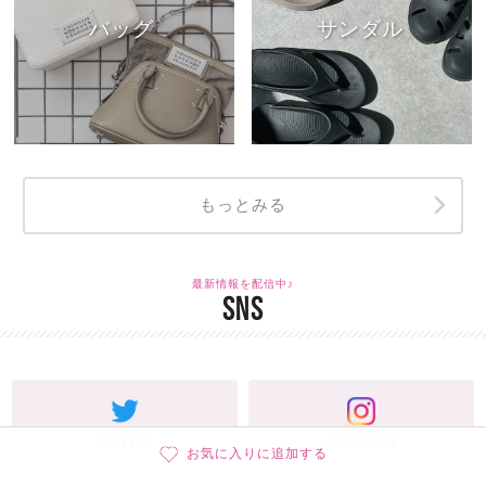
バッグ
サンダル
もっとみる
最新情報を配信中♪
SNS
TWITTER
INSTAGRAM
お気に入りに追加する