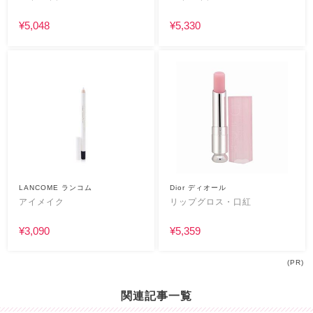
¥5,048
¥5,330
LANCOME ランコム
Dior ディオール
アイメイク
リップグロス・口紅
¥3,090
¥5,359
(PR)
関連記事一覧