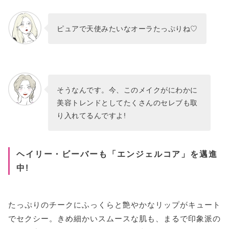
ピュアで天使みたいなオーラたっぷりね♡
そうなんです。今、このメイクがにわかに
美容トレンドとしてたくさんのセレブも取
り入れてるんですよ!
ヘイリー・ビーバーも「エンジェルコア」を邁進
中!
たっぷりのチークにふっくらと艶やかなリップがキュート
でセクシー。きめ細かいスムースな肌も、まるで印象派の