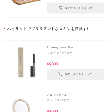
販売サイトをチェック
ハイライトでブリリアントなスキンを目指す!
Burberry バーバリー
フェイスパウダー
¥4,300
販売サイトをチェック
Dior ディオール
フェイスパウダー
¥9,500