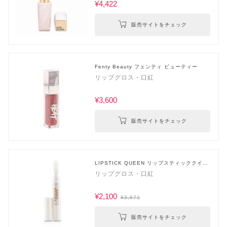
¥4,422
販売サイトをチェック
Fenty Beauty フェンティ ビューティー
リップグロス・口紅
¥3,600
販売サイトをチェック
LIPSTICK QUEEN リップスティッククイー
ン
リップグロス・口紅
¥2,100
¥3,671
販売サイトをチェック