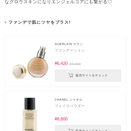
なグロウスキンになりエンジェルコアにも繋がる♡
ファンデで肌にツヤをプラス!
GUERLAIN ゲラン
ファンデーション
¥6,420
¥7,000
販売サイトをチェック
CHANEL シャネル
フェイスパウダー
¥8,600
販売サイトをチェック