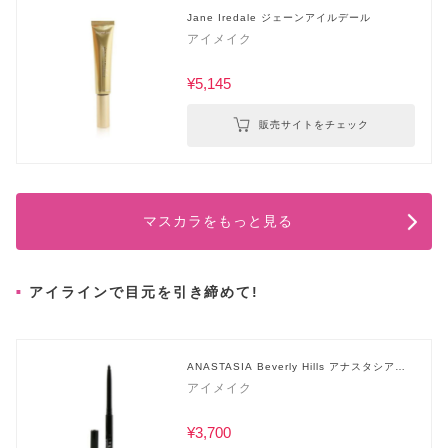
Jane Iredale ジェーンアイルデール
アイメイク
¥5,145
販売サイトをチェック
マスカラをもっと見る
アイラインで目元を引き締めて!
ANASTASIA Beverly Hills アナスタシアビ
バリーヒルズ
アイメイク
¥3,700