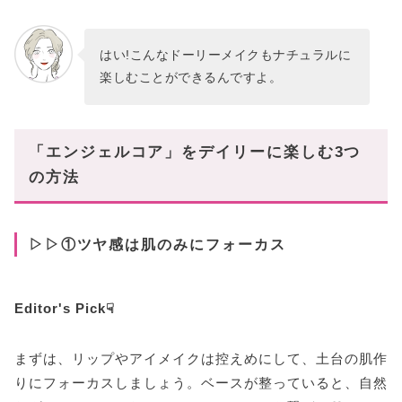
はい!こんなドーリーメイクもナチュラルに
楽しむことができるんですよ。
「エンジェルコア」をデイリーに楽しむ3つ
の方法
▷▷①ツヤ感は肌のみにフォーカス
Editor's Pick☟
まずは、リップやアイメイクは控えめにして、土台の肌作
りにフォーカスしましょう。ベースが整っていると、自然