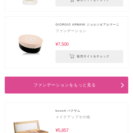
GIORGIO ARMANI ジョルジオアルマーニ
ファンデーション
¥7,500
販売サイトをチェック
ファンデーションをもっと見る
buxom バクサム
メイクアップその他
¥5,857