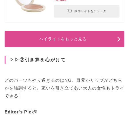
販売サイトをチェック
ハイライトをもっと見る
▷▷②引き算を心がけて
どのパーツもやり過ぎるのはNG。目元かリップかどちら
かを強調すると、互いを引き立てあい大人の女性もトライ
できる!
Editor's Pick☟