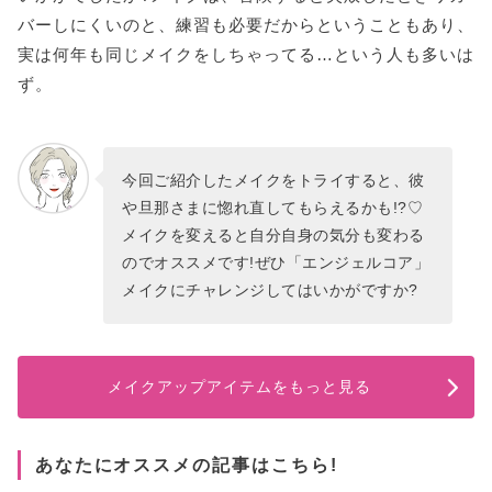
バーしにくいのと、練習も必要だからということもあり、
実は何年も同じメイクをしちゃってる…という人も多いは
ず。
今回ご紹介したメイクをトライすると、彼
や旦那さまに惚れ直してもらえるかも!?♡
メイクを変えると自分自身の気分も変わる
のでオススメです!ぜひ「エンジェルコア」
メイクにチャレンジしてはいかがですか?
メイクアップアイテムをもっと見る
あなたにオススメの記事はこちら!