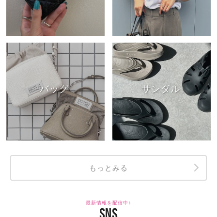
バッグ
サンダル
もっとみる
最新情報を配信中♪
SNS