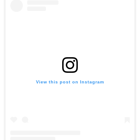
View this post on Instagram