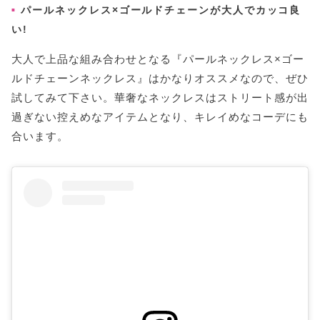
パールネックレス×ゴールドチェーンが大人でカッコ良
い!
大人で上品な組み合わせとなる『パールネックレス×ゴー
ルドチェーンネックレス』はかなりオススメなので、ぜひ
試してみて下さい。華奢なネックレスはストリート感が出
過ぎない控えめなアイテムとなり、キレイめなコーデにも
合います。