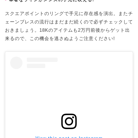
スクエアポイントのリングで手元に存在感を演出。またチ
ェーンブレスの流行はまだまだ続くので必ずチェックして
おきましょう。18Kのアイテムも2万円前後からゲット出
来るので、この機会を逃さぬようご注意ください!