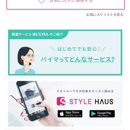
お気に入りに追加する
お気に入りリストを見る