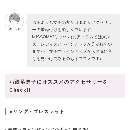
男子よりも女子の方が日頃よりアクセサリ
ーの重ね付けを楽しんでいます。
MISSOMA(ミッソマ)のアイテムではメン
ズ・レディスとラインナップが分かれてい
ますが、女子のラインナップからお気に入
りを見つけてみるのもオススメです♪
お洒落男子にオススメのアクセサリーを
Check!!
●リング・ブレスレット
華奢なラインがメンズの手元に映える!