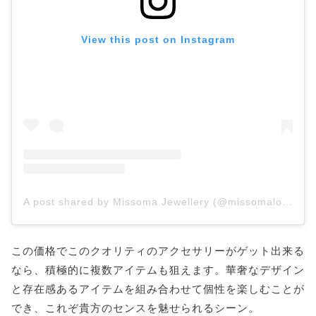
View this post on Instagram
A post shared by Missoma Jewellery (@missomalondon)
この価格でこのクオリティのアクセサリーがゲット出来る
なら、積極的に複数アイテムも狙えます。華奢なデザイン
と存在感あるアイテムを組み合わせて個性を楽しむことが
でき、これぞ貴方のセンスを魅せられるシーン。