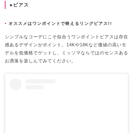
●ピアス
オススメはワンポイントで映えるリングピアス!!
シンプルなコーデにこそ似合うワンポイントピアスは存在
感あるデザインがポイント。14Kや18Kなど価値の高いモ
デルを低価格でゲットし、ミッソマならではのセンスある
お洒落を楽しんでみてください。