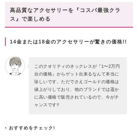
高品質なアクセサリーを『コスパ最強クラ
ス』で楽しめる
14金または18金のアクセサリーが驚きの価格!!
このクオリティのネックレスが『1〜2万円
台の価格』からゲット出来るなんて本当に
珍しいです。ただでさえゴールドの価格は
値上がりしており、他のブランドでは遥か
に高い価格で販売されているので、今がチ
ャンスです!!
おすすめをチェック!