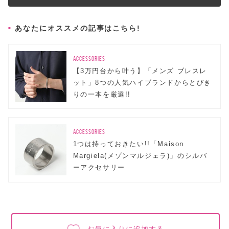
あなたにオススメの記事はこちら!
ACCESSORIES
【3万円台から叶う】「メンズ ブレスレ
ット」8つの人気ハイブランドからとびき
りの一本を厳選!!
ACCESSORIES
1つは持っておきたい!!「Maison
Margiela(メゾンマルジェラ)」のシルバ
ーアクセサリー