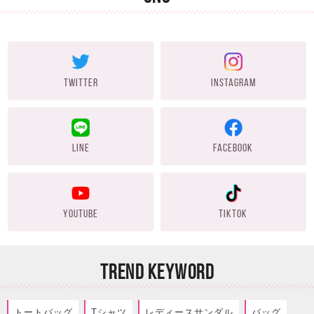
TWITTER
INSTAGRAM
LINE
FACEBOOK
YOUTUBE
TIKTOK
TREND KEYWORD
トートバッグ
Tシャツ
レディースサンダル
バッグ