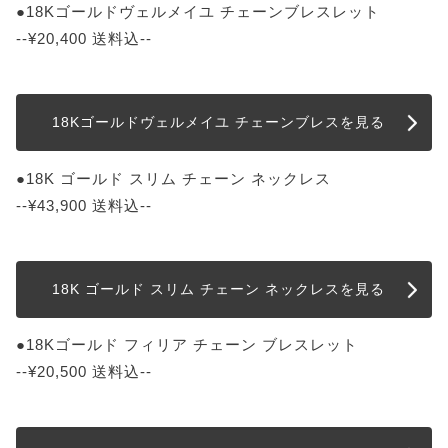
●18Kゴールドヴェルメイユ チェーンブレスレット
--¥20,400 送料込--
18Kゴールドヴェルメイユ チェーンブレスを見る
●18K ゴールド スリム チェーン ネックレス
--¥43,900 送料込--
18K ゴールド スリム チェーン ネックレスを見る
●18Kゴールド フィリア チェーン ブレスレット
--¥20,500 送料込--