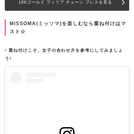
18Kゴールド フィリア チェーン ブレスを見る
MISSOMA(ミッソマ)を楽しむなら重ね付けはマ
スト☆
重ね付けこそ、女子の合わせ方を参考にしてみましょ
う!