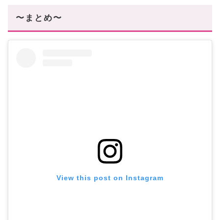
〜まとめ〜
View this post on Instagram