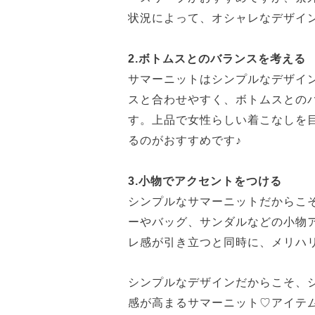
状況によって、オシャレなデザイ
2.ボトムスとのバランスを考える
サマーニットはシンプルなデザイ
スと合わせやすく、ボトムスとの
す。上品で女性らしい着こなしを
るのがおすすめです♪
3.小物でアクセントをつける
シンプルなサマーニットだからこ
ーやバッグ、サンダルなどの小物
レ感が引き立つと同時に、メリハ
シンプルなデザインだからこそ、
感が高まるサマーニット♡アイテ