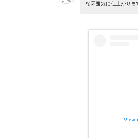
な雰囲気に仕上がりま
View 