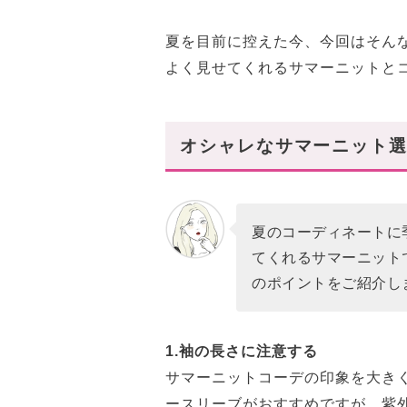
夏を目前に控えた今、今回はそん
よく見せてくれるサマーニットと
オシャレなサマーニット選
夏のコーディネートに
てくれるサマーニット
のポイントをご紹介し
1.袖の長さに注意する
サマーニットコーデの印象を大き
ースリーブがおすすめですが、紫