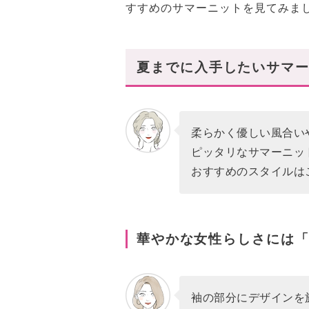
すすめのサマーニットを見てみまし
夏までに入手したいサマー
柔らかく優しい風合い
ピッタリなサマーニッ
おすすめのスタイルは
華やかな女性らしさには
袖の部分にデザインを