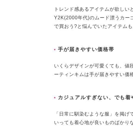
トレンド感あるアイテムが欲しい
Y2K(2000年代)のムード漂う
で買おう?と悩んでいたアイテム
手が届きやすい価格帯
いくらデザインが可愛くても、値
ーティンキムは手が届きやすい価
カジュアルすぎない、でも着
「日常に馴染むような服」を掲げ
いっても着心地が良いものばかり