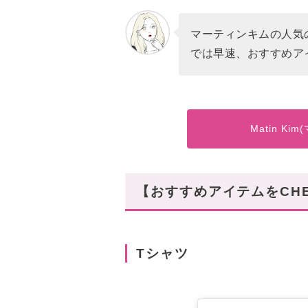
マーティンキムの人気
では早速、おすすめア
Matin K
【おすすめアイテムをCH
Tシャツ