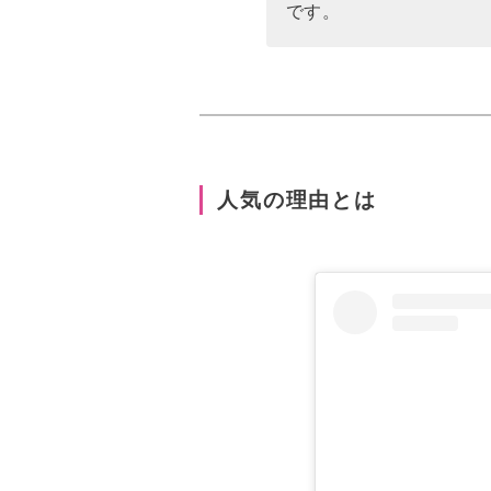
です。
人気の理由とは