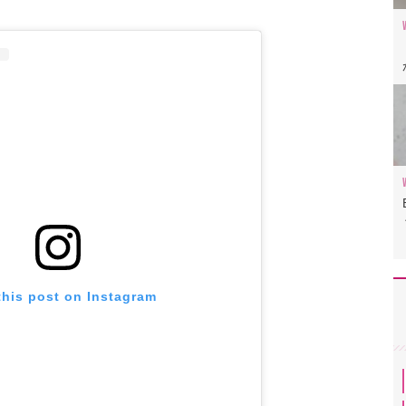
this post on Instagram