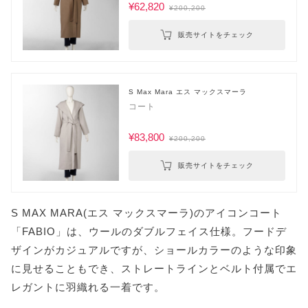
¥62,820
¥200,200
販売サイトをチェック
S Max Mara エス マックスマーラ
コート
¥83,800
¥200,200
販売サイトをチェック
S MAX MARA(エス マックスマーラ)のアイコンコート
「FABIO」は、ウールのダブルフェイス仕様。フードデ
ザインがカジュアルですが、ショールカラーのような印象
に見せることもでき、ストレートラインとベルト付属でエ
レガントに羽織れる一着です。