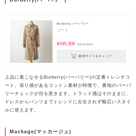
Burberry バーバリー
コート
¥245,900
¥324,500
販売サイトをチェック
上品に着こなせるBurberry(バーバリー)の定番トレンチコ
ート。張り感があるコットン素材が特徴で、裏地のバーバ
リーチェックが目を惹きます。トラッド感はそのままに、
ドレスからパンツまでトレンドに左右されず幅広いスタイ
ルに使えます。
Mackage(マッカージュ)