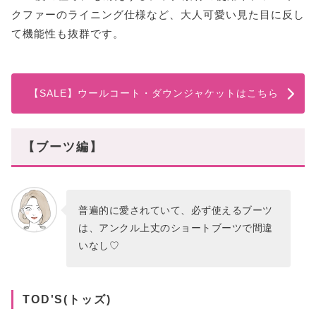
クファーのライニング仕様など、大人可愛い見た目に反し
て機能性も抜群です。
【SALE】ウールコート・ダウンジャケットはこちら
【ブーツ編】
普遍的に愛されていて、必ず使えるブーツ
は、アンクル上丈のショートブーツで間違
いなし♡
TOD'S(トッズ)