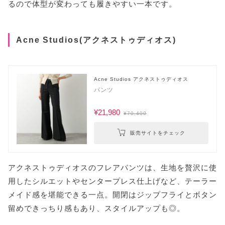
るので体型が変わっても履きやすい一本です。
Acne Studios(アクネストゥディオス)
Acne Studios アクネストゥディオス
パンツ
¥21,980
¥70,400
販売サイトをチェック
アクネストゥディオスのフレアパンツは、生地を贅沢に使
用したシルエットやセンタープレス仕上げなど、テーラー
メイド感を堪能できる一点。開閉はジップフライとボタン
留めできっちり感もあり、スタイルアップも◎。