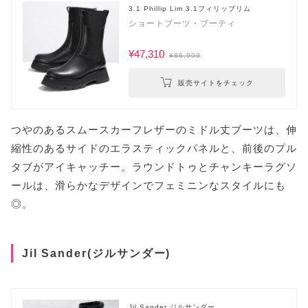
3.1 Phillip Lim 3.1フィリップリム
ショートブーツ・ブーティ
¥47,310
¥86,900
販売サイトをチェック
つやのあるスムースカーフレザーのミドル丈ブーツは、伸
縮性のあるサイドのエラスティックパネルと、前後のプル
タブがアイキャッチー。ラウンドトゥとチャンキーラグソ
ールは、滑らかなデザインでフェミニンなスタイルにも
◎。
Jil Sander(ジルサンダー)
Jil Sander ジルサンダー