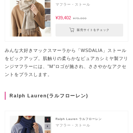
マフラー・ストール
¥39,402
¥75,900
販売サイトをチェック
みんな大好きマックスマーラから「WSDALIA」ストール
をピックアップ。肌触りの柔らかなピュアカシミヤ製フリ
ンジマフラーには、"M"ロゴが施され、ささやかなアクセ
ントをプラスします。
Ralph Lauren(ラルフローレン)
Ralph Lauren ラルフローレン
マフラー・ストール