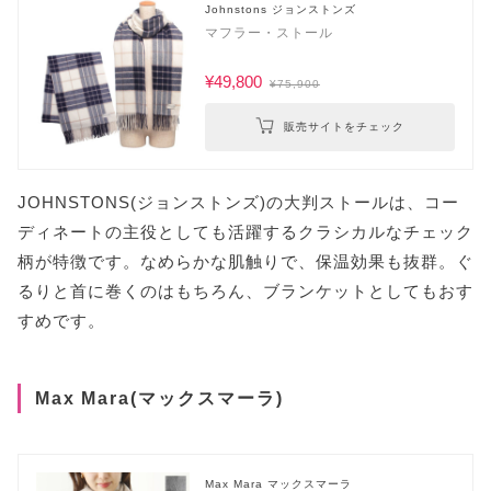
Johnstons ジョンストンズ
マフラー・ストール
¥49,800
¥75,900
販売サイトをチェック
JOHNSTONS(ジョンストンズ)の大判ストールは、コー
ディネートの主役としても活躍するクラシカルなチェック
柄が特徴です。なめらかな肌触りで、保温効果も抜群。ぐ
るりと首に巻くのはもちろん、ブランケットとしてもおす
すめです。
Max Mara(マックスマーラ)
Max Mara マックスマーラ