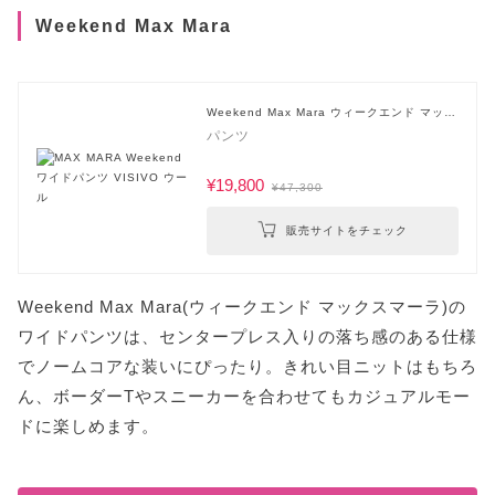
Weekend Max Mara
Weekend Max Mara ウィークエンド マック
スマーラ
パンツ
¥19,800
¥47,300
販売サイトをチェック
Weekend Max Mara(ウィークエンド マックスマーラ)の
ワイドパンツは、センタープレス入りの落ち感のある仕様
でノームコアな装いにぴったり。きれい目ニットはもちろ
ん、ボーダーTやスニーカーを合わせてもカジュアルモー
ドに楽しめます。