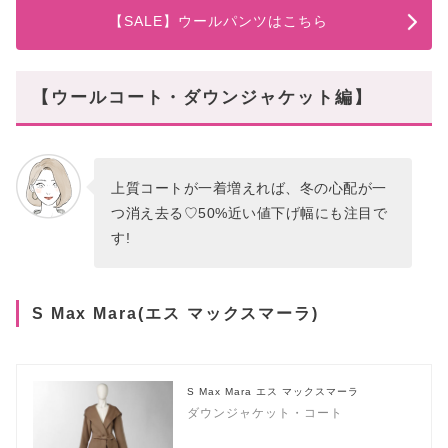
【SALE】ウールパンツはこちら
【ウールコート・ダウンジャケット編】
上質コートが一着増えれば、冬の心配が一
つ消え去る♡50%近い値下げ幅にも注目で
す!
S Max Mara(エス マックスマーラ)
S Max Mara エス マックスマーラ
ダウンジャケット・コート