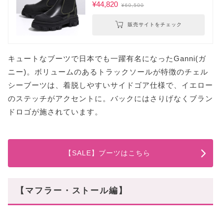
¥44,820
¥60,500
販売サイトをチェック
キュートなブーツで日本でも一躍有名になったGanni(ガ
ニー)。ボリュームのあるトラックソールが特徴のチェル
シーブーツは、着脱しやすいサイドゴア仕様で、イエロー
のステッチがアクセントに。バックにはさりげなくブラン
ドロゴが施されています。
【SALE】ブーツはこちら
【マフラー・ストール編】