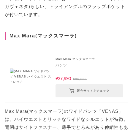
ガヴェネタ)らしい、トライアングルのフラップポケット
が付いています。
Max Mara(マックスマーラ)
Max Mara マックスマーラ
パンツ
¥37,990
¥96,800
販売サイトをチェック
Max Mara(マックスマーラ)のワイドパンツ「VENAS」
は、ハイウエストとリッチなワイドなシルエットが特徴。
開閉はサイドファスナー、薄手でとろみがあり伸縮性もあ