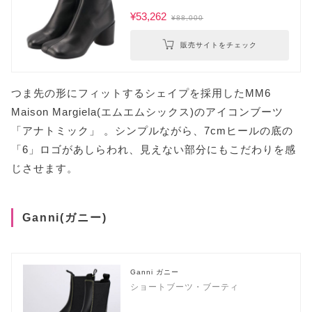
¥53,262
¥88,000
販売サイトをチェック
つま先の形にフィットするシェイプを採用したMM6
Maison Margiela(エムエムシックス)のアイコンブーツ
「アナトミック」 。シンプルながら、7cmヒールの底の
「6」ロゴがあしらわれ、見えない部分にもこだわりを感
じさせます。
Ganni(ガニー)
Ganni ガニー
ショートブーツ・ブーティ