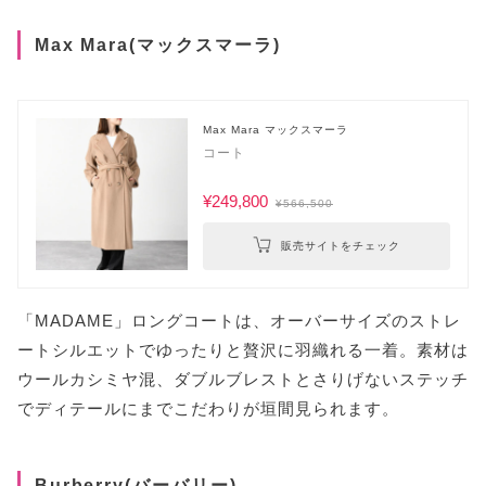
Max Mara(マックスマーラ)
Max Mara マックスマーラ
コート
¥249,800
¥566,500
販売サイトをチェック
「MADAME」ロングコートは、オーバーサイズのストレ
ートシルエットでゆったりと贅沢に羽織れる一着。素材は
ウールカシミヤ混、ダブルブレストとさりげないステッチ
でディテールにまでこだわりが垣間見られます。
Burberry(バーバリー)