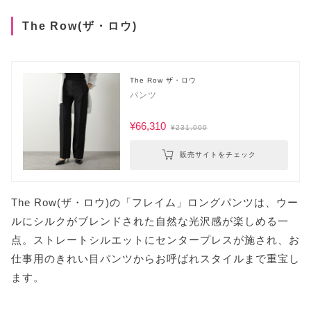
The Row(ザ・ロウ)
The Row ザ・ロウ
パンツ
¥66,310
¥231,000
販売サイトをチェック
The Row(ザ・ロウ)の「フレイム」ロングパンツは、ウー
ルにシルクがブレンドされた自然な光沢感が楽しめる一
点。ストレートシルエットにセンタープレスが施され、お
仕事用のきれい目パンツからお呼ばれスタイルまで重宝し
ます。