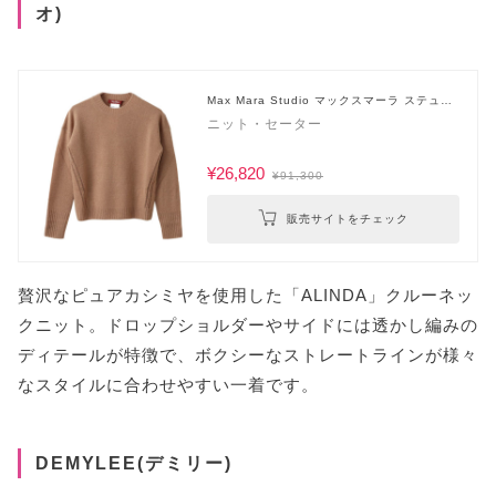
オ)
Max Mara Studio マックスマーラ ステュデ
ィオ
ニット・セーター
¥26,820
¥91,300
販売サイトをチェック
贅沢なピュアカシミヤを使用した「ALINDA」クルーネッ
クニット。ドロップショルダーやサイドには透かし編みの
ディテールが特徴で、ボクシーなストレートラインが様々
なスタイルに合わせやすい一着です。
DEMYLEE(デミリー)