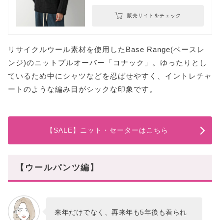
販売サイトをチェック
リサイクルウール素材を使用したBase Range(ベースレ
ンジ)のニットプルオーバー「コナック」。ゆったりとし
ているため中にシャツなどを忍ばせやすく、イントレチャ
ートのような編み目がシックな印象です。
【SALE】ニット・セーターはこちら
【ウールパンツ編】
来年だけでなく、再来年も5年後も着られ