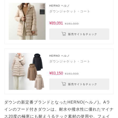
HERNO ヘルノ
ダウンジャケット・コート
¥89,091
¥181,500
販売サイトをチェック
HERNO ヘルノ
ダウンジャケット・コート
¥83,150
¥181,500
販売サイトをチェック
ダウンの新定番ブランドとなったHERNO(ヘルノ)。Aラ
インのフード付きダウンは、耐水や撥水性に優れたマイナ
ス20度の極寒にも耐えうるテック素材の使用や、フェイ