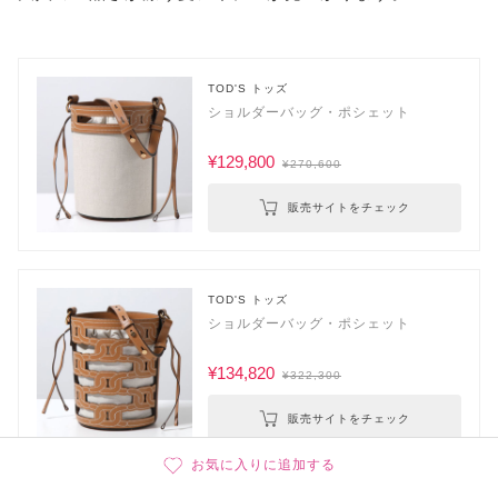
TOD'S トッズ
ショルダーバッグ・ポシェット
¥129,800
¥270,600
販売サイトをチェック
TOD'S トッズ
ショルダーバッグ・ポシェット
¥134,820
¥322,300
販売サイトをチェック
お気に入りに追加する