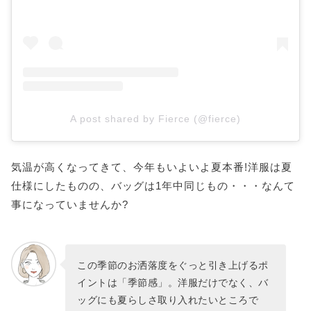
A post shared by Fierce (@fierce)
気温が高くなってきて、今年もいよいよ夏本番!洋服は夏
仕様にしたものの、バッグは1年中同じもの・・・なんて
事になっていませんか?
この季節のお洒落度をぐっと引き上げるポ
イントは「季節感」。洋服だけでなく、バ
ッグにも夏らしさ取り入れたいところで