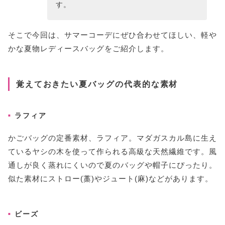
す。
そこで今回は、サマーコーデにぜひ合わせてほしい、軽や
かな夏物レディースバッグをご紹介します。
覚えておきたい夏バッグの代表的な素材
ラフィア
かごバッグの定番素材、ラフィア。マダガスカル島に生え
ているヤシの木を使って作られる高級な天然繊維です。風
通しが良く蒸れにくいので夏のバッグや帽子にぴったり。
似た素材にストロー(藁)やジュート(麻)などがあります。
ビーズ