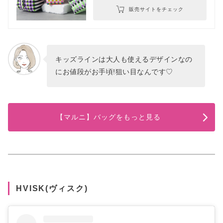
販売サイトをチェック
キッズラインは大人も使えるデザインなの
にお値段がお手頃!狙い目なんです♡
【マルニ】バッグをもっと見る
HVISK(ヴィスク)