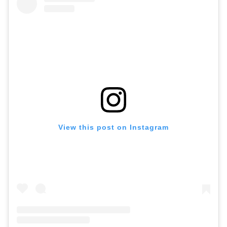
View this post on Instagram