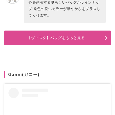
心を刺激する夏らしいバッグがラインナッ
プ!発色の良いカラーが華やかさをプラスし
てくれます。
【ヴィスク】バッグをもっと見る
Ganni(ガニー)