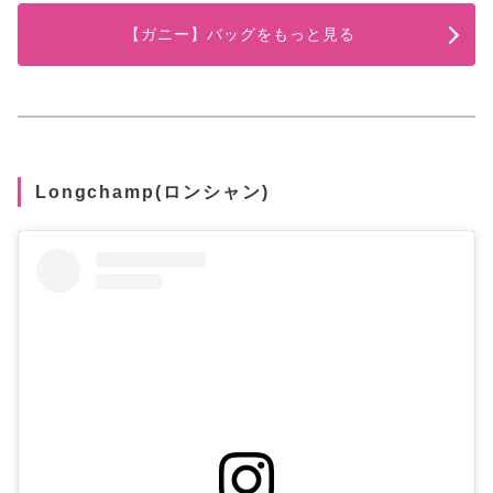
【ガニー】バッグをもっと見る
Longchamp(ロンシャン)