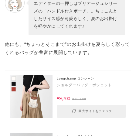
エディターの一押しはプリアージュシリー
ズの「ハンドル付きポーチ」。ちょこんと
したサイズ感が可愛らしく、夏のお出掛け
を軽やかにしてくれます♪
他にも、“ちょっとそこまで”のお出掛けを夏らしく彩って
くれるバッグが豊富に展開しています。
Longchamp ロンシャン
ショルダーバッグ・ポシェット
¥9,700
¥15,400
販売サイトをチェック