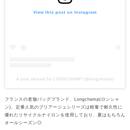
View this post on Instagram
A post shared by LONGCHAMP (@longchamp)
フランスの老舗バッグブランド、Longchamp(ロンシャ
ン)。定番人気のプリアージュシリーズは軽量で耐久性に
優れたリサイクルナイロンを使用しており、夏はもちろん
オールシーズン◎