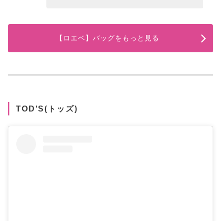
【ロエベ】バッグをもっと見る
TOD'S(トッズ)