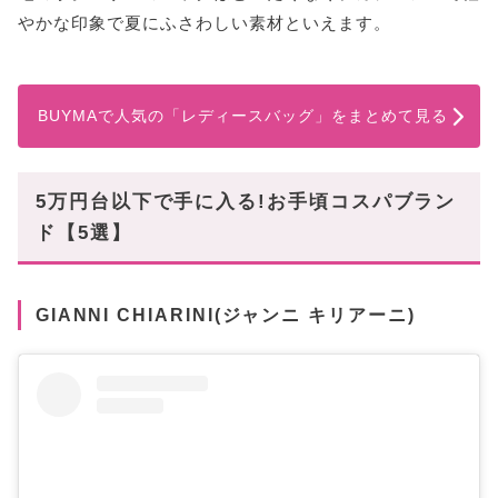
やかな印象で夏にふさわしい素材といえます。
BUYMAで人気の「レディースバッグ」をまとめて見る
5万円台以下で手に入る!お手頃コスパブラン
ド【5選】
GIANNI CHIARINI(ジャンニ キリアーニ)