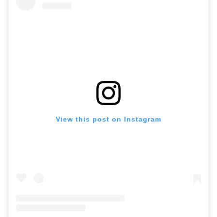
View this post on Instagram