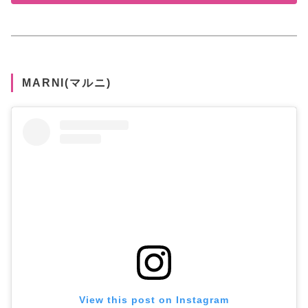
MARNI(マルニ)
View this post on Instagram