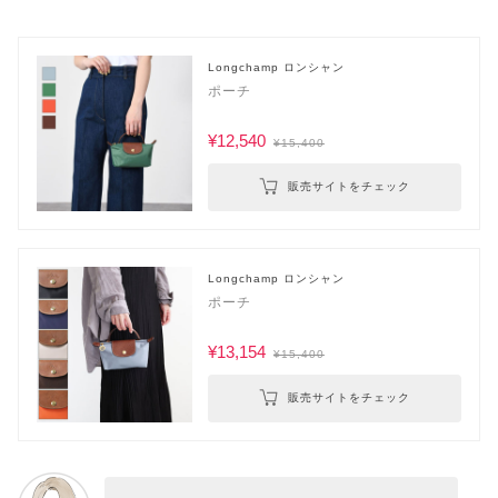
Longchamp ロンシャン
ポーチ
¥12,540
¥15,400
販売サイトをチェック
Longchamp ロンシャン
ポーチ
¥13,154
¥15,400
販売サイトをチェック