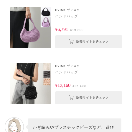
HVISK ヴィスク
ハンドバッグ
¥6,791
¥19,800
販売サイトをチェック
HVISK ヴィスク
ハンドバッグ
¥12,160
¥26,400
販売サイトをチェック
かぎ編みやプラスチックビーズなど、遊び