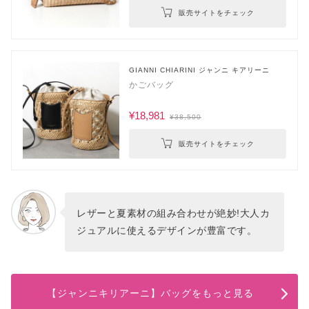
販売サイトをチェック
GIANNI CHIARINI ジャンニ キアリーニ
かごバッグ
¥18,981
¥38,500
販売サイトをチェック
レザーと夏素材の組み合わせが絶妙!大人カ
ジュアルに使えるデザインが豊富です。
【ジャンニキリアーニ】バッグをもっと見る