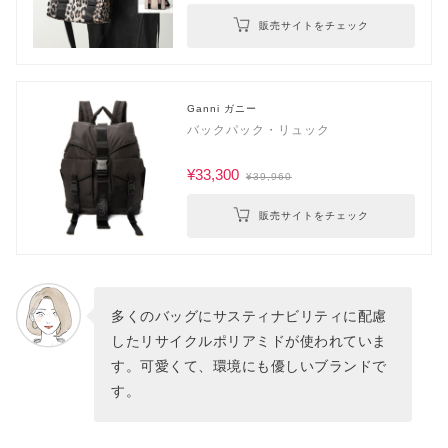
販売サイトをチェック
Ganni ガニー
バックパック・リュック
¥33,300
¥39,960
販売サイトをチェック
多くのバッグにサスティナビリティに配慮
したリサイクルポリアミドが使われていま
す。可愛くて、環境にも優しいブランドで
す。