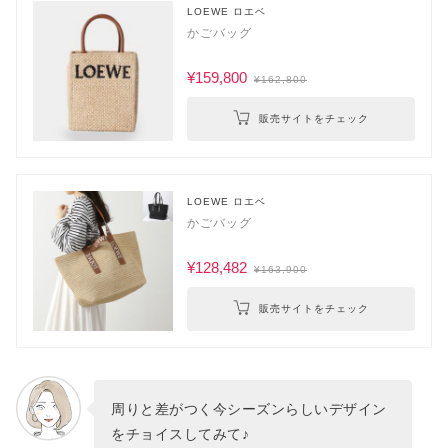
LOEWE ロエベ
かごバッグ
¥159,800
¥162,800
販売サイトをチェック
LOEWE ロエベ
かごバッグ
¥128,482
¥163,900
販売サイトをチェック
周りと差がつく今シーズンらしいデザイン
をチョイスしてみて♪