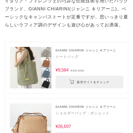
イタリア・フィレンツェの巧みな伝統技術を用いたバッグ
ブランド、GIANNI CHIARINI(ジャンニ キリアーニ)。ベ
ーシックなキャンバストートが定番ですが、思いっきり夏
らしいラフィア調のデザインも遊び心があってお洒落。
GIANNI CHIARINI ジャンニ キアリーニ
トートバッグ
¥9,584
¥26,400
販売サイトをチェック
GIANNI CHIARINI ジャンニ キアリーニ
ショルダーバッグ・ポシェット
¥26,697