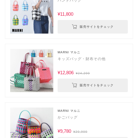
ハンドバッグ
¥11,800
販売サイトをチェック
MARNI マルニ
キッズバッグ・財布その他
¥12,806
¥24,200
販売サイトをチェック
MARNI マルニ
かごバッグ
¥9,780
¥20,900