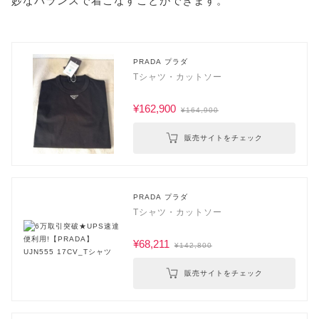
妙なバランスで着こなすことができます。
PRADA プラダ
Tシャツ・カットソー
¥162,900
¥164,900
販売サイトをチェック
PRADA プラダ
Tシャツ・カットソー
¥68,211
¥142,800
販売サイトをチェック