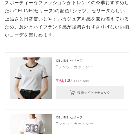
スポーティーなファッションがトレンドの今季おすすめし
たいCELINE(セリーヌ)の配色Tシャツ。セリーヌらしい
上品さと日常使いしやすいカジュアル感を兼ね備えている
ため、意外とハイブランド感が強調されずさりげないお揃
いコーデを楽しめます。
CELINE セリーヌ
Tシャツ・カットソー
¥93,100
¥115,500
販売サイトをチェック
CELINE セリーヌ
Tシャツ・カットソー