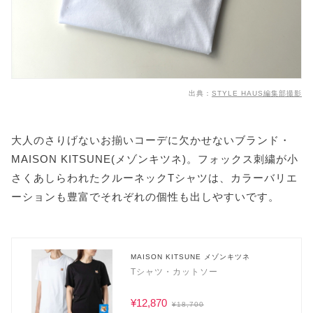
出典：
STYLE HAUS編集部撮影
大人のさりげないお揃いコーデに欠かせないブランド・
MAISON KITSUNE(メゾンキツネ)。フォックス刺繍が小
さくあしらわれたクルーネックTシャツは、カラーバリエ
ーションも豊富でそれぞれの個性も出しやすいです。
MAISON KITSUNE メゾンキツネ
Tシャツ・カットソー
¥12,870
¥18,700