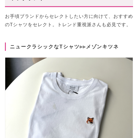
お手頃ブランドからセレクトしたい方に向けて、おすすめ
のTシャツをセレクト。トレンド重視派さんも必見です。
ニュークラシックなTシャツ▹▹メゾンキツネ