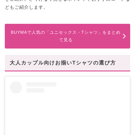
どもご紹介します。
BUYMAで人気の「ユニセックス・Tシャツ」をまとめ
て見る
大人カップル向けお揃いTシャツの選び方