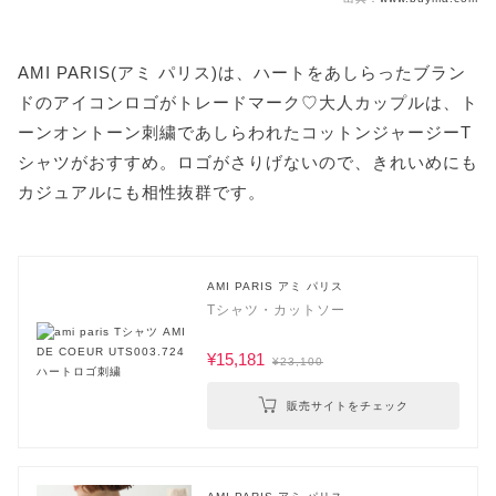
AMI PARIS(アミ パリス)は、ハートをあしらったブラン
ドのアイコンロゴがトレードマーク♡大人カップルは、ト
ーンオントーン刺繍であしらわれたコットンジャージーT
シャツがおすすめ。ロゴがさりげないので、きれいめにも
カジュアルにも相性抜群です。
AMI PARIS アミ パリス
Tシャツ・カットソー
¥15,181
¥23,100
販売サイトをチェック