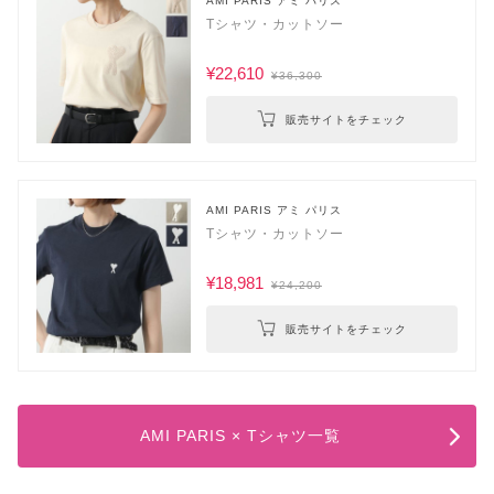
AMI PARIS アミ パリス
Tシャツ・カットソー
¥22,610
¥36,300
販売サイトをチェック
AMI PARIS アミ パリス
Tシャツ・カットソー
¥18,981
¥24,200
販売サイトをチェック
AMI PARIS × Tシャツ一覧