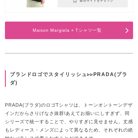
販売サイトをチェック
Maison Margiela × Tシャツ一覧
ブランドロゴでスタイリッシュ▹▹PRADA(プラ
ダ)
PRADA(プラダ)のロゴTシャツは、トーンオントーンデザ
インだからさりげなさ抜群!あえてお揃いにしすぎず、同
シリーズで統一することで、やりすぎに見せません。丈感
もレディース・メンズによって異なるため、それぞれの絶