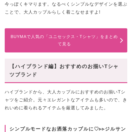
今っぽくキマります。なるべくシンプルなデザインを選ぶ
ことで、大人カップルらしく着こなせますよ!
BUYMAで人気の「ユニセックス・Tシャツ」をまとめ
て見る
【ハイブランド編】おすすめのお揃いTシャ
ツブランド
ハイブランドから、大人カップルにおすすめのお揃いTシ
ャツをご紹介。元々エレガントなアイテムも多いので、き
れいめに着られるアイテムを厳選してみました。
シンプルモードなお洒落カップルに♡▹▹ジルサン