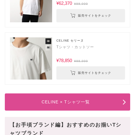
¥62,370
¥88,000
販売サイトをチェック
CELINE セリーヌ
Tシャツ・カットソー
¥78,850
¥88,000
販売サイトをチェック
CELINE × Tシャツ一覧
【お手頃ブランド編】おすすめのお揃いTシ
ャツブランド