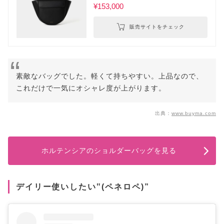
¥153,000
販売サイトをチェック
素敵なバッグでした。軽くて持ちやすい。上品なので、
これだけで一気にオシャレ度が上がります。
出典：
www.buyma.com
ホルテンシアのショルダーバッグを見る
デイリー使いしたい‟(ペネロペ)”