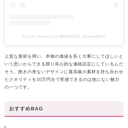
A post shared by WANDLER (@wandler)
上質な素材を用い、本物の価値を長く大事にしてほしいと
いう思いからできる限り良心的な価格設定にしているんだ
そう。飽きの来ないデザインに最高級の素材を持ち合わせ
たクオリティを10万円台で実感できるのは他にない魅力
の一つです。
おすすめBAG