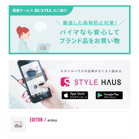
EDITOR /
emu