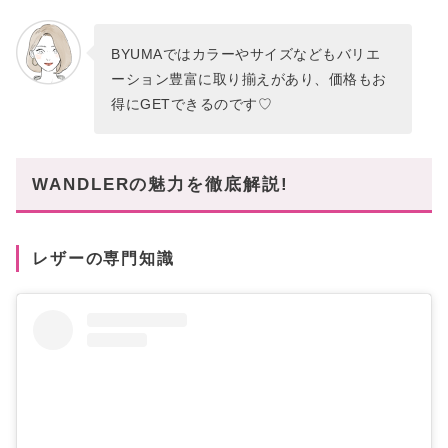
BYUMAではカラーやサイズなどもバリエ
ーション豊富に取り揃えがあり、価格もお
得にGETできるのです♡
WANDLERの魅力を徹底解説!
レザーの専門知識