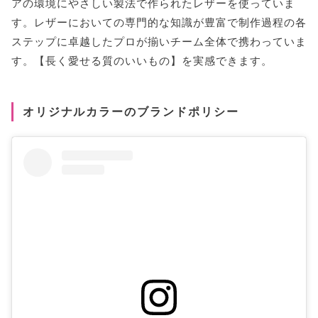
アの環境にやさしい製法で作られたレザーを使っていま
す。レザーにおいての専門的な知識が豊富で制作過程の各
ステップに卓越したプロが揃いチーム全体で携わっていま
す。【長く愛せる質のいいもの】を実感できます。
オリジナルカラーのブランドポリシー