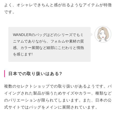
よく、オシャレできちんと感が出るようなアイテムが特徴
です。
WANDLERのバッグはどのシリーズでもミ
ニマムでありながら、フォルムや素材の質
感、カラー展開など細部にこだわりと情熱
を感じます!
日本での取り扱いはある?
複数のセレクトショップでの取り扱いがあるようです。バ
イイングされた製品が揃うためサイズやカラー、種類など
のバリエーションが限られてしまいます。また、日本の公
式サイトではバッグをメインに展開されています。