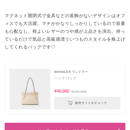
マグネット開閉式で金具などの装飾がないデザインはオフ
ィスでも大活躍。マチがかなりしっかりしているので容量
も心配なし。程よいレザーのつや感が上品さを演出。持っ
ているだけで気品と高級感漂ういつものスタイルを格上げ
してくれるバッグです♡
WANDLER ワンドラー
ハンドバッグ
¥46,860
¥100,600
販売サイトをチェック