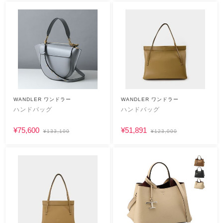
WANDLER ワンドラー
WANDLER ワンドラー
ハンドバッグ
ハンドバッグ
¥75,600
¥51,891
¥133,100
¥123,000