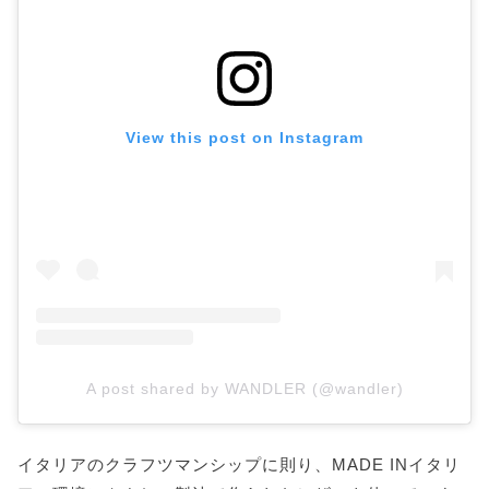
View this post on Instagram
A post shared by WANDLER (@wandler)
イタリアのクラフツマンシップに則り、MADE INイタリ