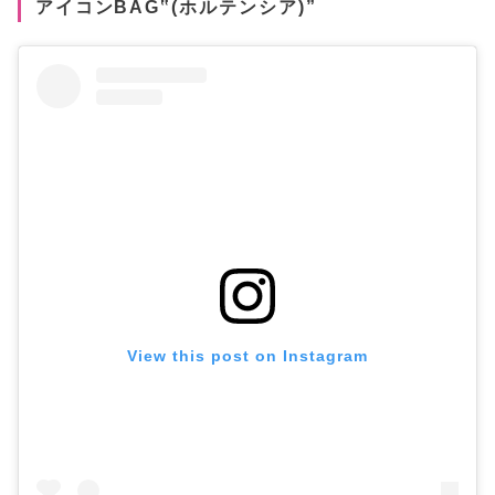
アイコンBAG‟(ホルテンシア)”
View this post on Instagram