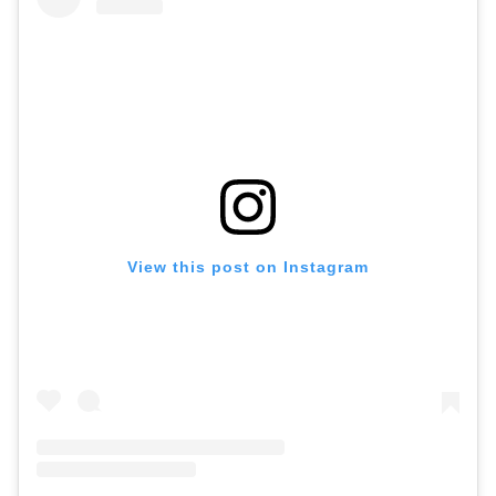
View this post on Instagram