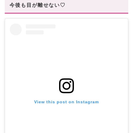
今後も目が離せない♡
View this post on Instagram