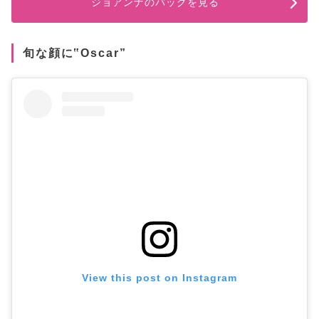
ジョアンナのバッグを見る
旬な顔に‟Oscar”
View this post on Instagram