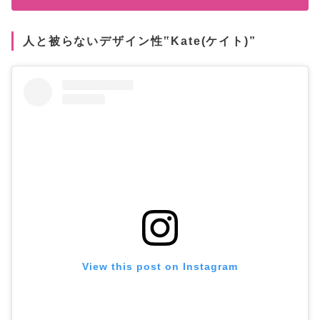
人と被らないデザイン性‟Kate(ケイト)”
View this post on Instagram