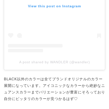
View this post on Instagram
A post shared by WANDLER (@wandler)
BLACK以外のカラーは全てブランドオリジナルのカラー
展開になっています。アイコニックなカラーから絶妙なニ
ュアンスカラーまでバリエーションが豊富にそろっており
自分にピッタリのカラーが見つかるはず♡