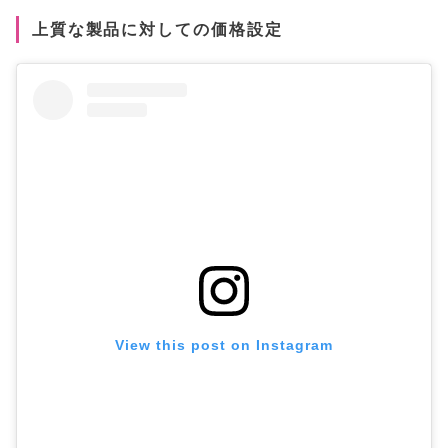
上質な製品に対しての価格設定
View this post on Instagram