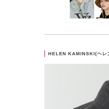
HELEN KAMINSKI(