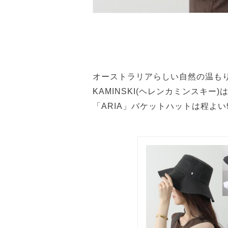
オーストラリアらしい自然の温もり
KAMINSKI(ヘレンカミンスキー
「ARIA」バケットハットは程よ