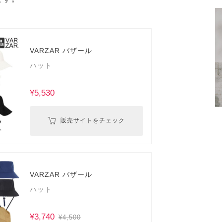
VARZAR バザール
ハット
¥5,530
販売サイトをチェック
VARZAR バザール
ハット
¥3,740
¥4,500