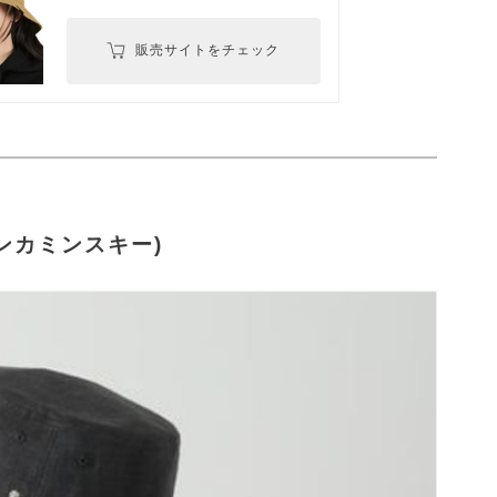
販売サイトをチェック
ヘレンカミンスキー)