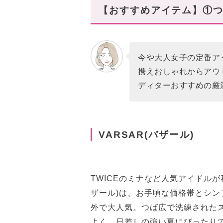
【おすすめアイテム】①
今や大人女子の定番ア
携えおしゃれからアウ
ディターおすすめの厳
VARSAR(バザール)
TWICEのミナなど人気アイドルが
ザール)は、お手頃な価格帯とシ
外で大人気。つば広で洗練された
よく、日差しの強い夏にぴったり