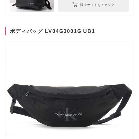
販売サイトをチェック
ボディバッグ LV04G3001G UB1