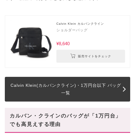
Calvin Klein カルバンクライン
ショルダーバッグ
¥8,640
販売サイトをチェック
Calvin Klein(カルバンクライン)・1万円台以下 バッグ
一覧
カルバン・クラインのバッグが「1万円台」
でも高見えする理由