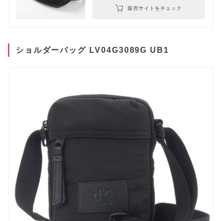
販売サイトをチェック
ショルダーバッグ LV04G3089G UB1