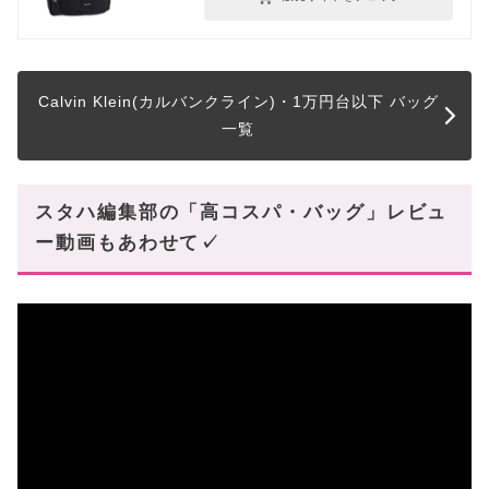
Calvin Klein(カルバンクライン)・1万円台以下 バッグ
一覧
スタハ編集部の「高コスパ・バッグ」レビュ
ー動画もあわせて✓