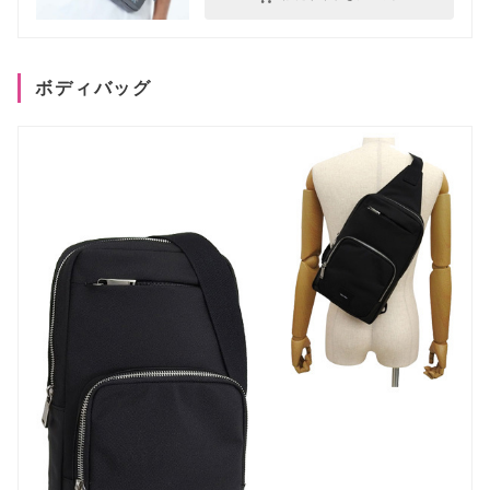
ボディバッグ