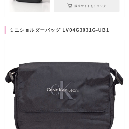
販売サイトをチェック
ミニショルダーバッグ LV04G3031G-UB1