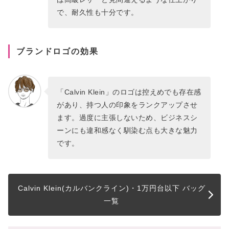
で、耐久性も十分です。
ブランドロゴの効果
「Calvin Klein」のロゴは控えめでも存在感
があり、持つ人の印象をランクアップさせ
ます。過度に主張しないため、ビジネスシ
ーンにも違和感なく馴染む点も大きな魅力
です。
Calvin Klein(カルバンクライン)・1万円台以下 バッグ
一覧