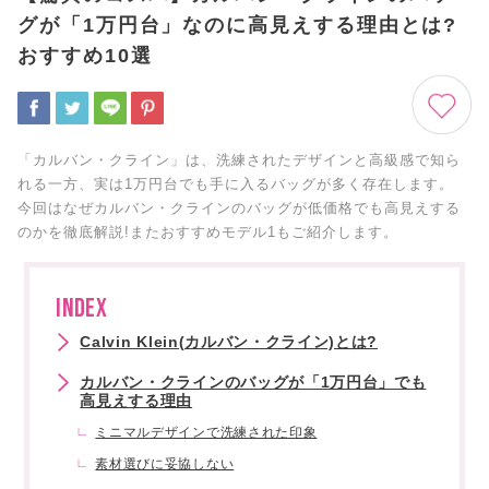
グが「1万円台」なのに高見えする理由とは?
おすすめ10選
「カルバン・クライン」は、洗練されたデザインと高級感で知ら
れる一方、実は1万円台でも手に入るバッグが多く存在します。
今回はなぜカルバン・クラインのバッグが低価格でも高見えする
のかを徹底解説!またおすすめモデル1もご紹介します。
INDEX
Calvin Klein(カルバン・クライン)とは?
カルバン・クラインのバッグが「1万円台」でも
高見えする理由
ミニマルデザインで洗練された印象
素材選びに妥協しない