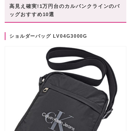
高見え確実!1万円台のカルバンクラインのバ
ッグおすすめ10選
ショルダーバッグ LV04G3000G