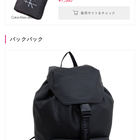
¥7,580
販売サイトをチェック
バックパック