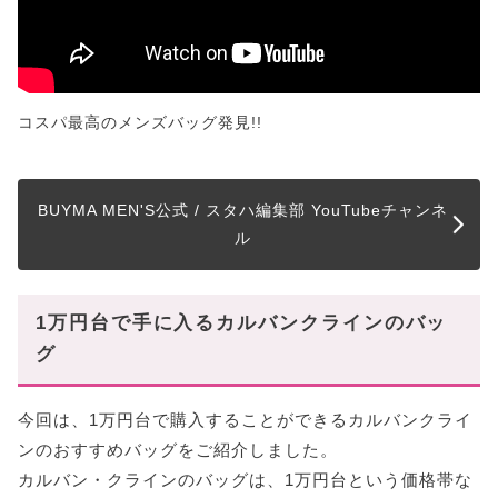
コスパ最高のメンズバッグ発見!!
BUYMA MEN'S公式 / スタハ編集部 YouTubeチャンネ
ル
1万円台で手に入るカルバンクラインのバッ
グ
今回は、1万円台で購入することができるカルバンクライ
ンのおすすめバッグをご紹介しました。
カルバン・クラインのバッグは、1万円台という価格帯な