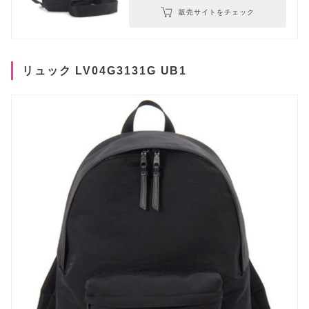
販売サイトをチェック
リュック LV04G3131G UB1