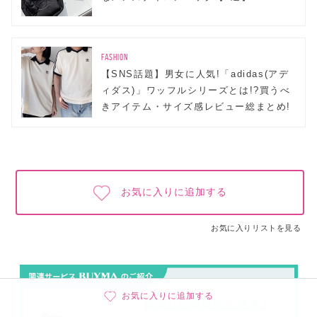
FASHION
【SNS話題】男女に人気!「adidas(アデ
ィダス)」ワッフルシリーズとは!?買うべ
きアイテム・サイズ感レビュー総まとめ!
お気に入りに追加する
お気に入りリストを見る
お気に入りに追加する