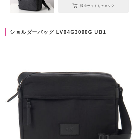
販売サイトをチェック
ショルダーバッグ LV04G3090G UB1