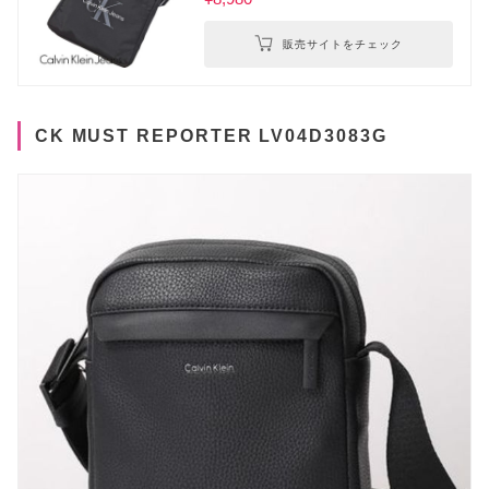
販売サイトをチェック
CK MUST REPORTER LV04D3083G