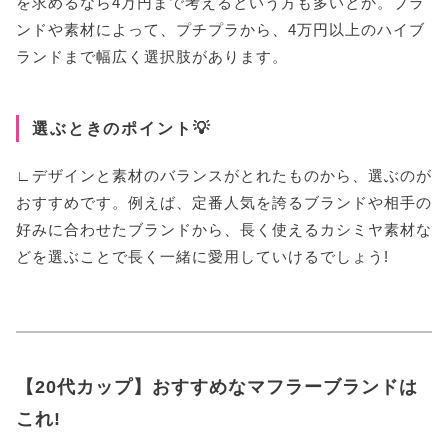
を求めるなら4万円まで考えるという方も多いとか。ブラ
ンドや素材によって、プチプラから、4万円以上のハイブ
ランドまで幅広く選択肢があります。
選ぶときのポイント💡
∟デザインと素材のバランスがとれたものから、選ぶのが
おすすめです。例えば、定番人気を誇るブランドや相手の
好みに合わせたブランドから、長く使えるカシミヤ素材な
どを選ぶことで長く一緒に愛用していけるでしょう!
【20代カップ】おすすめなマフラーブランドは
これ!