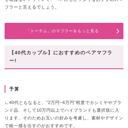
フラーと言えるでしょう。
「トーテム」のマフラーをもっと見る
【40代カップル】におすすめのペアマフラ
ー!
予算
∟40代ともなると、"2万円~6万円"程度でカシミヤやブラ
ンド品、そして10万円以上でハイブランドも選択肢に入
ります。そのためお互いの好みを考慮し、素材やデザイン
で統一感を出すのがおすすめです。