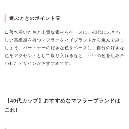
選ぶときのポイント💡
∟落ち着いた色と上質な素材をベースに、40代にふさわ
しい高級感を持つマフラーをハイブランドから選んでみま
しょう。パートナーの好きな色をベースに、自分の好きな
色をアクセントとして取り入れるなど、互いの色を組み合
わせたデザインがおすすめです。
【40代カップ】おすすめなマフラーブランドは
これ!