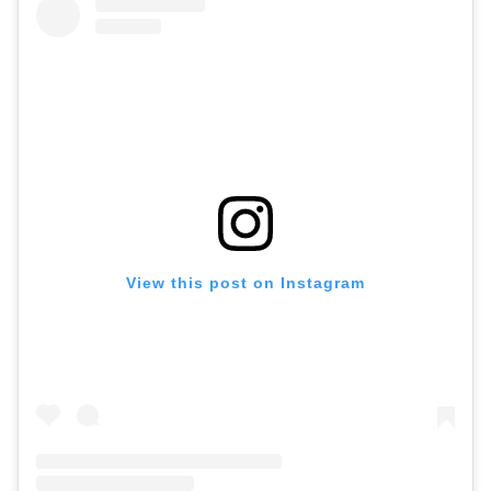
View this post on Instagram