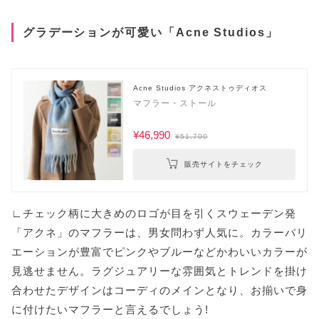
グラデーションが可愛い「Acne Studios」
Acne Studios アクネストゥディオス
マフラー・ストール
¥46,990
¥51,700
販売サイトをチェック
∟チェック柄に大きめのロゴが目を引くスウェーデン発
「アクネ」のマフラーは、男女問わず人気に。カラーバリ
エーションが豊富でピンクやブルーなどかわいいカラーが
見逃せません。ラグジュアリーな雰囲気とトレンドを掛け
合わせたデザインはコーディのメインとなり、お揃いで身
に付けたいマフラーと言えるでしょう!