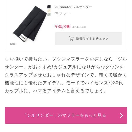
Jil Sander ジルサンダー
マフラー
¥30,846
¥64,900
販売サイトをチェック
∟お揃いで持ちたい、ダウンマフラーをお探しなら「ジル
サンダー」がおすすめ!カジュアルになりがちなダウンを
クラスアップさせたおしゃれなデザインで、軽くて暖かく
機能性にも優れたアイテム。モードでハイセンスな30代
カップルに、ハマるアイテムと言えるでしょう。
「ジルサンダー」のマフラーをもっと見る