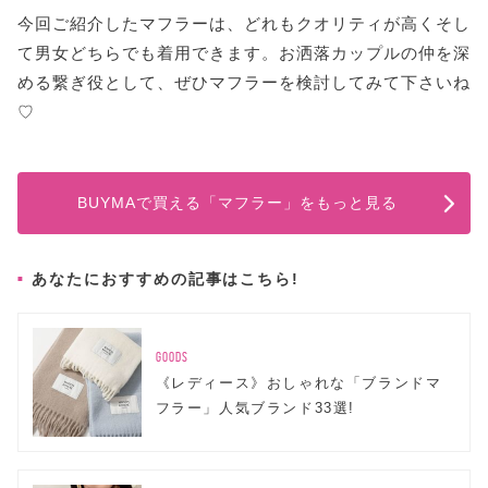
今回ご紹介したマフラーは、どれもクオリティが高くそし
て男女どちらでも着用できます。お洒落カップルの仲を深
める繋ぎ役として、ぜひマフラーを検討してみて下さいね
♡
BUYMAで買える「マフラー」をもっと見る
あなたにおすすめの記事はこちら!
GOODS
《レディース》おしゃれな「ブランドマ
フラー」人気ブランド33選!