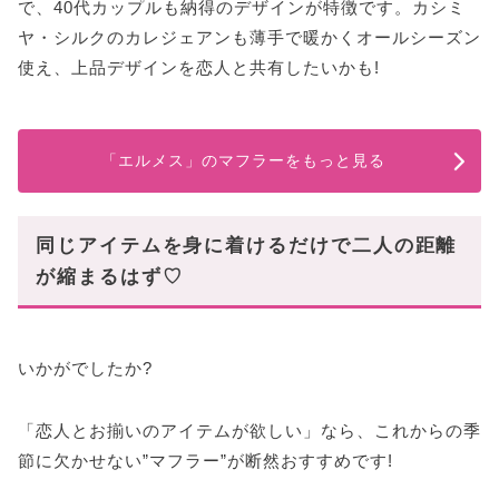
で、40代カップルも納得のデザインが特徴です。カシミ
ヤ・シルクのカレジェアンも薄手で暖かくオールシーズン
使え、上品デザインを恋人と共有したいかも!
「エルメス」のマフラーをもっと見る
同じアイテムを身に着けるだけで二人の距離
が縮まるはず♡
いかがでしたか?
「恋人とお揃いのアイテムが欲しい」なら、これからの季
節に欠かせない”マフラー”が断然おすすめです!