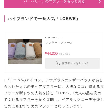
「バーバリー」のマフラーをもっと見る
ハイブランドで一番人気「LOEWE」
LOEWE ロエベ
マフラー・ストール
¥44,300
¥50,600
販売サイトをチェック
∟”ロエベ”のアイコン、アナグラムのレザーパッチがあし
らわれた人気のモヘアマフラーに、大胆なロゴが映えるマ
フラーが断トツの人気を誇る「ロエベ」!大人の品を高め
てくれるマフラーを多く展開し、ペアルックコーデを楽し
むのにもおすすめのマフラーとなっています。