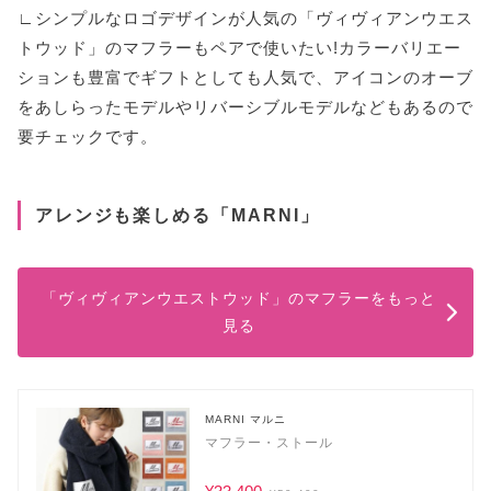
∟シンプルなロゴデザインが人気の「ヴィヴィアンウエス
トウッド」のマフラーもペアで使いたい!カラーバリエー
ションも豊富でギフトとしても人気で、アイコンのオーブ
をあしらったモデルやリバーシブルモデルなどもあるので
要チェックです。
アレンジも楽しめる「MARNI」
「ヴィヴィアンウエストウッド」のマフラーをもっと
見る
MARNI マルニ
マフラー・ストール