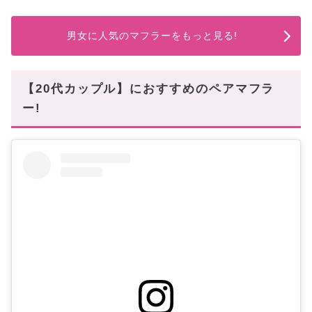
男女に人気のマフラーをもっと見る!
【20代カップル】におすすめのペアマフラ
ー!