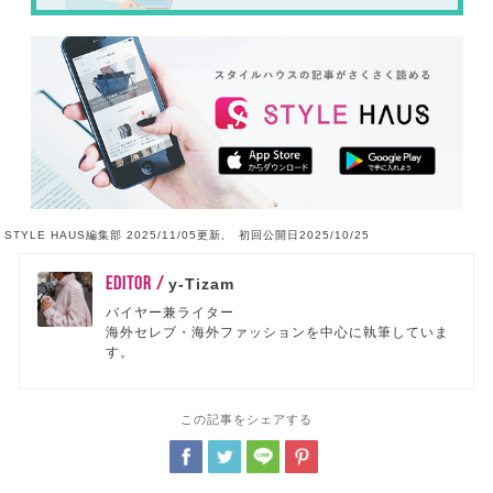
STYLE HAUS編集部 2025/11/05更新, 初回公開日2025/10/25
EDITOR /
y-Tizam
バイヤー兼ライター
海外セレブ・海外ファッションを中心に執筆していま
す。
この記事をシェアする