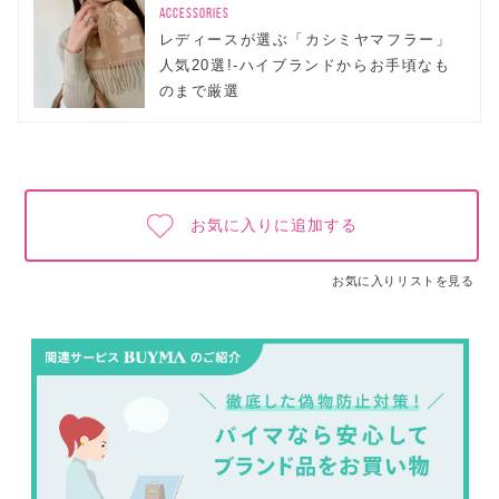
ACCESSORIES
レディースが選ぶ「カシミヤマフラー」
人気20選!-ハイブランドからお手頃なも
のまで厳選
お気に入りに追加する
お気に入りリストを見る