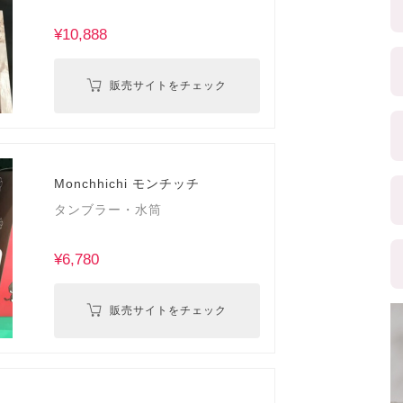
¥10,888
販売サイトをチェック
Monchhichi モンチッチ
タンブラー・水筒
¥6,780
販売サイトをチェック