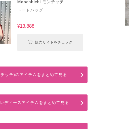
Monchhichi モンチッチ
トートバッグ
¥13,888
販売サイトをチェック
i(モンチッチ)のアイテムをまとめて見る
)のレディースアイテムをまとめて見る