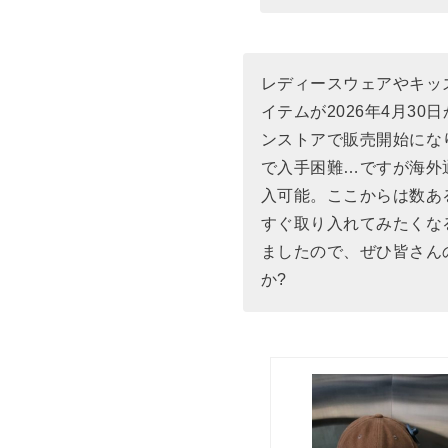
レディースウェアやキッ
イテムが2026年4月30
ンストアで販売開始にな
で入手困難…ですが海外
入可能。ここからは数あ
すぐ取り入れてみたくな
ましたので、ぜひ皆さん
か?